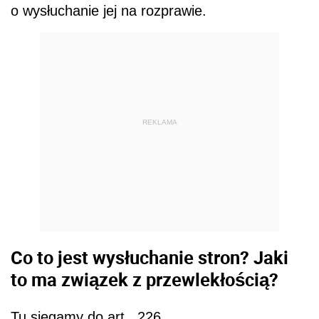
o wysłuchanie jej na rozprawie.
REKLAMA
Co to jest wysłuchanie stron? Jaki
to ma związek z przewlekłością?
Tu sięgamy do art. 226