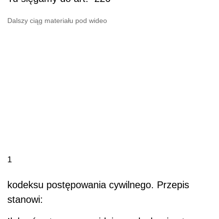
Dalszy ciąg materiału pod wideo
1
kodeksu postępowania cywilnego. Przepis
stanowi: