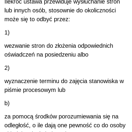
Ilekroć ustawa przewiduje wysłuchanie stron
lub innych osób, stosownie do okoliczności
może się to odbyć przez:
1)
wezwanie stron do złożenia odpowiednich
oświadczeń na posiedzeniu albo
2)
wyznaczenie terminu do zajęcia stanowiska w
piśmie procesowym lub
b)
za pomocą środków porozumiewania się na
odległość, o ile dają one pewność co do osoby