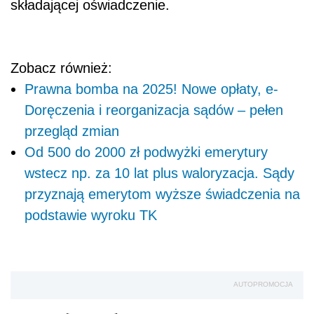
składającej oświadczenie.
Zobacz również:
Prawna bomba na 2025! Nowe opłaty, e-
Doręczenia i reorganizacja sądów – pełen
przegląd zmian
Od 500 do 2000 zł podwyżki emerytury
wstecz np. za 10 lat plus waloryzacja. Sądy
przyznają emerytom wyższe świadczenia na
podstawie wyroku TK
AUTOPROMOCJA