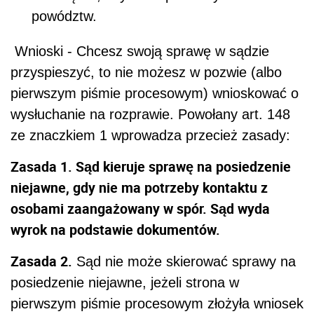
powództw.
Wnioski - Chcesz swoją sprawę w sądzie
przyspieszyć, to nie możesz w pozwie (albo
pierwszym piśmie procesowym) wnioskować o
wysłuchanie na rozprawie. Powołany art. 148
ze znaczkiem 1 wprowadza przecież zasady:
Zasada 1. Sąd kieruje sprawę na posiedzenie
niejawne, gdy nie ma potrzeby kontaktu z
osobami zaangażowany w spór. Sąd wyda
wyrok na podstawie dokumentów.
Zasada 2.
Sąd nie może skierować sprawy na
posiedzenie niejawne, jeżeli strona w
pierwszym piśmie procesowym złożyła wniosek