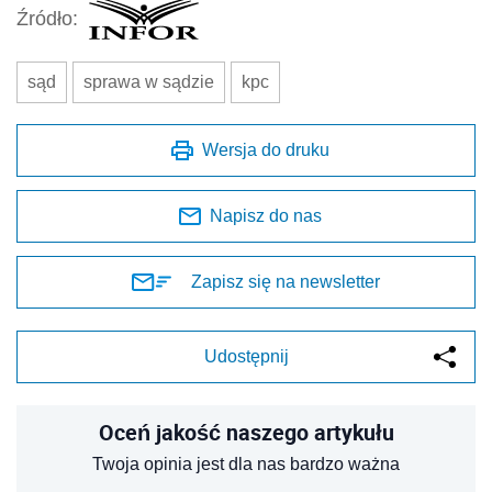
Źródło:
sąd
sprawa w sądzie
kpc
Wersja do druku
Napisz do nas
Zapisz się na newsletter
Udostępnij
Oceń jakość naszego artykułu
Twoja opinia jest dla nas bardzo ważna