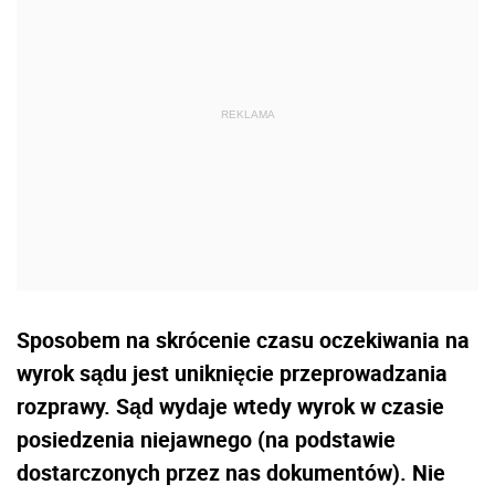
Sposobem na skrócenie czasu oczekiwania na
wyrok sądu jest uniknięcie przeprowadzania
rozprawy. Sąd wydaje wtedy wyrok w czasie
posiedzenia niejawnego (na podstawie
dostarczonych przez nas dokumentów). Nie