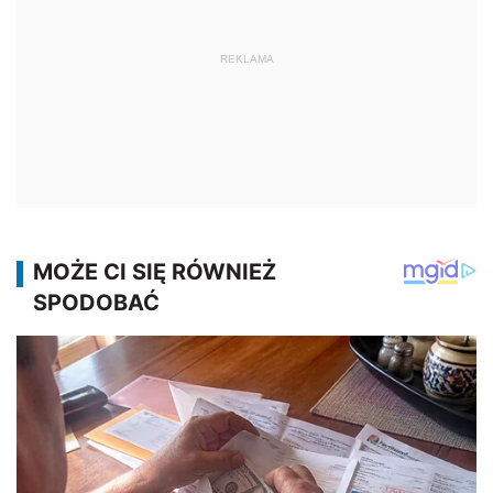
REKLAMA