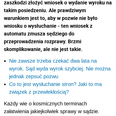
zaszkodzi złożyć wniosek o wydanie wyroku na
takim posiedzeniu. Ale prawdziwym
warunkiem jest to, aby w pozwie nie było
wniosku o wysłuchanie - ten wniosek z
automatu zmusza sędziego do
przeprowadzenia rozprawy. Brzmi
skomplikowanie, ale nie jest takie.
Nie zawsze trzeba czekać dwa lata na
wyrok. Sąd wyda wyrok szybciej. Nie można
jednak zepsuć pozwu
Co to jest wysłuchanie stron? Jaki to ma
związek z przewlekłością?
Każdy wie o kosmicznych terminach
załatwienia jakiejkolwiek sprawy w sądzie.