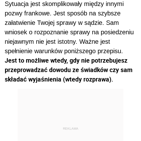
Sytuacja jest skomplikowały między innymi
pozwy frankowe. Jest sposób na szybsze
załatwienie Twojej sprawy w sądzie. Sam
wniosek o rozpoznanie sprawy na posiedzeniu
niejawnym nie jest istotny. Ważne jest
spełnienie warunków poniższego przepisu.
Jest to możliwe wtedy, gdy nie potrzebujesz
przeprowadzać dowodu ze świadków czy sam
składać wyjaśnienia (wtedy rozprawa).
REKLAMA