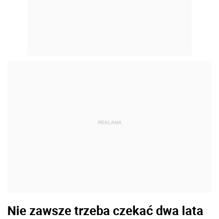
REKLAMA
Nie zawsze trzeba czekać dwa lata