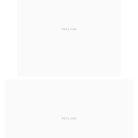
REKLAMA
REKLAMA