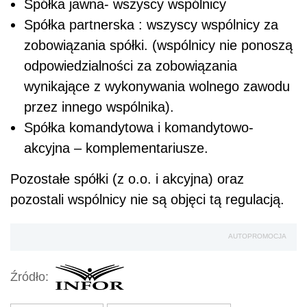
Spółka jawna- wszyscy wspólnicy
Spółka partnerska : wszyscy wspólnicy za
zobowiązania spółki. (wspólnicy nie ponoszą
odpowiedzialności za zobowiązania
wynikające z wykonywania wolnego zawodu
przez innego wspólnika).
Spółka komandytowa i komandytowo-
akcyjna – komplementariusze.
Pozostałe spółki (z o.o. i akcyjna) oraz
pozostali wspólnicy nie są objęci tą regulacją.
AUTOPROMOCJA
Źródło: