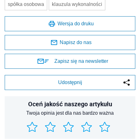
spółka osobowa
klauzula wykonalności
Wersja do druku
Napisz do nas
Zapisz się na newsletter
Udostępnij
Oceń jakość naszego artykułu
Twoja opinia jest dla nas bardzo ważna