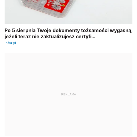
REKLAMA