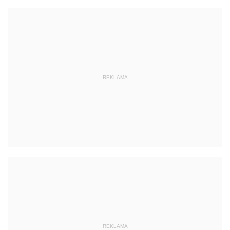
REKLAMA
REKLAMA