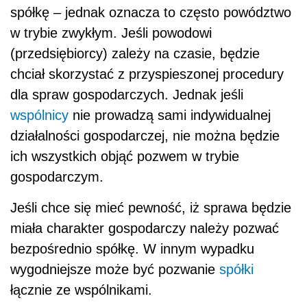
spółkę – jednak oznacza to często powództwo
w trybie zwykłym. Jeśli powodowi
(przedsiębiorcy) zależy na czasie, będzie
chciał skorzystać z przyspieszonej procedury
dla spraw gospodarczych. Jednak jeśli
wspólnicy
nie prowadzą sami indywidualnej
działalności gospodarczej, nie można będzie
ich wszystkich objąć pozwem w trybie
gospodarczym.
Jeśli chce się mieć pewność, iż sprawa będzie
miała charakter gospodarczy należy pozwać
bezpośrednio spółkę. W innym wypadku
wygodniejsze może być pozwanie
spółki
łącznie ze wspólnikami.