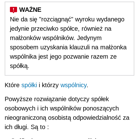
Nie da się "rozciągnąć" wyroku wydanego
jedynie przeciwko spółce, również na
małżonków wspólników. Jedynym
sposobem uzyskania klauzuli na małżonka
wspólnika jest jego pozwanie razem ze
spółką.
Które
spółki
i którzy
wspólnicy
.
Powyższe rozwiązanie dotyczy spółek
osobowych i ich wspólników ponoszących
nieograniczoną osobistą odpowiedzialność za
ich długi. Są to :