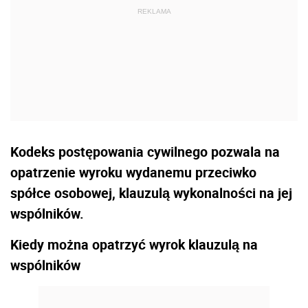
Kodeks postępowania cywilnego pozwala na
opatrzenie wyroku wydanemu przeciwko
spółce osobowej, klauzulą wykonalności na jej
wspólników.
Kiedy można opatrzyć wyrok klauzulą na
wspólników