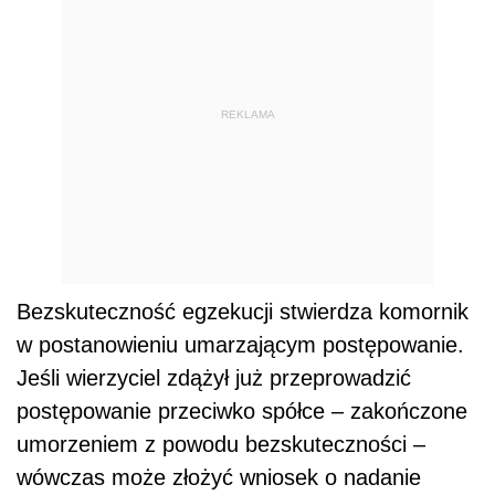
REKLAMA
Bezskuteczność egzekucji stwierdza komornik
w postanowieniu umarzającym postępowanie.
Jeśli wierzyciel zdążył już przeprowadzić
postępowanie przeciwko spółce – zakończone
umorzeniem z powodu bezskuteczności –
wówczas może złożyć wniosek o nadanie