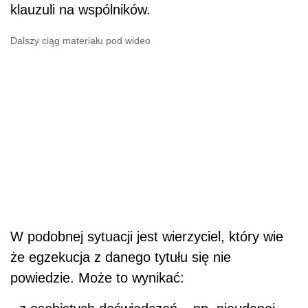
klauzuli na wspólników.
Dalszy ciąg materiału pod wideo
W podobnej sytuacji jest wierzyciel, który wie
że egzekucja z danego tytułu się nie
powiedzie. Może to wynikać: