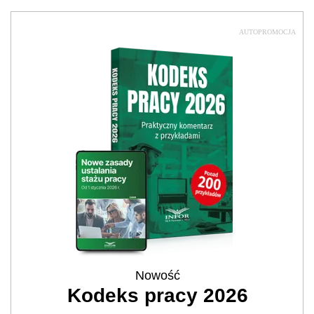
AUTOPROMOCJA
Nowość
Kodeks pracy 2026