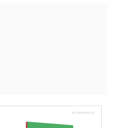
AUTOPROMOCJA