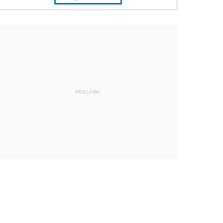
REKLAMA