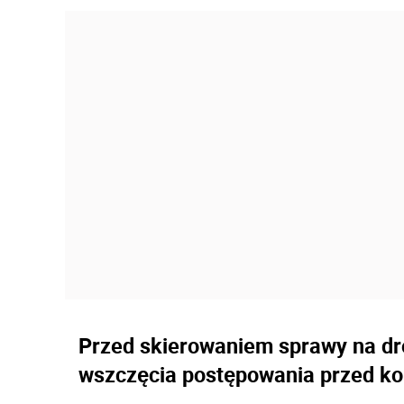
Przed skierowaniem sprawy na d
wszczęcia postępowania przed ko