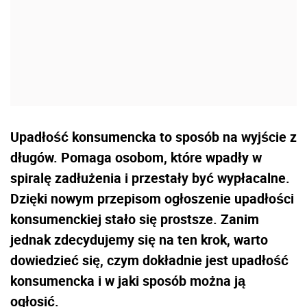
Upadłość konsumencka to sposób na wyjście z
długów. Pomaga osobom, które wpadły w
spiralę zadłużenia i przestały być wypłacalne.
Dzięki nowym przepisom ogłoszenie upadłości
konsumenckiej stało się prostsze. Zanim
jednak zdecydujemy się na ten krok, warto
dowiedzieć się, czym dokładnie jest upadłość
konsumencka i w jaki sposób można ją
ogłosić.