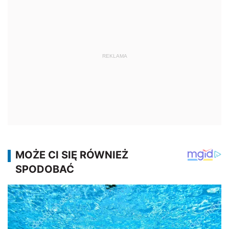
REKLAMA