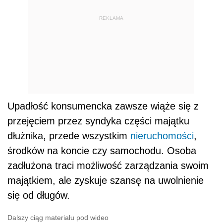
REKLAMA
Upadłość konsumencka zawsze wiąże się z
przejęciem przez syndyka części majątku
dłużnika, przede wszystkim
nieruchomości
,
środków na koncie czy samochodu. Osoba
zadłużona traci możliwość zarządzania swoim
majątkiem, ale zyskuje szansę na uwolnienie
się od długów.
Dalszy ciąg materiału pod wideo