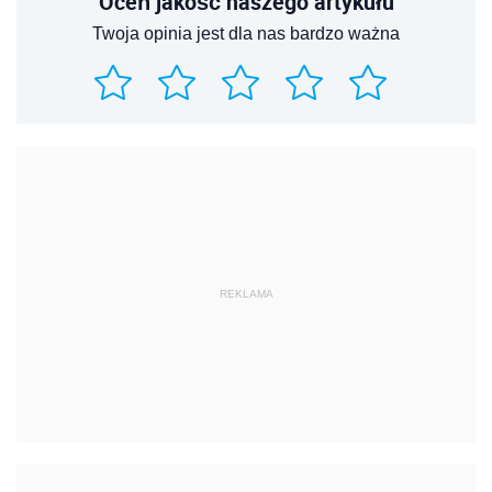
Oceń jakość naszego artykułu
Twoja opinia jest dla nas bardzo ważna
REKLAMA