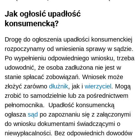
Jak ogłosić upadłość
konsumencką?
Drogę do ogłoszenia upadłości konsumenckiej
rozpoczynamy od wniesienia sprawy w sądzie.
Po wypełnieniu odpowiedniego wniosku, trzeba
udowodnić, że osoba zadłużona nie jest w
stanie spłacać zobowiązań. Wniosek może
złożyć zarówno
dłużnik
, jak i
wierzyciel
. Mogą
zrobić to samodzielnie lub za pośrednictwem
pełnomocnika. Upadłość konsumencką
ogłasza
sąd
po zapoznaniu się z załączonymi
do wniosku dokumentami świadczącymi o
niewypłacalności. Bez odpowiednich dowodów