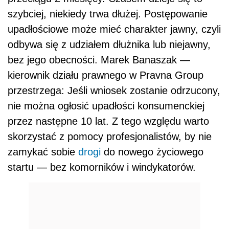
szybciej, niekiedy trwa dłużej. Postępowanie
upadłościowe może mieć charakter jawny, czyli
odbywa się z udziałem dłużnika lub niejawny,
bez jego obecności. Marek Banaszak —
kierownik działu prawnego w Pravna Group
przestrzega: Jeśli wniosek zostanie odrzucony,
nie można ogłosić upadłości konsumenckiej
przez następne 10 lat. Z tego względu warto
skorzystać z pomocy profesjonalistów, by nie
zamykać sobie
drogi
do nowego życiowego
startu — bez komorników i windykatorów.