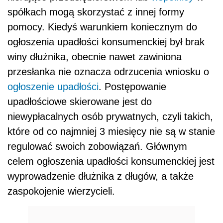
spółkach mogą skorzystać z innej formy
pomocy. Kiedyś warunkiem koniecznym do
ogłoszenia upadłości konsumenckiej był brak
winy dłużnika, obecnie nawet zawiniona
przesłanka nie oznacza odrzucenia wniosku o
ogłoszenie upadłości
. Postępowanie
upadłościowe skierowane jest do
niewypłacalnych osób prywatnych, czyli takich,
które od co najmniej 3 miesięcy nie są w stanie
regulować swoich zobowiązań. Głównym
celem ogłoszenia upadłości konsumenckiej jest
wyprowadzenie dłużnika z długów, a także
zaspokojenie wierzycieli.