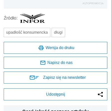
AUTOPROMOCJA
Źródło:
upadłość konsumencka
długi
Wersja do druku
Napisz do nas
Zapisz się na newsletter
Udostępnij