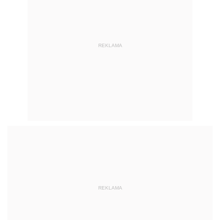
REKLAMA
REKLAMA