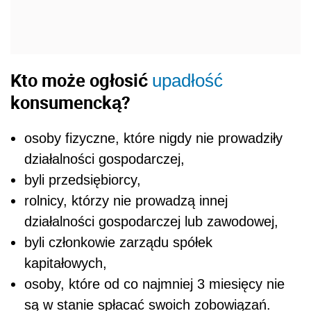
Kto może ogłosić
upadłość
konsumencką?
osoby fizyczne, które nigdy nie prowadziły
działalności gospodarczej,
byli przedsiębiorcy,
rolnicy, którzy nie prowadzą innej
działalności gospodarczej lub zawodowej,
byli członkowie zarządu spółek
kapitałowych,
osoby, które od co najmniej 3 miesięcy nie
są w stanie spłacać swoich zobowiązań.