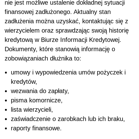
nie jest możliwe ustalenie dokładnej sytuacji
finansowej zadłużonego. Aktualny stan
zadłużenia można uzyskać, kontaktując się z
wierzycielem oraz sprawdzając swoją historię
kredytową w Biurze Informacji Kredytowej.
Dokumenty, które stanowią informację o
zobowiązaniach dłużnika to:
umowy i wypowiedzenia umów pożyczek i
kredytów,
wezwania do zapłaty,
pisma komornicze,
lista wierzycieli,
zaświadczenie o zarobkach lub ich braku,
raporty finansowe.