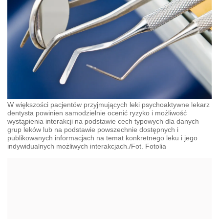
W większości pacjentów przyjmujących leki psychoaktywne lekarz
dentysta powinien samodzielnie ocenić ryzyko i możliwość
wystąpienia interakcji na podstawie cech typowych dla danych
grup leków lub na podstawie powszechnie dostępnych i
publikowanych informacjach na temat konkretnego leku i jego
indywidualnych możliwych interakcjach./Fot. Fotolia