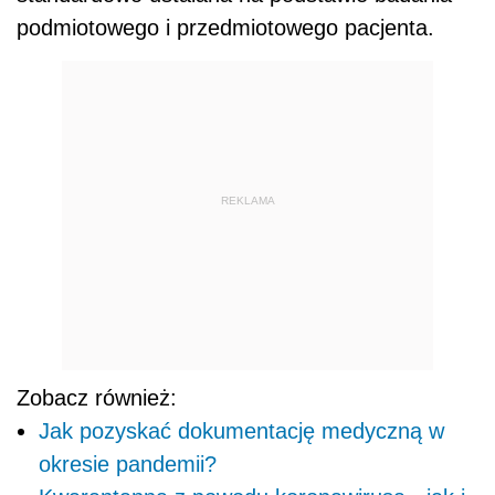
podmiotowego i przedmiotowego pacjenta.
REKLAMA
Zobacz również:
Jak pozyskać dokumentację medyczną w
okresie pandemii?