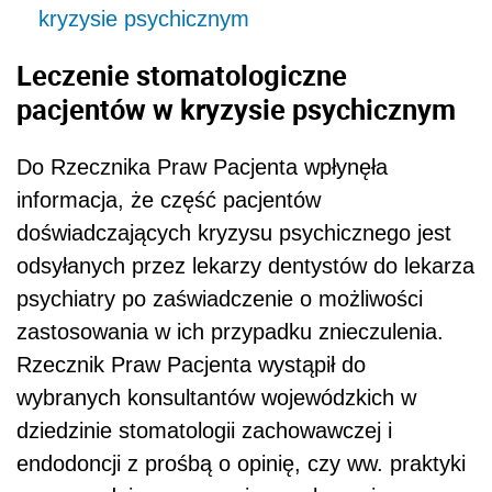
kryzysie psychicznym
Leczenie stomatologiczne
pacjentów w kryzysie psychicznym
Do Rzecznika Praw Pacjenta wpłynęła
informacja, że część pacjentów
doświadczających kryzysu psychicznego jest
odsyłanych przez lekarzy dentystów do lekarza
psychiatry po zaświadczenie o możliwości
zastosowania w ich przypadku znieczulenia.
Rzecznik Praw Pacjenta wystąpił do
wybranych konsultantów wojewódzkich w
dziedzinie stomatologii zachowawczej i
endodoncji z prośbą o opinię, czy ww. praktyki