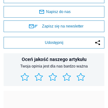
Napisz do nas
Zapisz się na newsletter
Udostępnij
Oceń jakość naszego artykułu
Twoja opinia jest dla nas bardzo ważna