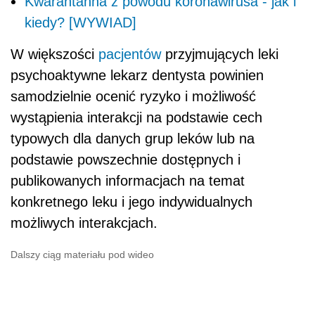
Kwarantanna z powodu koronawirusa - jak i
kiedy? [WYWIAD]
W większości
pacjentów
przyjmujących leki
psychoaktywne lekarz dentysta powinien
samodzielnie ocenić ryzyko i możliwość
wystąpienia interakcji na podstawie cech
typowych dla danych grup leków lub na
podstawie powszechnie dostępnych i
publikowanych informacjach na temat
konkretnego leku i jego indywidualnych
możliwych interakcjach.
Dalszy ciąg materiału pod wideo