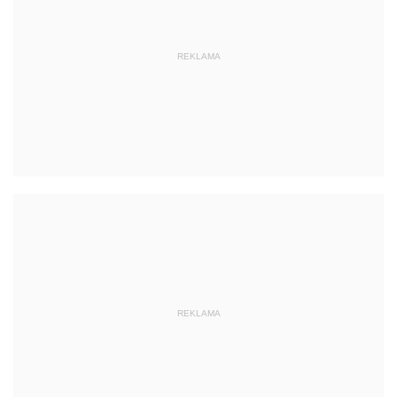
REKLAMA
REKLAMA