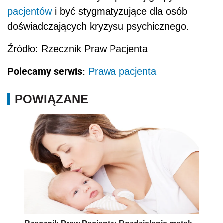
pacjentów
i być stygmatyzujące dla osób
doświadczających kryzysu psychicznego.
Źródło: Rzecznik Praw Pacjenta
Polecamy serwis:
Prawa pacjenta
POWIĄZANE