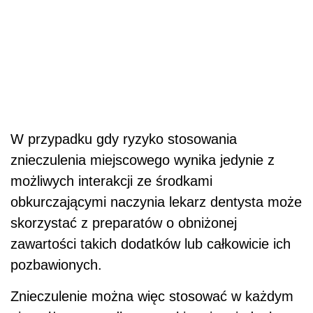
W przypadku gdy ryzyko stosowania
znieczulenia miejscowego wynika jedynie z
możliwych interakcji ze środkami
obkurczającymi naczynia lekarz dentysta może
skorzystać z preparatów o obniżonej
zawartości takich dodatków lub całkowicie ich
pozbawionych.
Znieczulenie można więc stosować w każdym