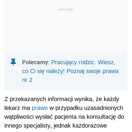
REKLAMA
Polecamy:
Pracujący rodzic. Wiesz,
co Ci się należy! Poznaj swoje prawa
nr 2
Z przekazanych informacji wynika, że każdy
lekarz ma
prawo
w przypadku uzasadnionych
wątpliwości wysłać pacjenta na konsultację do
innego specjalisty, jednak każdorazowe