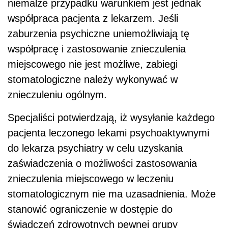
niemalże przypadku warunkiem jest jednak
współpraca pacjenta z lekarzem. Jeśli
zaburzenia psychiczne uniemożliwiają tę
współpracę i zastosowanie znieczulenia
miejscowego nie jest możliwe, zabiegi
stomatologiczne należy wykonywać w
znieczuleniu ogólnym.
Specjaliści potwierdzają, iż wysyłanie każdego
pacjenta leczonego lekami psychoaktywnymi
do lekarza psychiatry w celu uzyskania
zaświadczenia o możliwości zastosowania
znieczulenia miejscowego w leczeniu
stomatologicznym nie ma uzasadnienia. Może
stanowić ograniczenie w dostępie do
świadczeń zdrowotnych pewnej grupy