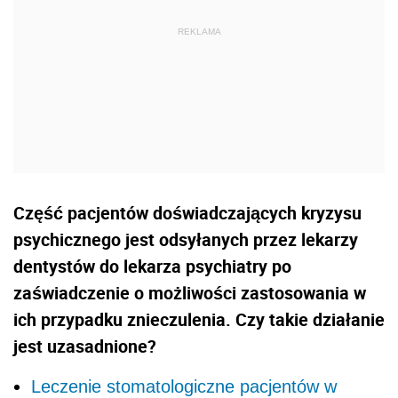
Część pacjentów doświadczających kryzysu
psychicznego jest odsyłanych przez lekarzy
dentystów do lekarza psychiatry po
zaświadczenie o możliwości zastosowania w
ich przypadku znieczulenia. Czy takie działanie
jest uzasadnione?
Leczenie stomatologiczne pacjentów w