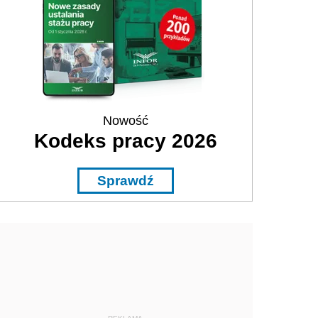
Nowość
Kodeks pracy 2026
Sprawdź