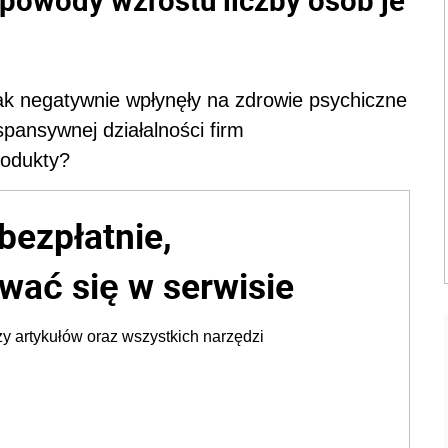
ak negatywnie wpłynęły na zdrowie psychiczne
pansywnej działalności firm
rodukty?
bezpłatnie,
wać się w serwisie
y artykułów oraz wszystkich narzędzi