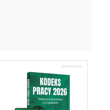
AUTOPROMOCJA