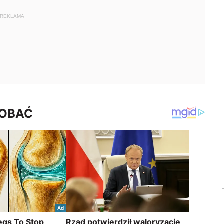
REKLAMA