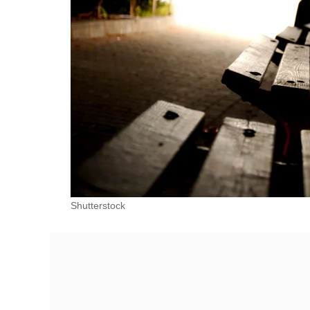
Shutterstock