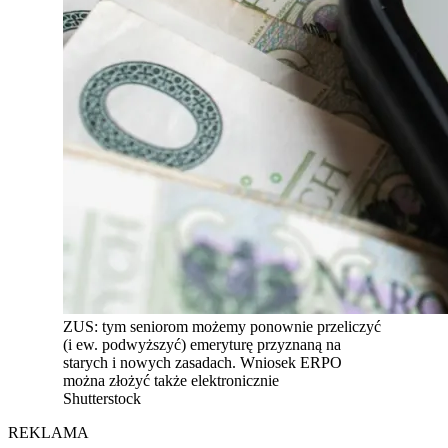
ZUS: tym seniorom możemy ponownie przeliczyć
(i ew. podwyższyć) emeryturę przyznaną na
starych i nowych zasadach. Wniosek ERPO
można złożyć także elektronicznie
Shutterstock
REKLAMA