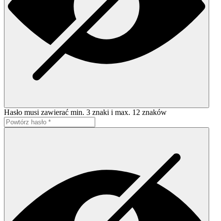
Hasło musi zawierać min. 3 znaki i max. 12 znaków