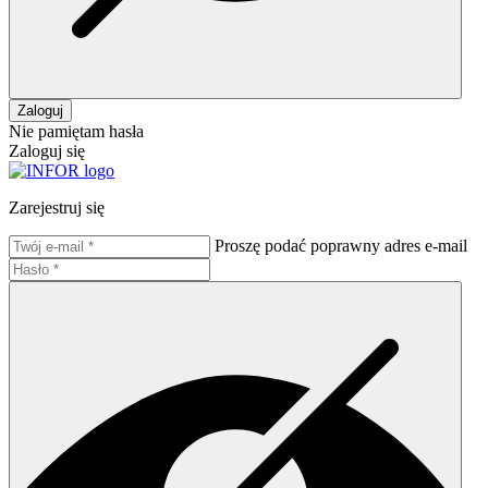
Zaloguj
Nie pamiętam hasła
Zaloguj się
Zarejestruj się
Proszę podać poprawny adres e-mail