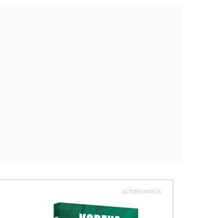
AUTOPROMOCJA