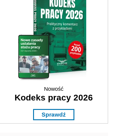
Nowość
Kodeks pracy 2026
Sprawdź