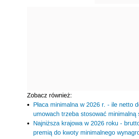
Zobacz również:
Płaca minimalna w 2026 r. - ile netto 
umowach trzeba stosować minimalną 
Najniższa krajowa w 2026 roku - brut
premią do kwoty minimalnego wynagr