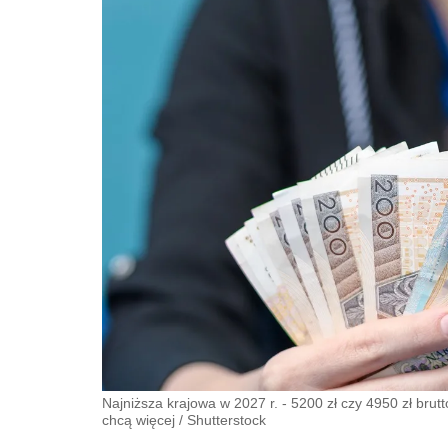
Najniższa krajowa w 2027 r. - 5200 zł czy 4950 zł brut
chcą więcej
/
Shutterstock