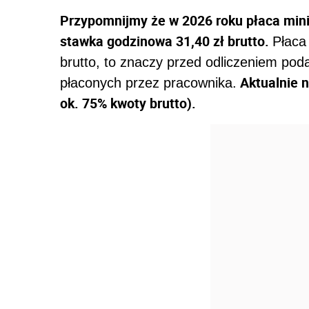
Przypomnijmy że w 2026 roku płaca mini
stawka godzinowa 31,40 zł brutto.
Płaca
brutto, to znaczy przed odliczeniem pod
Aktualnie n
płaconych przez pracownika.
ok. 75% kwoty brutto).