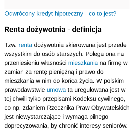
Odwrócony kredyt hipoteczny - co to jest?
Renta dożywotnia - definicja
Tzw.
renta
dożywotnia skierowana jest przede
wszystkim do osób starszych. Polega ona na
przeniesieniu własności
mieszkania
na firmę w
zamian za rentę pieniężną i prawo do
mieszkania w nim do końca życia. W polskim
prawodawstwie
umowa
ta uregulowana jest w
tej chwili tylko przepisami Kodeksu cywilnego,
co np. zdaniem Rzecznika Praw Obywatelskich
jest niewystarczające i wymaga pilnego
doprecyzowania, by chronić interesy seniorów.