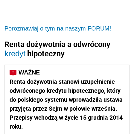
Porozmawiaj o tym na naszym FORUM!
Renta dożywotnia a odwrócony
hipoteczny
kredyt
Renta dożywotnia stanowi uzupełnienie
odwróconego kredytu hipotecznego, który
do polskiego systemu wprowadziła ustawa
przyjęta przez Sejm w połowie września.
Przepisy wchodzą w życie 15 grudnia 2014
roku.