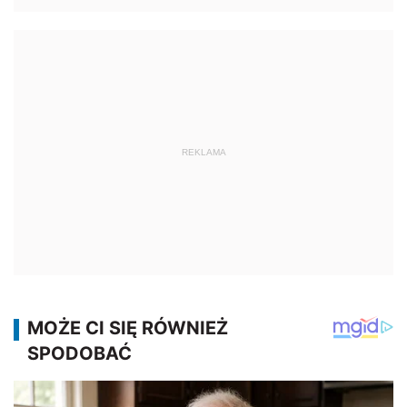
REKLAMA