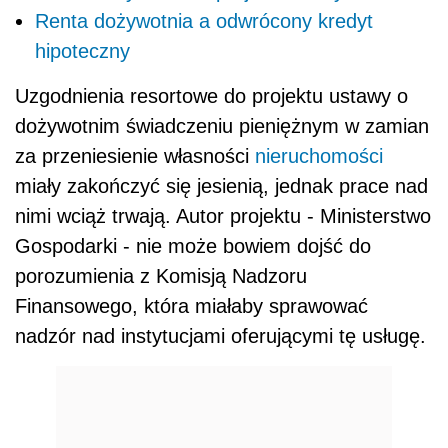
Renta dożywotnia a odwrócony kredyt
hipoteczny
Uzgodnienia resortowe do projektu ustawy o
dożywotnim świadczeniu pieniężnym w zamian
za przeniesienie własności
nieruchomości
miały zakończyć się jesienią, jednak prace nad
nimi wciąż trwają. Autor projektu - Ministerstwo
Gospodarki - nie może bowiem dojść do
porozumienia z Komisją Nadzoru
Finansowego, która miałaby sprawować
nadzór nad instytucjami oferującymi tę usługę.