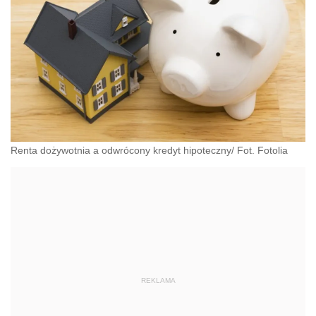
Renta dożywotnia a odwrócony kredyt hipoteczny/ Fot. Fotolia