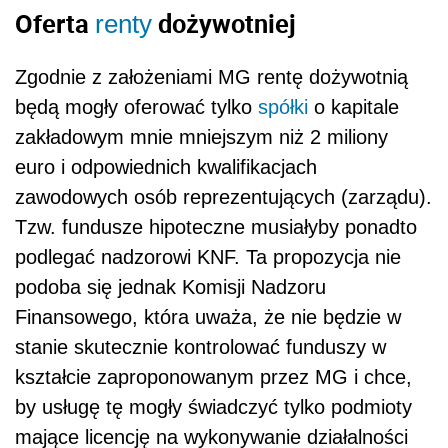
Oferta
dożywotniej
renty
Zgodnie z założeniami MG rentę dożywotnią
będą mogły oferować tylko
spółki
o kapitale
zakładowym mnie mniejszym niż 2 miliony
euro i odpowiednich kwalifikacjach
zawodowych osób reprezentujących (zarządu).
Tzw. fundusze hipoteczne musiałyby ponadto
podlegać nadzorowi KNF. Ta propozycja nie
podoba się jednak Komisji Nadzoru
Finansowego, która uważa, że nie będzie w
stanie skutecznie kontrolować funduszy w
kształcie zaproponowanym przez MG i chce,
by usługę tę mogły świadczyć tylko podmioty
mające licencję na wykonywanie działalności