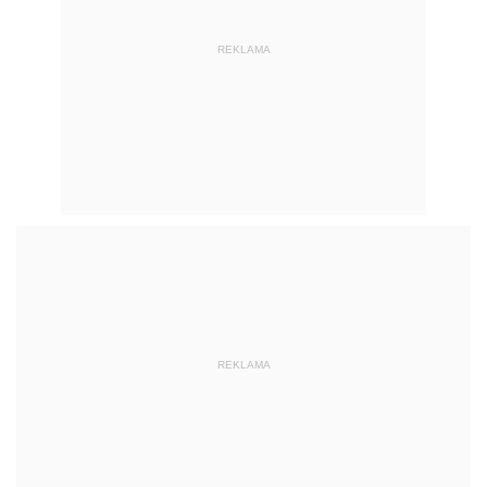
REKLAMA
REKLAMA