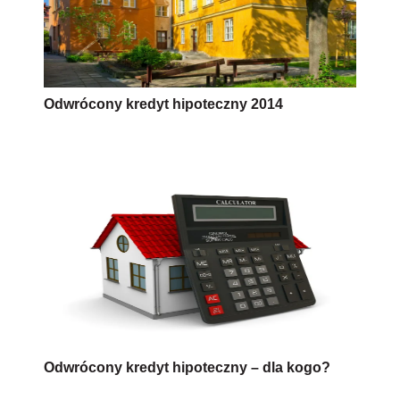
Odwrócony kredyt hipoteczny 2014
Odwrócony kredyt hipoteczny – dla kogo?