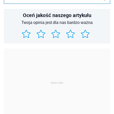
Oceń jakość naszego artykułu
Twoja opinia jest dla nas bardzo ważna
REKLAMA