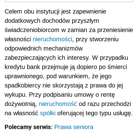
Celem obu instytucji jest zapewnienie
dodatkowych dochodów przyszłym
świadczeniobiorcom w zamian za przeniesienie
własności
nieruchomości
, przy stworzeniu
odpowiednich mechanizmów
zabezpieczających ich interesy. W przypadku
kredytu bank przejmuje ją dopiero po śmierci
uprawnionego, pod warunkiem, że jego
spadkobiercy nie skorzystają z prawa do jej
wykupu. Przy podpisaniu umowy o rentę
dożywotnią,
nieruchomość
od razu przechodzi
na własność
spółki
oferującej tego typu usługę.
Polecamy serwis:
Prawa seniora