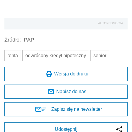
AUTOPROMOCJA
Źródło:
PAP
renta
odwrócony kredyt hipoteczny
senior
Wersja do druku
Napisz do nas
Zapisz się na newsletter
Udostępnij