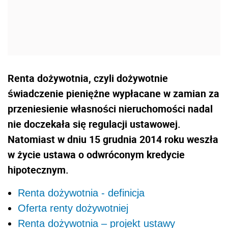
Renta dożywotnia, czyli dożywotnie
świadczenie pieniężne wypłacane w zamian za
przeniesienie własności nieruchomości nadal
nie doczekała się regulacji ustawowej.
Natomiast w dniu 15 grudnia 2014 roku weszła
w życie ustawa o odwróconym kredycie
hipotecznym.
Renta dożywotnia - definicja
Oferta renty dożywotniej
Renta dożywotnia – projekt ustawy