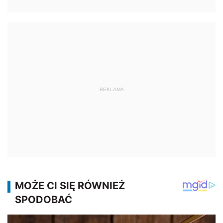
REKLAMA