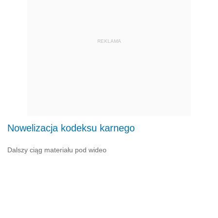
REKLAMA
Nowelizacja kodeksu karnego
Dalszy ciąg materiału pod wideo