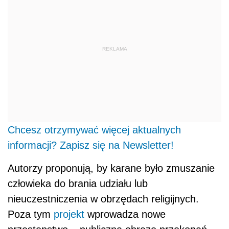
REKLAMA
Chcesz otrzymywać więcej aktualnych
informacji? Zapisz się na Newsletter!
Autorzy proponują, by karane było zmuszanie
człowieka do brania udziału lub
nieuczestniczenia w obrzędach religijnych.
Poza tym
projekt
wprowadza nowe