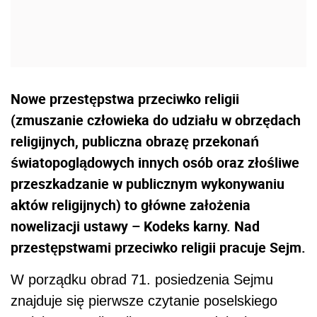
Nowe przestępstwa przeciwko religii
(zmuszanie człowieka do udziału w obrzędach
religijnych, publiczna obrazę przekonań
światopoglądowych innych osób oraz złośliwe
przeszkadzanie w publicznym wykonywaniu
aktów religijnych) to główne założenia
nowelizacji ustawy – Kodeks karny. Nad
przestępstwami przeciwko religii pracuje Sejm.
W porządku obrad 71. posiedzenia Sejmu
znajduje się pierwsze czytanie poselskiego