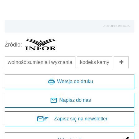
AUTOPROMOCJA
Źródło:
wolność sumienia i wyznania
kodeks karny
Wersja do druku
Napisz do nas
Zapisz się na newsletter