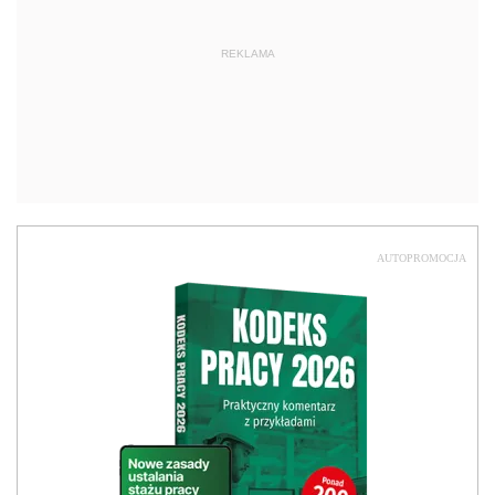
REKLAMA
AUTOPROMOCJA