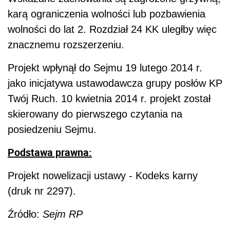
karą ograniczenia wolności lub pozbawienia
wolności do lat 2. Rozdział 24 KK uległby więc
znacznemu rozszerzeniu.
Projekt wpłynął do Sejmu 19 lutego 2014 r.
jako inicjatywa ustawodawcza grupy posłów KP
Twój Ruch. 10 kwietnia 2014 r. projekt został
skierowany do pierwszego czytania na
posiedzeniu Sejmu.
Podstawa prawna:
Projekt nowelizacji ustawy - Kodeks karny
(druk nr 2297).
Źródło:
Sejm RP