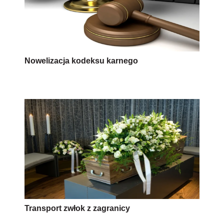
Nowelizacja kodeksu karnego
Transport zwłok z zagranicy