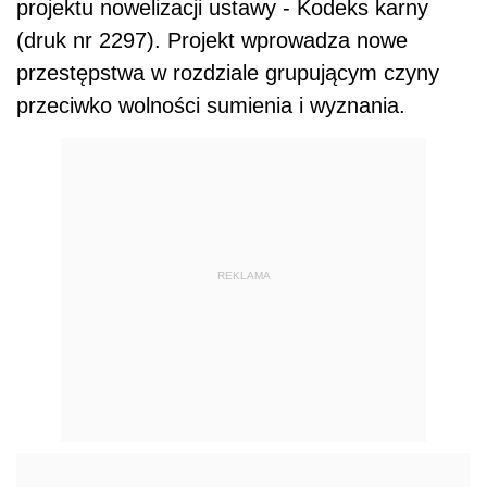
projektu nowelizacji ustawy - Kodeks karny
(druk nr 2297). Projekt wprowadza nowe
przestępstwa w rozdziale grupującym czyny
przeciwko wolności sumienia i wyznania.
REKLAMA