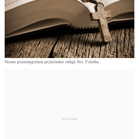
Nowe przestępstwa przeciwko religii /fot. Fotolia