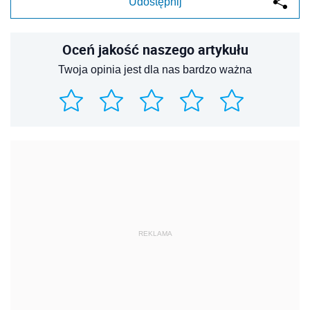
Udostępnij
Oceń jakość naszego artykułu
Twoja opinia jest dla nas bardzo ważna
REKLAMA