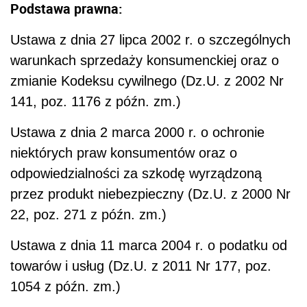
Podstawa prawna:
Ustawa z dnia 27 lipca 2002 r. o szczególnych
warunkach sprzedaży konsumenckiej oraz o
zmianie Kodeksu cywilnego (Dz.U. z 2002 Nr
141, poz. 1176 z późn. zm.)
Ustawa z dnia 2 marca 2000 r. o ochronie
niektórych praw konsumentów oraz o
odpowiedzialności za szkodę wyrządzoną
przez produkt niebezpieczny (Dz.U. z 2000 Nr
22, poz. 271 z późn. zm.)
Ustawa z dnia 11 marca 2004 r. o podatku od
towarów i usług (Dz.U. z 2011 Nr 177, poz.
1054 z późn. zm.)