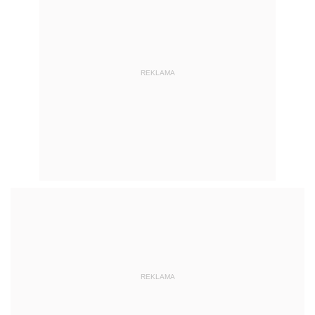
REKLAMA
REKLAMA