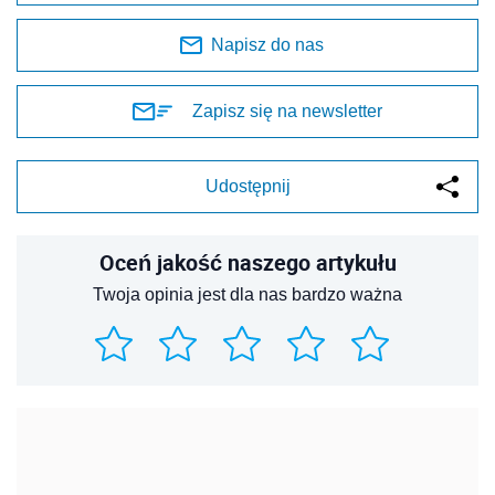
Napisz do nas
Zapisz się na newsletter
Udostępnij
Oceń jakość naszego artykułu
Twoja opinia jest dla nas bardzo ważna