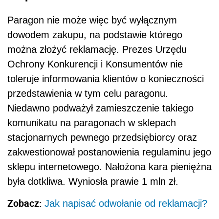
Paragon nie może więc być wyłącznym
dowodem zakupu, na podstawie którego
można złożyć reklamację. Prezes Urzędu
Ochrony Konkurencji i Konsumentów nie
toleruje informowania klientów o konieczności
przedstawienia w tym celu paragonu.
Niedawno podważył zamieszczenie takiego
komunikatu na paragonach w sklepach
stacjonarnych pewnego przedsiębiorcy oraz
zakwestionował postanowienia regulaminu jego
sklepu internetowego. Nałożona kara pieniężna
była dotkliwa. Wyniosła prawie 1 mln zł.
Zobacz:
Jak napisać odwołanie od reklamacji?