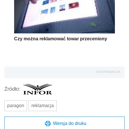
Czy można reklamować towar przeceniony
AUTOPROMOCJA
Źródło:
paragon
reklamacja
Wersja do druku