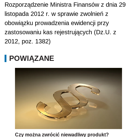
Rozporządzenie Ministra Finansów z dnia 29
listopada 2012 r. w sprawie zwolnień z
obowiązku prowadzenia ewidencji przy
zastosowaniu kas rejestrujących (Dz.U. z
2012, poz. 1382)
POWIĄZANE
Czy można zwrócić niewadliwy produkt?