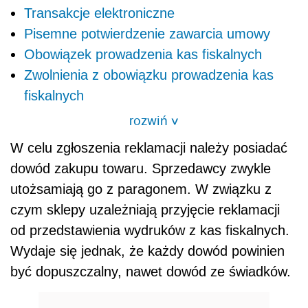
Transakcje elektroniczne
Pisemne potwierdzenie zawarcia umowy
Obowiązek prowadzenia kas fiskalnych
Zwolnienia z obowiązku prowadzenia kas
fiskalnych
rozwiń
>
W celu zgłoszenia reklamacji należy posiadać
dowód zakupu towaru. Sprzedawcy zwykle
utożsamiają go z paragonem. W związku z
czym sklepy uzależniają przyjęcie reklamacji
od przedstawienia wydruków z kas fiskalnych.
Wydaje się jednak, że każdy dowód powinien
być dopuszczalny, nawet dowód ze świadków.