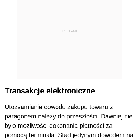
REKLAMA
Transakcje elektroniczne
Utożsamianie dowodu zakupu towaru z
paragonem należy do przeszłości. Dawniej nie
było możliwości dokonania płatności za
pomocą terminala. Stąd jedynym dowodem na