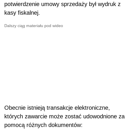
potwierdzenie umowy sprzedaży był wydruk z
kasy fiskalnej.
Dalszy ciąg materiału pod wideo
Obecnie istnieją transakcje elektroniczne,
których zawarcie może zostać udowodnione za
pomocą różnych dokumentów: