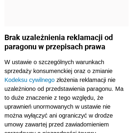
Brak uzależnienia reklamacji od
paragonu w przepisach prawa
W ustawie o szczególnych warunkach
sprzedaży konsumenckiej oraz o zmianie
Kodeksu cywilnego
złożenia reklamacji nie
uzależniono od przedstawienia paragonu. Ma
to duże znaczenie z tego względu, że
uprawnień unormowanych w ustawie nie
można wyłączyć ani ograniczyć w drodze
umowy zawartej przed zawiadomieniem