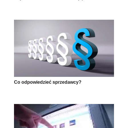
Co odpowiedzieć sprzedawcy?