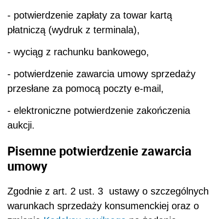
- potwierdzenie zapłaty za towar kartą
płatniczą (wydruk z terminala),
- wyciąg z rachunku bankowego,
- potwierdzenie zawarcia umowy sprzedaży
przesłane za pomocą poczty e-mail,
- elektroniczne potwierdzenie zakończenia
aukcji.
Pisemne potwierdzenie zawarcia
umowy
Zgodnie z art. 2 ust. 3 ustawy o szczególnych
warunkach sprzedaży konsumenckiej oraz o