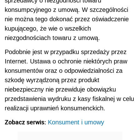
sprzedawcy o niezgodności towaru
konsumpcyjnego z umową. W szczególności
nie można tego dokonać przez oświadczenie
kupującego, że wie o wszelkich
niezgodnościach towaru z umową.
Podobnie jest w przypadku sprzedaży przez
Internet. Ustawa o ochronie niektórych praw
konsumentów oraz o odpowiedzialności za
szkodę wyrządzoną przez produkt
niebezpieczny nie przewiduje obowiązku
przedstawienia wydruku z kasy fiskalnej w celu
realizacji uprawnień konsumenckich.
Zobacz serwis:
Konsument i umowy