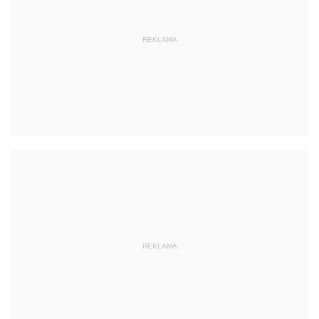
REKLAMA
REKLAMA