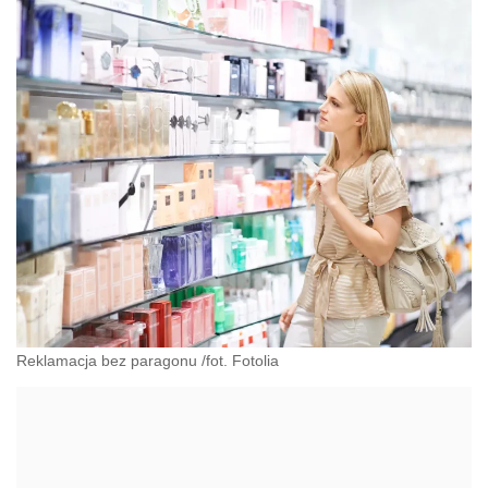
Reklamacja bez paragonu /fot. Fotolia