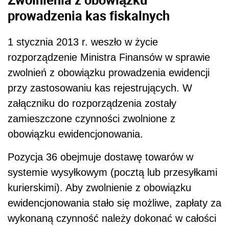
prowadzenia kas fiskalnych
1 stycznia 2013 r. weszło w życie
rozporządzenie Ministra Finansów w sprawie
zwolnień z obowiązku prowadzenia ewidencji
przy zastosowaniu kas rejestrujących. W
załączniku do rozporządzenia zostały
zamieszczone czynności zwolnione z
obowiązku ewidencjonowania.
Pozycja 36 obejmuje dostawę towarów w
systemie wysyłkowym (pocztą lub przesyłkami
kurierskimi). Aby zwolnienie z obowiązku
ewidencjonowania stało się możliwe, zapłaty za
wykonaną czynność należy dokonać w całości