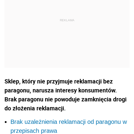
Sklep, który nie przyjmuje reklamacji bez
paragonu, narusza interesy konsumentów.
Brak paragonu nie powoduje zamknięcia drogi
do złożenia reklamacji.
Brak uzależnienia reklamacji od paragonu w
przepisach prawa