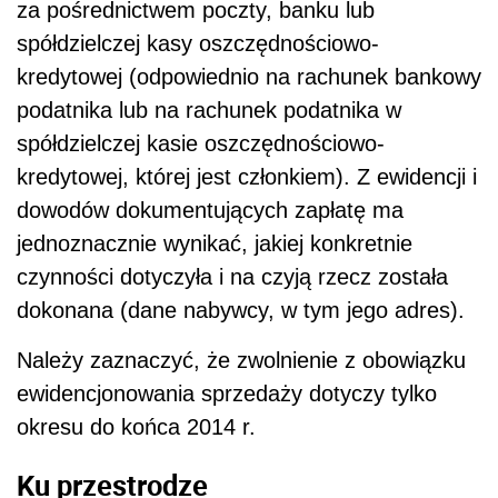
za pośrednictwem poczty, banku lub
spółdzielczej kasy oszczędnościowo-
kredytowej (odpowiednio na rachunek bankowy
podatnika lub na rachunek podatnika w
spółdzielczej kasie oszczędnościowo-
kredytowej, której jest członkiem). Z ewidencji i
dowodów dokumentujących zapłatę ma
jednoznacznie wynikać, jakiej konkretnie
czynności dotyczyła i na czyją rzecz została
dokonana (dane nabywcy, w tym jego adres).
Należy zaznaczyć, że zwolnienie z obowiązku
ewidencjonowania sprzedaży dotyczy tylko
okresu do końca 2014 r.
Ku przestrodze