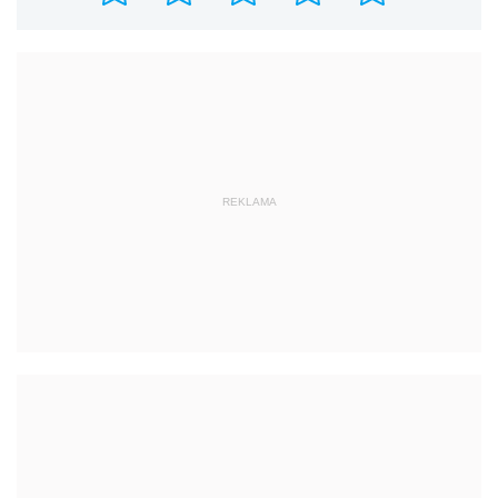
REKLAMA