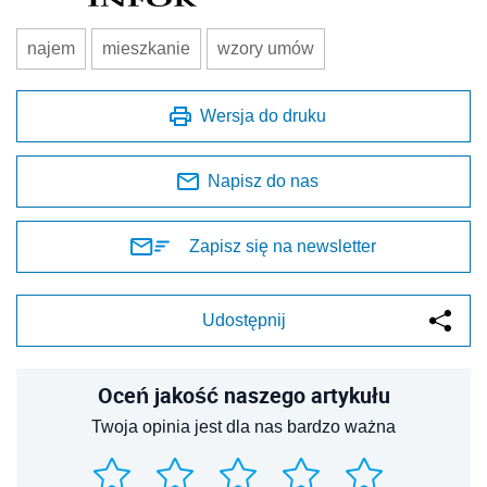
najem
mieszkanie
wzory umów
Wersja do druku
Napisz do nas
Zapisz się na newsletter
Udostępnij
Oceń jakość naszego artykułu
Twoja opinia jest dla nas bardzo ważna