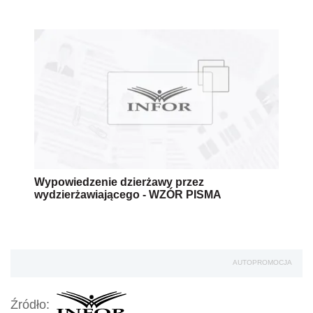
Wypowiedzenie dzierżawy przez
wydzierżawiającego - WZÓR PISMA
AUTOPROMOCJA
Źródło: