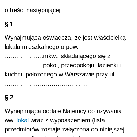
o treści następującej:
§ 1
Wynajmująca oświadcza, że jest właścicielką
lokalu mieszkalnego o pow.
……………….mkw., składającego się z
……………….pokoi, przedpokoju, łazienki i
kuchni, położonego w Warszawie przy ul.
…………………………………..
§ 2
Wynajmująca oddaje Najemcy do używania
ww.
lokal
wraz z wyposażeniem (lista
przedmiotów zostaje załączona do niniejszej