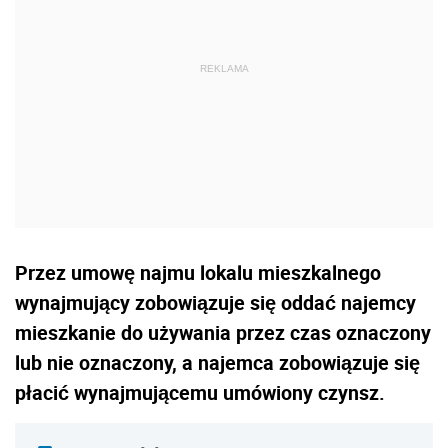
Przez umowę najmu lokalu mieszkalnego
wynajmujący zobowiązuje się oddać najemcy
mieszkanie do używania przez czas oznaczony
lub nie oznaczony, a najemca zobowiązuje się
płacić wynajmującemu umówiony czynsz.