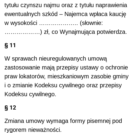
tytułu czynszu najmu oraz z tytułu naprawienia
ewentualnych szkód – Najemca wpłaca kaucję
w wysokości ……………….. (słownie:
………………) zł, co Wynajmująca potwierdza.
§ 11
W sprawach nieuregulowanych umową
zastosowanie mają przepisy ustawy o ochronie
praw lokatorów, mieszkaniowym zasobie gminy
i o zmianie Kodeksu cywilnego oraz przepisy
Kodeksu cywilnego.
§ 12
Zmiana umowy wymaga formy pisemnej pod
rygorem nieważności.