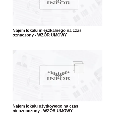
Najem lokalu mieszkalnego na czas
oznaczony - WZÓR UMOWY
Najem lokalu użytkowego na czas
nieoznaczony - WZÓR UMOWY