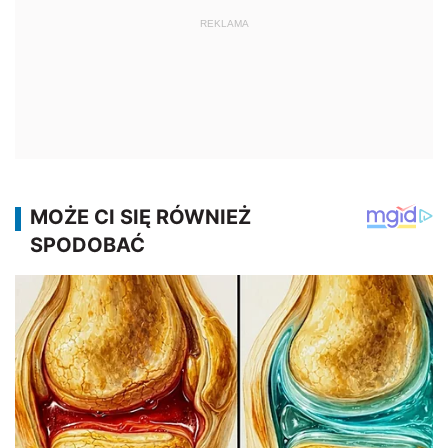
REKLAMA