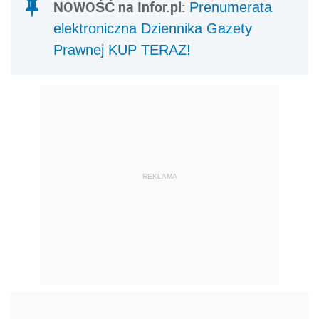
NOWOŚĆ na Infor.pl:
Prenumerata
elektroniczna Dziennika Gazety
Prawnej KUP TERAZ!
REKLAMA