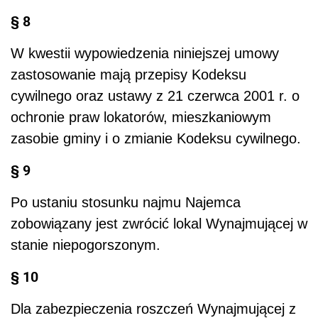
§ 8
W kwestii wypowiedzenia niniejszej umowy
zastosowanie mają przepisy Kodeksu
cywilnego oraz ustawy z 21 czerwca 2001 r. o
ochronie praw lokatorów, mieszkaniowym
zasobie gminy i o zmianie Kodeksu cywilnego.
§ 9
Po ustaniu stosunku najmu Najemca
zobowiązany jest zwrócić lokal Wynajmującej w
stanie niepogorszonym.
§ 10
Dla zabezpieczenia roszczeń Wynajmującej z