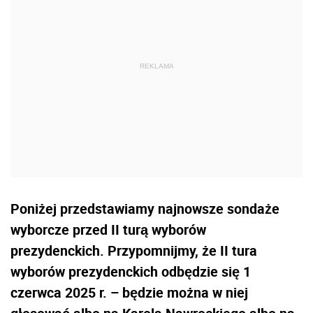
Poniżej przedstawiamy najnowsze sondaże
wyborcze przed II turą wyborów
prezydenckich. Przypomnijmy, że II tura
wyborów prezydenckich odbędzie się 1
czerwca 2025 r. – będzie można w niej