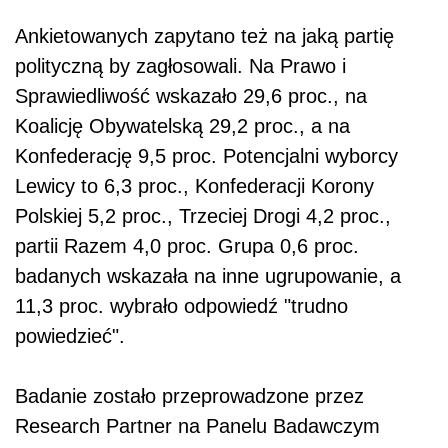
Ankietowanych zapytano też na jaką partię
polityczną by zagłosowali. Na Prawo i
Sprawiedliwość wskazało 29,6 proc., na
Koalicję Obywatelską 29,2 proc., a na
Konfederację 9,5 proc. Potencjalni wyborcy
Lewicy to 6,3 proc., Konfederacji Korony
Polskiej 5,2 proc., Trzeciej Drogi 4,2 proc.,
partii Razem 4,0 proc. Grupa 0,6 proc.
badanych wskazała na inne ugrupowanie, a
11,3 proc. wybrało odpowiedź "trudno
powiedzieć".
Badanie zostało przeprowadzone przez
Research Partner na Panelu Badawczym