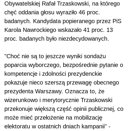
Obywatelskiej Rafał Trzaskowski, na którego
chęć oddania głosu wyraziło 46 proc.
badanych. Kandydata popieranego przez PiS
Karola Nawrockiego wskazało 41 proc. 13
proc. badanych było niezdecydowanych.
"Choć nie są to jeszcze wyniki sondażu
poparcia wyborczego, bezpośrednie pytanie o
kompetencje i zdolności prezydenckie
pokazuje nieco szerszą przewagę obecnego
prezydenta Warszawy. Oznacza to, że
wizerunkowo i merytorycznie Trzaskowski
przekonuje większą część opinii publicznej, co
może mieć przełożenie na mobilizację
elektoratu w ostatnich dniach kampanii" -