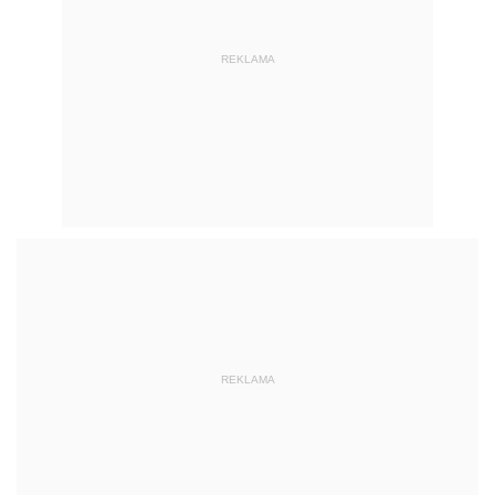
REKLAMA
REKLAMA