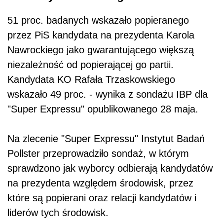
51 proc. badanych wskazało popieranego
przez PiS kandydata na prezydenta Karola
Nawrockiego jako gwarantującego większą
niezależność od popierającej go partii.
Kandydata KO Rafała Trzaskowskiego
wskazało 49 proc. - wynika z sondażu IBP dla
"Super Expressu" opublikowanego 28 maja.
Na zlecenie "Super Expressu" Instytut Badań
Pollster przeprowadziło sondaż, w którym
sprawdzono jak wyborcy odbierają kandydatów
na prezydenta względem środowisk, przez
które są popierani oraz relacji kandydatów i
liderów tych środowisk.