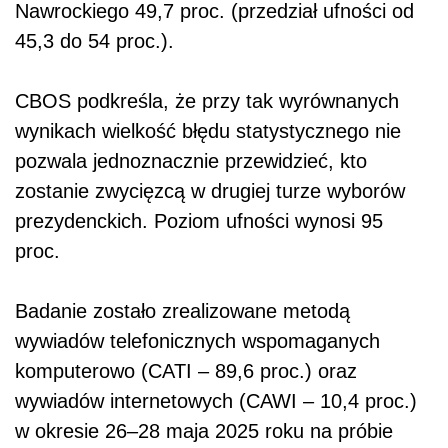
Nawrockiego 49,7 proc. (przedział ufności od
45,3 do 54 proc.).
CBOS podkreśla, że przy tak wyrównanych
wynikach wielkość błędu statystycznego nie
pozwala jednoznacznie przewidzieć, kto
zostanie zwycięzcą w drugiej turze wyborów
prezydenckich. Poziom ufności wynosi 95
proc.
Badanie zostało zrealizowane metodą
wywiadów telefonicznych wspomaganych
komputerowo (CATI – 89,6 proc.) oraz
wywiadów internetowych (CAWI – 10,4 proc.)
w okresie 26–28 maja 2025 roku na próbie