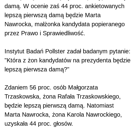
damą. W ocenie zaś 44 proc. ankietowanych
lepszą pierwszą damą będzie Marta
Nawrocka, małżonka kandydata popieranego
przez Prawo i Sprawiedliwość.
Instytut Badań Pollster zadał badanym pytanie:
"Która z żon kandydatów na prezydenta będzie
lepszą pierwsza damą?"
Zdaniem 56 proc. osób Małgorzata
Trzaskowska, żona Rafała Trzaskowskiego,
będzie lepszą pierwszą damą. Natomiast
Marta Nawrocka, żona Karola Nawrockiego,
uzyskała 44 proc. głosów.