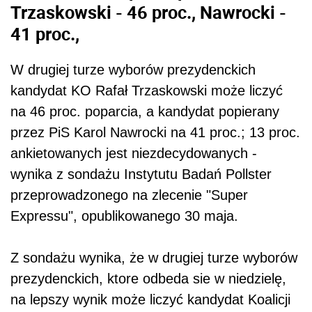
Trzaskowski - 46 proc., Nawrocki -
41 proc.,
W drugiej turze wyborów prezydenckich
kandydat KO Rafał Trzaskowski może liczyć
na 46 proc. poparcia, a kandydat popierany
przez PiS Karol Nawrocki na 41 proc.; 13 proc.
ankietowanych jest niezdecydowanych -
wynika z sondażu Instytutu Badań Pollster
przeprowadzonego na zlecenie "Super
Expressu", opublikowanego 30 maja.
Z sondażu wynika, że w drugiej turze wyborów
prezydenckich, ktore odbeda sie w niedzielę,
na lepszy wynik może liczyć kandydat Koalicji