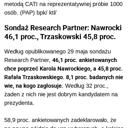
metodą CATI na reprezentatywnej próbie 1000
osób. (PAP) bpk/ ktl/
Sondaż Research Partner: Nawrocki
46,1 proc., Trzaskowski 45,8 proc.
Według opublikowanego 29 maja sondażu
46,1 proc. ankietowanych
Research Partner,
chce poprzeć Karola Nawrockiego, a 45,8 proc.
Rafała Trzaskowskiego. 8,1 proc. badanych nie
wie, na kogo zagłosuje.
Według 32 proc.,
żaden z nich nie jest dobrym kandydatem na
prezydenta.
58,9 proc. ankietowanych zadeklarowało, że