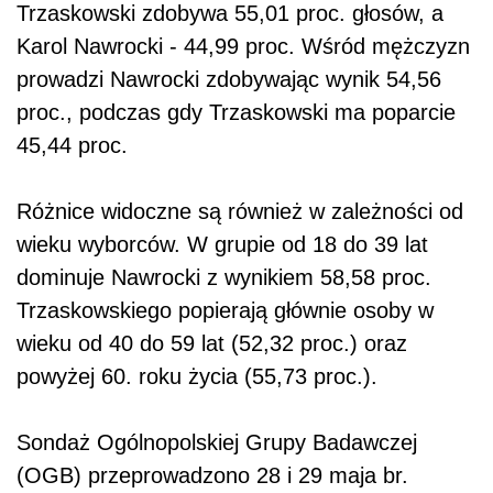
Trzaskowski zdobywa 55,01 proc. głosów, a
Karol Nawrocki - 44,99 proc. Wśród mężczyzn
prowadzi Nawrocki zdobywając wynik 54,56
proc., podczas gdy Trzaskowski ma poparcie
45,44 proc.
Różnice widoczne są również w zależności od
wieku wyborców. W grupie od 18 do 39 lat
dominuje Nawrocki z wynikiem 58,58 proc.
Trzaskowskiego popierają głównie osoby w
wieku od 40 do 59 lat (52,32 proc.) oraz
powyżej 60. roku życia (55,73 proc.).
Sondaż Ogólnopolskiej Grupy Badawczej
(OGB) przeprowadzono 28 i 29 maja br.