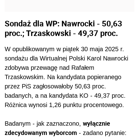
Sondaż dla WP: Nawrocki - 50,63
proc.; Trzaskowski - 49,37 proc.
W opublikowanym w piątek 30 maja 2025 r.
sondażu dla Wirtualnej Polski Karol Nawrocki
zdobywa przewagę nad Rafałem
Trzaskowskim. Na kandydata popieranego
przez PiS zagłosowałoby 50,63 proc.
badanych, a na kandydata KO - 49,37 proc.
Różnica wynosi 1,26 punktu procentowego.
wyłącznie
Badanym - jak zaznaczono,
zdecydowanym wyborcom
- zadano pytanie: