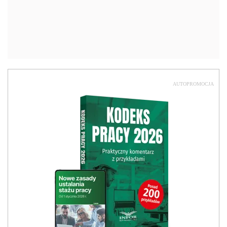
Nowość
Kodeks pracy 2026
Sprawdź