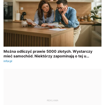
REKLAMA
AUTOPROMOCJA