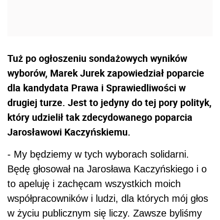
Tuż po ogłoszeniu sondażowych wyników
wyborów, Marek Jurek zapowiedział poparcie
dla kandydata Prawa i Sprawiedliwości w
drugiej turze. Jest to jedyny do tej pory polityk,
który udzielił tak zdecydowanego poparcia
Jarosławowi Kaczyńskiemu.
- My będziemy w tych wyborach solidarni.
Będę głosował na Jarosława Kaczyńskiego i o
to apeluję i zachęcam wszystkich moich
współpracowników i ludzi, dla których mój głos
w życiu publicznym się liczy. Zawsze byliśmy