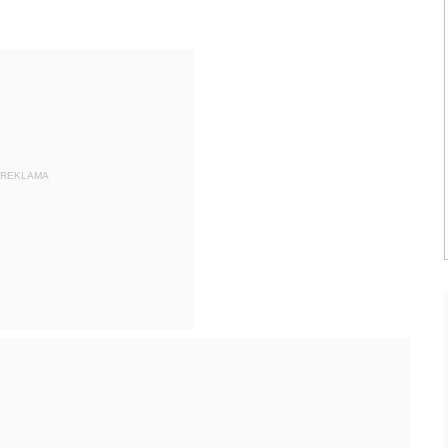
REKLAMA