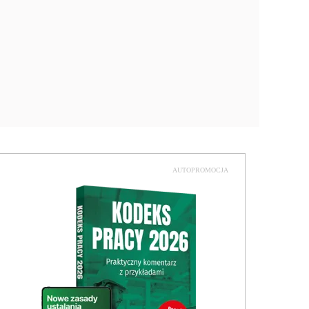
AUTOPROMOCJA