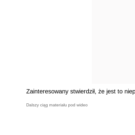
Zainteresowany stwierdził, że jest to ni
Dalszy ciąg materiału pod wideo