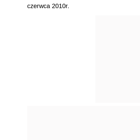
czerwca 2010r.