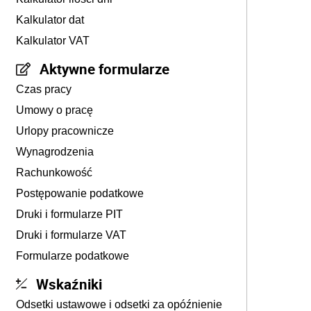
Kalkulator dat
Kalkulator VAT
Aktywne formularze
Czas pracy
Umowy o pracę
Urlopy pracownicze
Wynagrodzenia
Rachunkowość
Postępowanie podatkowe
Druki i formularze PIT
Druki i formularze VAT
Formularze podatkowe
Wskaźniki
Odsetki ustawowe i odsetki za opóźnienie