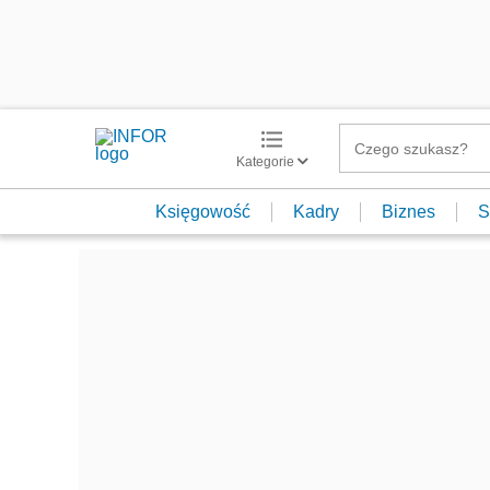
Kategorie
Księgowość
Kadry
Biznes
S