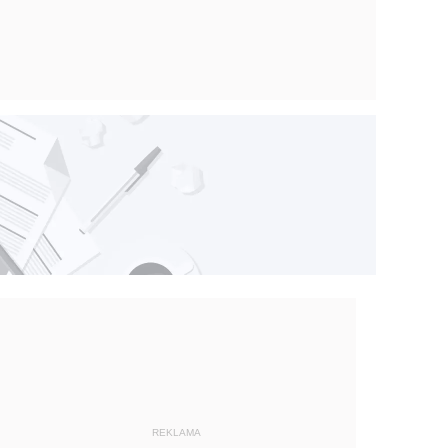
REKLAMA