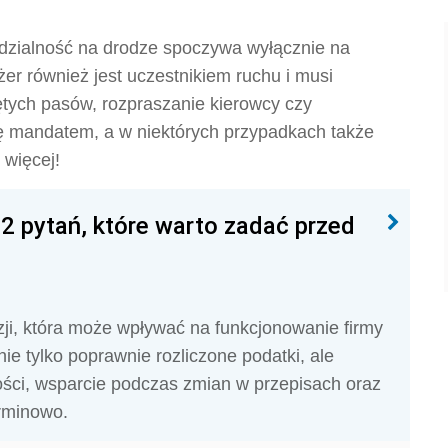
dzialność na drodze spoczywa wyłącznie na
żer również jest uczestnikiem ruchu i musi
ętych pasów, rozpraszanie kierowcy czy
 mandatem, a w niektórych przypadkach także
więcej!
2 pytań, które warto zadać przed
ji, która może wpływać na funkcjonowanie firmy
ie tylko poprawnie rozliczone podatki, ale
ści, wsparcie podczas zmian w przepisach oraz
rminowo.