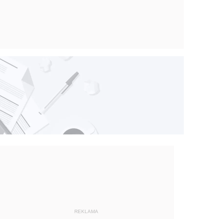
REKLAMA