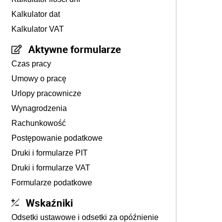
Kalkulator dat
Kalkulator VAT
Aktywne formularze
Czas pracy
Umowy o pracę
Urlopy pracownicze
Wynagrodzenia
Rachunkowość
Postępowanie podatkowe
Druki i formularze PIT
Druki i formularze VAT
Formularze podatkowe
Wskaźniki
Odsetki ustawowe i odsetki za opóźnienie