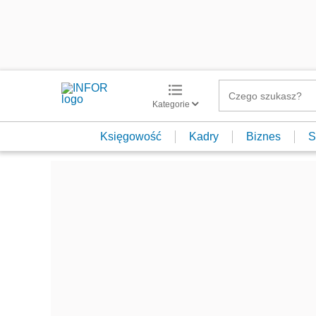
Kategorie
Księgowość
Kadry
Biznes
S