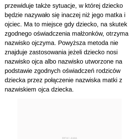
przewiduje także sytuacje, w której dziecko
będzie nazywało się inaczej niż jego matka i
ojciec. Ma to miejsce gdy dziecko, na skutek
zgodnego oświadczenia małżonków, otrzyma
nazwisko ojczyma. Powyższa metoda nie
znajduje zastosowania jeżeli dziecko nosi
nazwisko ojca albo nazwisko utworzone na
podstawie zgodnych oświadczeń rodziców
dziecka przez połączenie nazwiska matki z
nazwiskiem ojca dziecka.
REKLAMA