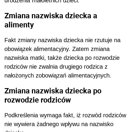
urodzenia małoletnich dzieci.
Zmiana nazwiska dziecka a
alimenty
Fakt zmiany nazwiska dziecka nie rzutuje na
obowiązek alimentacyjny. Zatem zmiana
nazwiska matki, także dziecka po rozwodzie
rodziców nie zwalnia drugiego rodzica z
nałożonych zobowiązań alimentacyjnych.
Zmiana nazwiska dziecka po
rozwodzie rodziców
Podkreślenia wymaga fakt, iż rozwód rodziców
nie wywiera żadnego wpływu na nazwisko