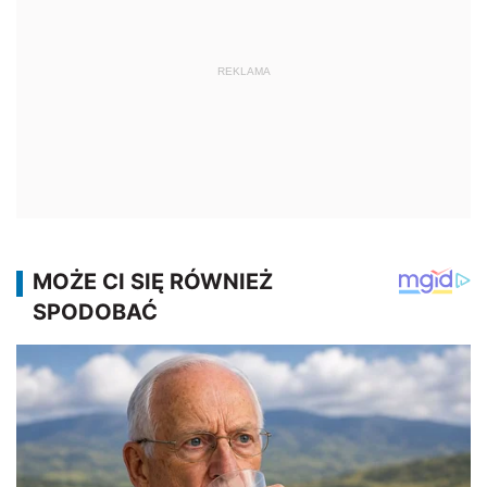
REKLAMA