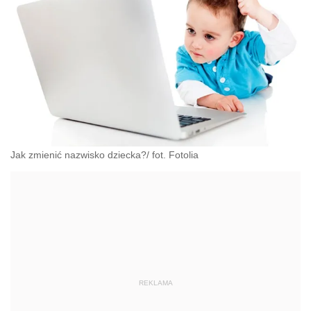
Jak zmienić nazwisko dziecka?/ fot. Fotolia