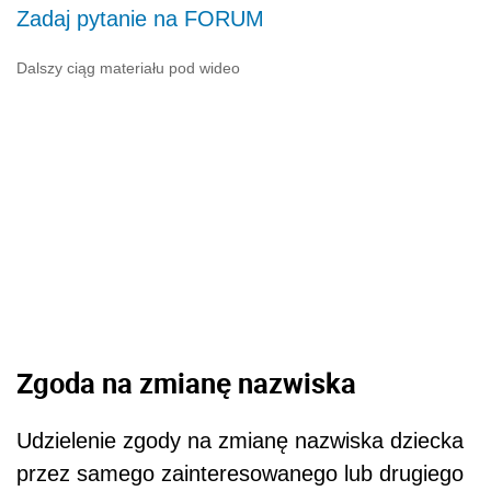
Zadaj pytanie na FORUM
Dalszy ciąg materiału pod wideo
Zgoda na zmianę nazwiska
Udzielenie zgody na zmianę nazwiska dziecka
przez samego zainteresowanego lub drugiego