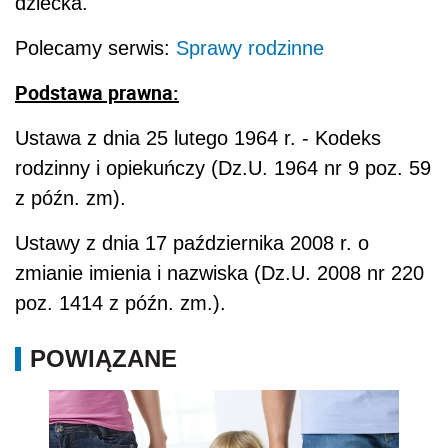
dziecka.
Polecamy serwis:
Sprawy rodzinne
Podstawa prawna:
Ustawa z dnia 25 lutego 1964 r. - Kodeks
rodzinny i opiekuńczy (Dz.U. 1964 nr 9 poz. 59
z późn. zm).
Ustawy z dnia 17 października 2008 r. o
zmianie imienia i nazwiska (Dz.U. 2008 nr 220
poz. 1414 z późn. zm.).
POWIĄZANE