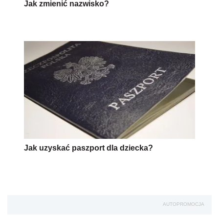
Jak zmienić nazwisko?
Jak uzyskać paszport dla dziecka?
AUTOPROMOCJA