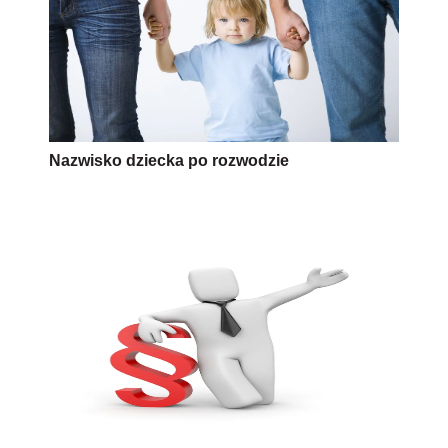
Nazwisko dziecka po rozwodzie