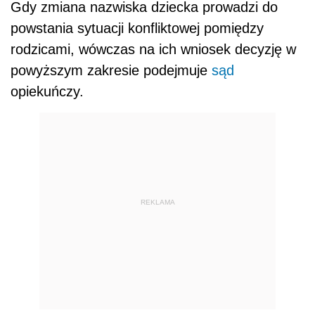
Gdy zmiana nazwiska dziecka prowadzi do
powstania sytuacji konfliktowej pomiędzy
rodzicami, wówczas na ich wniosek decyzję w
powyższym zakresie podejmuje
sąd
opiekuńczy.
REKLAMA