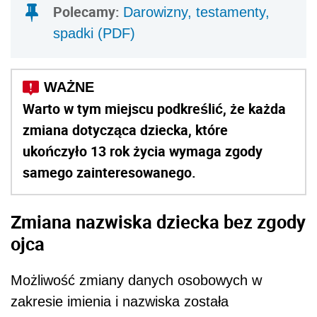
Polecamy:
Darowizny, testamenty,
spadki (PDF)
Warto w tym miejscu podkreślić, że każda
zmiana dotycząca dziecka, które
ukończyło 13 rok życia wymaga zgody
samego zainteresowanego.
Zmiana nazwiska dziecka bez zgody
ojca
Możliwość zmiany danych osobowych w
zakresie imienia i nazwiska została