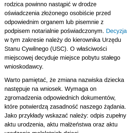
rodzica powinno nastąpić w drodze
oświadczenia złożonego osobiście przed
odpowiednim organem lub pisemnie z
podpisem notarialnie poświadczonym.
Decyzja
w tym zakresie należy do kierownika Urzędu
Stanu Cywilnego (USC). O właściwości
miejscowej decyduje miejsce pobytu stałego
wnioskodawcy.
Warto pamiętać, że zmiana nazwiska dziecka
następuje na wniosek. Wymaga on
zgromadzenia odpowiednich dokumentów,
które potwierdzą zasadność naszego żądania.
Jako przykłady wskazać należy: odpis zupełny
aktu urodzenia, aktu małżeństwa oraz aktu