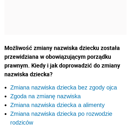
Możliwość zmiany nazwiska dziecku została
przewidziana w obowiązującym porządku
prawnym. Kiedy i jak doprowadzić do zmiany
nazwiska dziecka?
Zmiana nazwiska dziecka bez zgody ojca
Zgoda na zmianę nazwiska
Zmiana nazwiska dziecka a alimenty
Zmiana nazwiska dziecka po rozwodzie
rodziców