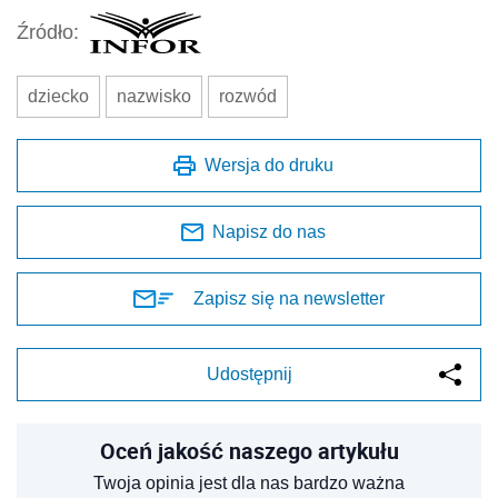
Źródło:
dziecko
nazwisko
rozwód
Wersja do druku
Napisz do nas
Zapisz się na newsletter
Udostępnij
Oceń jakość naszego artykułu
Twoja opinia jest dla nas bardzo ważna