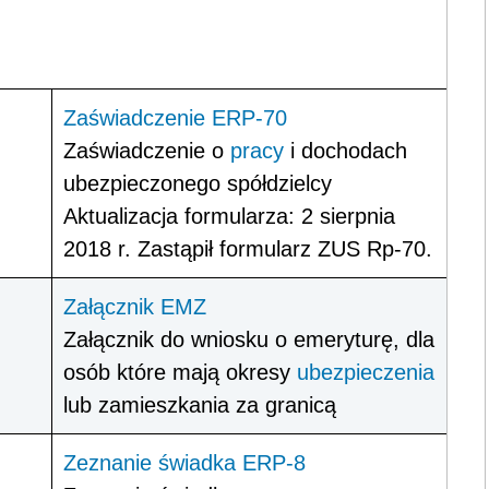
Zaświadczenie ERP-70
Zaświadczenie o
pracy
i dochodach
ubezpieczonego spółdzielcy
Aktualizacja formularza: 2 sierpnia
2018 r. Zastąpił formularz ZUS Rp-70.
Załącznik EMZ
Załącznik do wniosku o emeryturę, dla
osób które mają okresy
ubezpieczenia
lub zamieszkania za granicą
Zeznanie świadka ERP-8