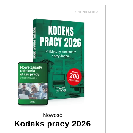
AUTOPROMOCJA
Nowość
Kodeks pracy 2026