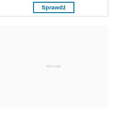
Sprawdź
REKLAMA