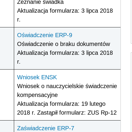
Zeznanie świadka
Aktualizacja formularza: 3 lipca 2018
r.
Oświadczenie ERP-9
Oświadczenie o braku dokumentów
Aktualizacja formularza: 3 lipca 2018
r.
Wniosek ENSK
Wniosek o nauczycielskie świadczenie
kompensacyjne
Aktualizacja formularza: 19 lutego
2018 r. Zastąpił formularz: ZUS Rp-12
Zaświadczenie ERP-7