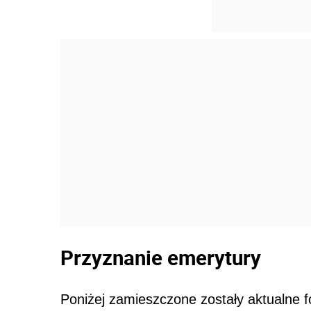
Przyznanie emerytury
Poniżej zamieszczone zostały aktualne 