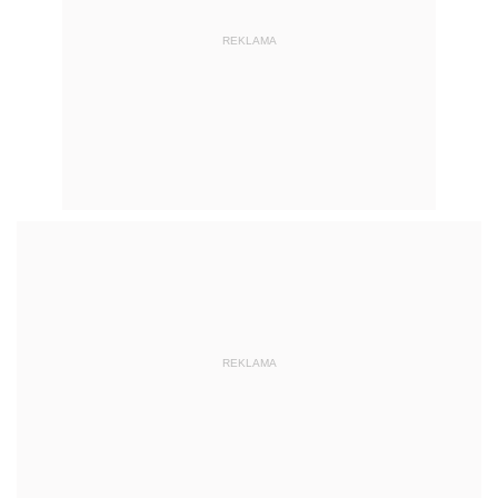
REKLAMA
REKLAMA