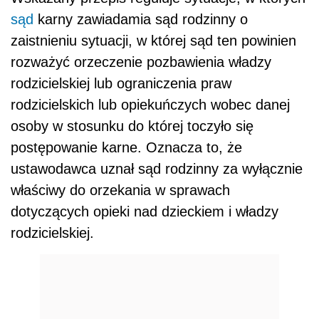
sąd
karny zawiadamia sąd rodzinny o
zaistnieniu sytuacji, w której sąd ten powinien
rozważyć orzeczenie pozbawienia władzy
rodzicielskiej lub ograniczenia praw
rodzicielskich lub opiekuńczych wobec danej
osoby w stosunku do której toczyło się
postępowanie karne. Oznacza to, że
ustawodawca uznał sąd rodzinny za wyłącznie
właściwy do orzekania w sprawach
dotyczących opieki nad dzieckiem i władzy
rodzicielskiej.