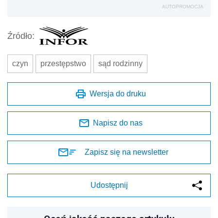
AUTOPROMOCJA
Źródło:
czyn
przestępstwo
sąd rodzinny
Wersja do druku
Napisz do nas
Zapisz się na newsletter
Udostępnij