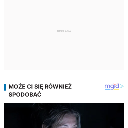
REKLAMA