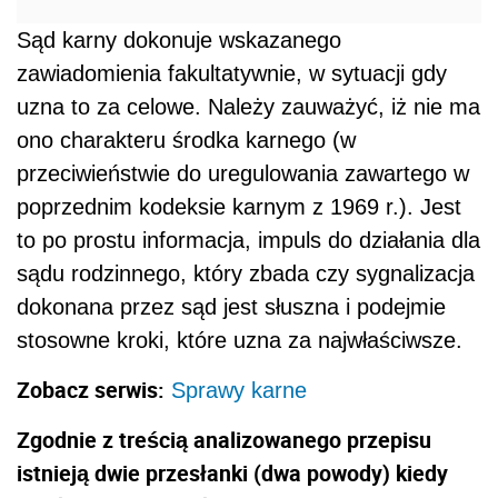
Sąd karny dokonuje wskazanego
zawiadomienia fakultatywnie, w sytuacji gdy
uzna to za celowe. Należy zauważyć, iż nie ma
ono charakteru środka karnego (w
przeciwieństwie do uregulowania zawartego w
poprzednim kodeksie karnym z 1969 r.). Jest
to po prostu informacja, impuls do działania dla
sądu rodzinnego, który zbada czy sygnalizacja
dokonana przez sąd jest słuszna i podejmie
stosowne kroki, które uzna za najwłaściwsze.
Zobacz serwis:
Sprawy karne
Zgodnie z treścią analizowanego przepisu
istnieją dwie przesłanki (dwa powody) kiedy