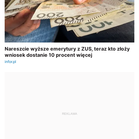
REKLAMA