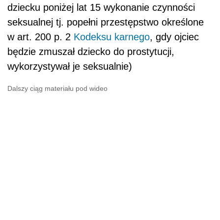
dziecku poniżej lat 15 wykonanie czynności
seksualnej tj. popełni przestępstwo określone
w art. 200 p. 2
Kodeksu karnego
, gdy ojciec
będzie zmuszał dziecko do prostytucji,
wykorzystywał je seksualnie)
Dalszy ciąg materiału pod wideo