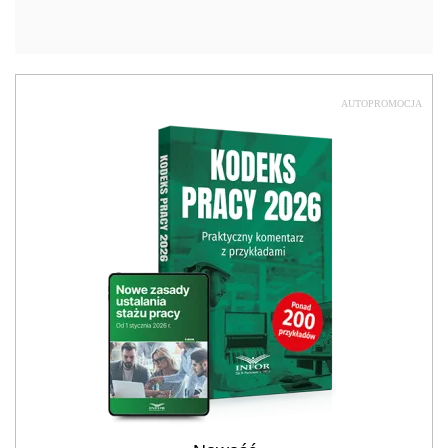
AUTOPROMOCJA