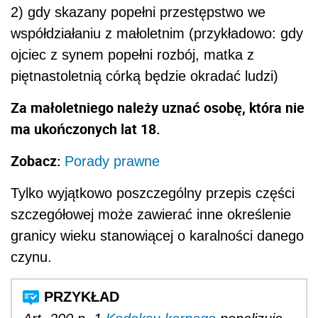
2) gdy skazany popełni przestępstwo we
współdziałaniu z małoletnim (przykładowo: gdy
ojciec z synem popełni rozbój, matka z
piętnastoletnią córką będzie okradać ludzi)
Za małoletniego należy uznać osobę, która nie
ma ukończonych lat 18.
Zobacz:
Porady prawne
Tylko wyjątkowo poszczególny przepis części
szczegółowej może zawierać inne określenie
granicy wieku stanowiącej o karalności danego
czynu.