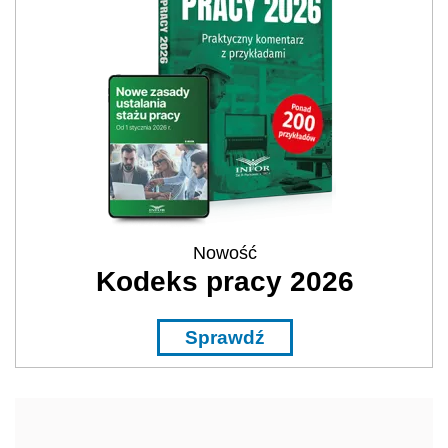
Nowość
Kodeks pracy 2026
Sprawdź