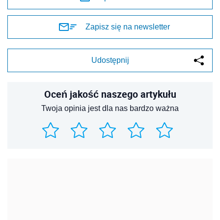
Zapisz się na newsletter
Udostępnij
Oceń jakość naszego artykułu
Twoja opinia jest dla nas bardzo ważna