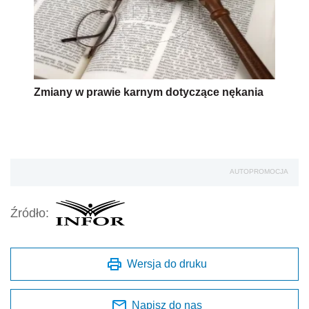
Zmiany w prawie karnym dotyczące nękania
AUTOPROMOCJA
Źródło:
Wersja do druku
Napisz do nas