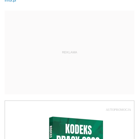
REKLAMA
AUTOPROMOCJA