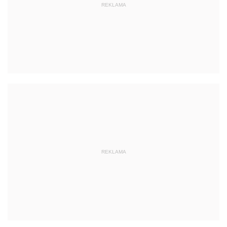
REKLAMA
REKLAMA