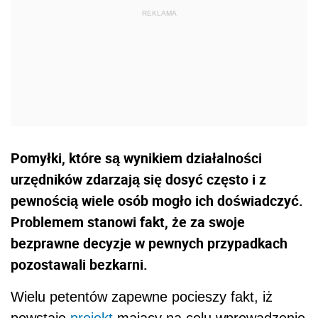
Pomyłki, które są wynikiem działalności
urzędników zdarzają się dosyć często i z
pewnością wiele osób mogło ich doświadczyć.
Problemem stanowi fakt, że za swoje
bezprawne decyzje w pewnych przypadkach
pozostawali bezkarni.
Wielu petentów zapewne pocieszy fakt, iż