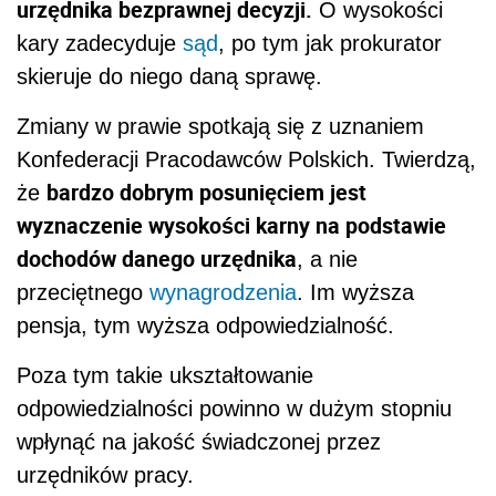
urzędnika bezprawnej decyzji.
O wysokości
kary zadecyduje
sąd
, po tym jak prokurator
skieruje do niego daną sprawę.
Zmiany w prawie spotkają się z uznaniem
Konfederacji Pracodawców Polskich. Twierdzą,
bardzo dobrym posunięciem jest
że
wyznaczenie wysokości karny na podstawie
dochodów danego urzędnika
, a nie
przeciętnego
wynagrodzenia
. Im wyższa
pensja, tym wyższa odpowiedzialność.
Poza tym takie ukształtowanie
odpowiedzialności powinno w dużym stopniu
wpłynąć na jakość świadczonej przez
urzędników pracy.