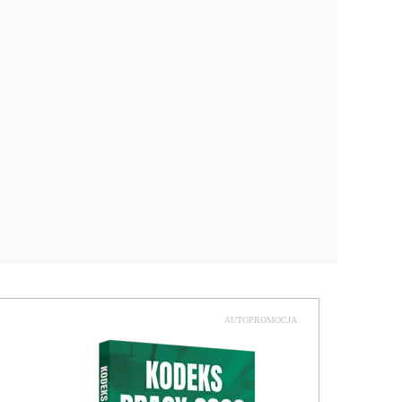
AUTOPROMOCJA