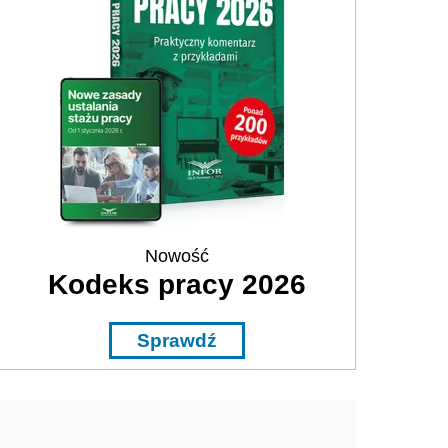
Nowość
Kodeks pracy 2026
Sprawdź