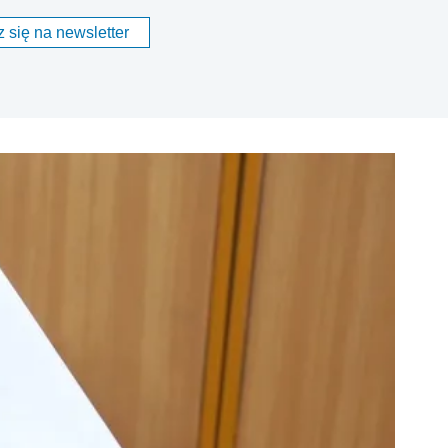
 się na newsletter