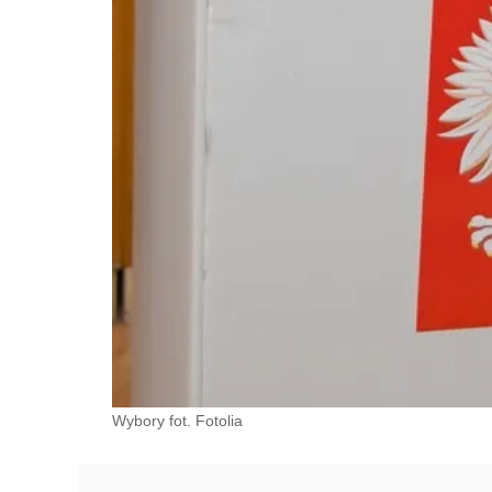
Wybory fot. Fotolia