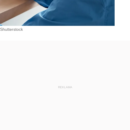
Shutterstock