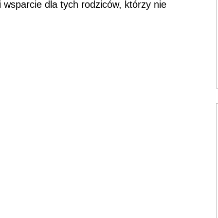
i wsparcie dla tych rodziców, którzy nie