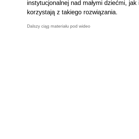
instytucjonalnej nad małymi dziećmi, jak 
korzystają z takiego rozwiązania.
Dalszy ciąg materiału pod wideo