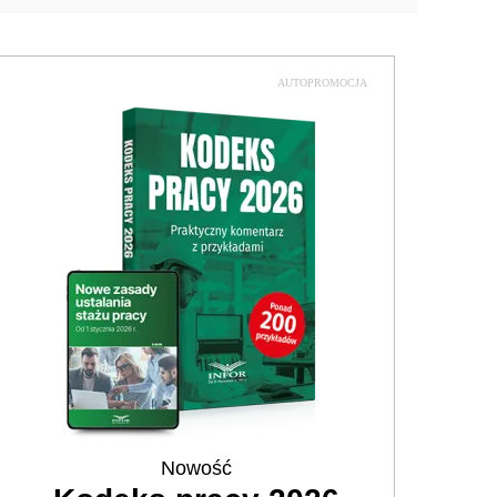
AUTOPROMOCJA
Nowość