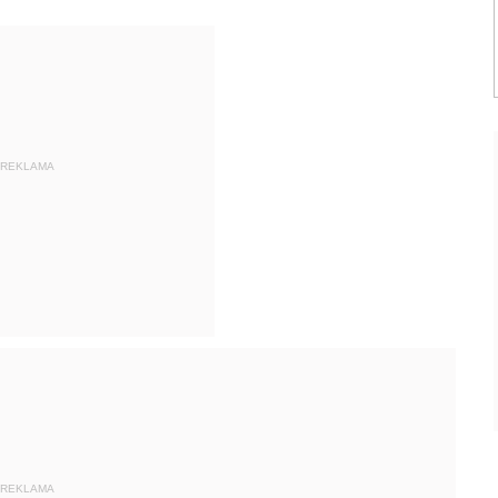
REKLAMA
REKLAMA