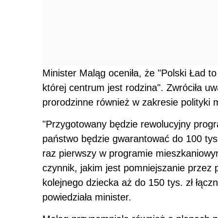
Minister Maląg oceniła, że "Polski Ład 
której centrum jest rodzina". Zwróciła
prorodzinne również w zakresie polityki 
"Przygotowany będzie rewolucyjny progr
państwo będzie gwarantować do 100 tys.
raz pierwszy w programie mieszkaniowym
czynnik, jakim jest pomniejszanie przez
kolejnego dziecka aż do 150 tys. zł łączn
powiedziała minister.