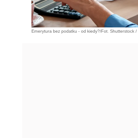
Emerytura bez podatku - od kiedy?/Fot. Shutterstock
/