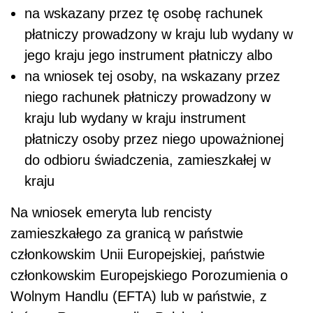
na wskazany przez tę osobę rachunek
płatniczy prowadzony w kraju lub wydany w
jego kraju jego instrument płatniczy albo
na wniosek tej osoby, na wskazany przez
niego rachunek płatniczy prowadzony w
kraju lub wydany w kraju instrument
płatniczy osoby przez niego upoważnionej
do odbioru świadczenia, zamieszkałej w
kraju
Na wniosek emeryta lub rencisty
zamieszkałego za granicą w państwie
członkowskim Unii Europejskiej, państwie
członkowskim Europejskiego Porozumienia o
Wolnym Handlu (EFTA) lub w państwie, z