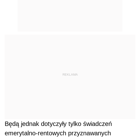
REKLAMA
Będą jednak dotyczyły tylko świadczeń
emerytalno-rentowych przyznawanych