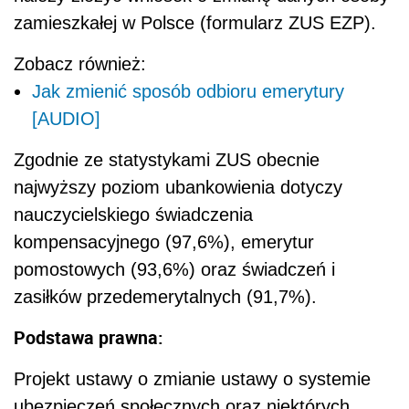
zamieszkałej w Polsce (formularz ZUS EZP).
Zobacz również:
Jak zmienić sposób odbioru emerytury
[AUDIO]
Zgodnie ze statystykami ZUS obecnie
najwyższy poziom ubankowienia dotyczy
nauczycielskiego świadczenia
kompensacyjnego (97,6%), emerytur
pomostowych (93,6%) oraz świadczeń i
zasiłków przedemerytalnych (91,7%).
Podstawa prawna:
Projekt ustawy o zmianie ustawy o systemie
ubezpieczeń społecznych oraz niektórych