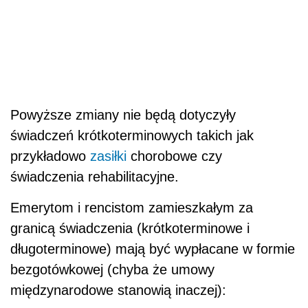
Powyższe zmiany nie będą dotyczyły
świadczeń krótkoterminowych takich jak
przykładowo
zasiłki
chorobowe czy
świadczenia rehabilitacyjne.
Emerytom i rencistom zamieszkałym za
granicą świadczenia (krótkoterminowe i
długoterminowe) mają być wypłacane w formie
bezgotówkowej (chyba że umowy
międzynarodowe stanowią inaczej):