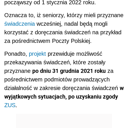
począwszy od 1 stycznia 2022 roku.
Oznacza to, iż seniorzy, którzy mieli przyznane
świadczenia
wcześniej, nadal będą mogli
korzystać z doręczania świadczeń na przykład
za pośrednictwem Poczty Polskiej.
Ponadto,
projekt
przewiduje możliwość
przekazywania świadczeń, które zostały
po dniu 31 grudnia 2021 roku
przyznane
za
pośrednictwem podmiotów prowadzących
w
działalność w zakresie doręczania świadczeń
wyjątkowych sytuacjach, po uzyskaniu zgody
.
ZUS