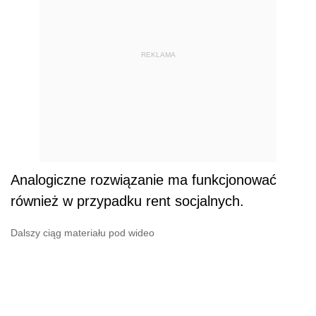
REKLAMA
Analogiczne rozwiązanie ma funkcjonować
również w przypadku rent socjalnych.
Dalszy ciąg materiału pod wideo