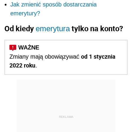
Jak zmienić sposób dostarczania
emerytury?
Od kiedy
tylko na konto?
emerytura
od 1 stycznia
Zmiany mają obowiązywać
2022 roku
.
REKLAMA