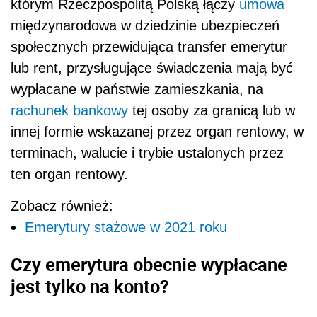
którym Rzeczpospolitą Polską łączy
umowa
międzynarodowa w dziedzinie ubezpieczeń
społecznych przewidująca transfer emerytur
lub rent, przysługujące świadczenia mają być
wypłacane w państwie zamieszkania, na
rachunek bankowy
tej osoby za granicą lub w
innej formie wskazanej przez organ rentowy, w
terminach, walucie i trybie ustalonych przez
ten organ rentowy.
Zobacz również:
Emerytury stażowe w 2021 roku
Czy emerytura obecnie wypłacane
jest tylko na konto?