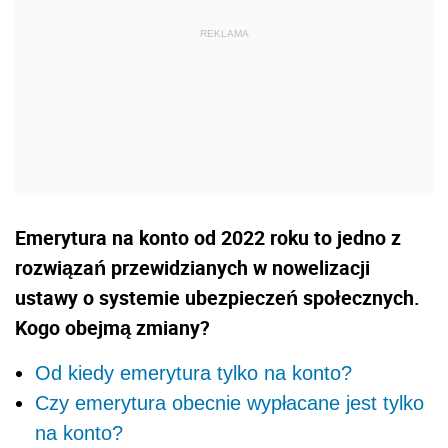
Emerytura na konto od 2022 roku to jedno z
rozwiązań przewidzianych w nowelizacji
ustawy o systemie ubezpieczeń społecznych.
Kogo obejmą zmiany?
Od kiedy emerytura tylko na konto?
Czy emerytura obecnie wypłacane jest tylko
na konto?