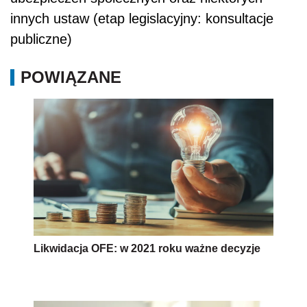
innych ustaw (etap legislacyjny: konsultacje
publiczne)
POWIĄZANE
Likwidacja OFE: w 2021 roku ważne decyzje