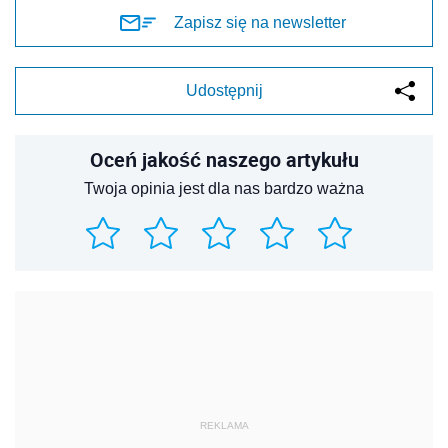
Zapisz się na newsletter
Udostępnij
Oceń jakość naszego artykułu
Twoja opinia jest dla nas bardzo ważna
REKLAMA