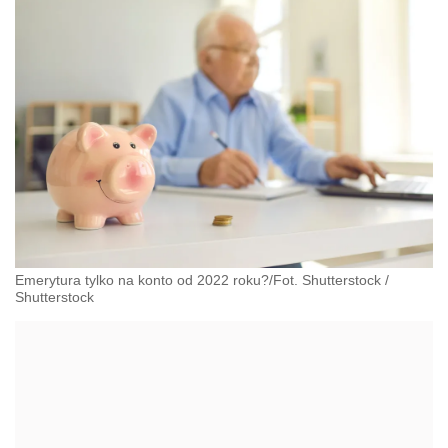
Emerytura tylko na konto od 2022 roku?/Fot. Shutterstock
/
Shutterstock