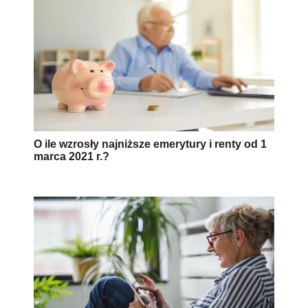
O ile wzrosły najniższe emerytury i renty od 1
marca 2021 r.?