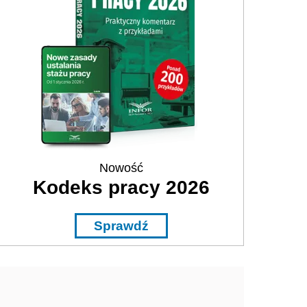
Nowość
Kodeks pracy 2026
Sprawdź