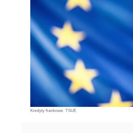
Kredyty frankowe. TSUE