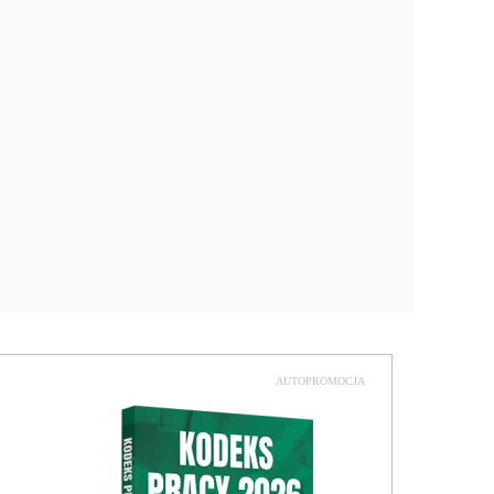
AUTOPROMOCJA