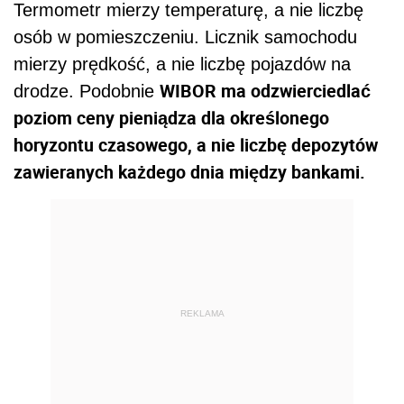
Termometr mierzy temperaturę, a nie liczbę
osób w pomieszczeniu. Licznik samochodu
mierzy prędkość, a nie liczbę pojazdów na
WIBOR ma odzwierciedlać
drodze. Podobnie
poziom ceny pieniądza dla określonego
horyzontu czasowego, a nie liczbę depozytów
zawieranych każdego dnia między bankami.
REKLAMA