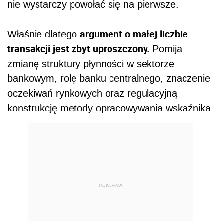
nie wystarczy powołać się na pierwsze.
argument o małej liczbie
Właśnie dlatego
transakcji jest zbyt uproszczony.
Pomija
zmianę struktury płynności w sektorze
bankowym, rolę banku centralnego, znaczenie
oczekiwań rynkowych oraz regulacyjną
konstrukcję metody opracowywania wskaźnika.
REKLAMA