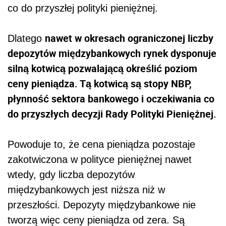
co do przyszłej polityki pieniężnej.
nawet w okresach ograniczonej liczby
Dlatego
depozytów międzybankowych rynek dysponuje
silną kotwicą pozwalającą określić poziom
ceny pieniądza. Tą kotwicą są stopy NBP,
płynność sektora bankowego i oczekiwania co
do przyszłych decyzji Rady Polityki Pieniężnej.
Powoduje to, że cena pieniądza pozostaje
zakotwiczona w polityce pieniężnej nawet
wtedy, gdy liczba depozytów
międzybankowych jest niższa niż w
przeszłości. Depozyty międzybankowe nie
tworzą więc ceny pieniądza od zera. Są