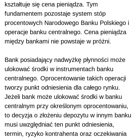
kształtuje się cena pieniądza. Tym
fundamentem pozostaje system stóp
procentowych Narodowego Banku Polskiego i
operacje banku centralnego. Cena pieniądza
między bankami nie powstaje w próżni.
Bank posiadający nadwyżkę płynności może
ulokować środki w instrumentach banku
centralnego. Oprocentowanie takich operacji
tworzy punkt odniesienia dla całego rynku.
Jeżeli bank może ulokować środki w banku
centralnym przy określonym oprocentowaniu,
to decyzja o złożeniu depozytu w innym banku
musi uwzględniać ten punkt odniesienia,
termin, ryzyko kontrahenta oraz oczekiwania