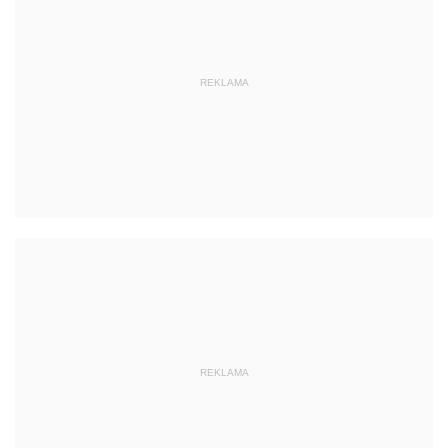
REKLAMA
REKLAMA