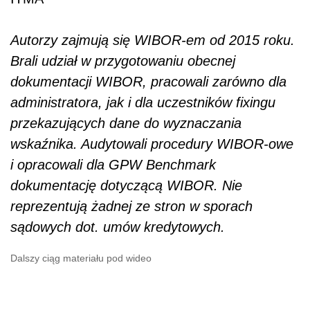
Autorzy zajmują się WIBOR-em od 2015 roku.
Brali udział w przygotowaniu obecnej
dokumentacji WIBOR, pracowali zarówno dla
administratora, jak i dla uczestników fixingu
przekazujących dane do wyznaczania
wskaźnika. Audytowali procedury WIBOR-owe
i opracowali dla GPW Benchmark
dokumentację dotyczącą WIBOR. Nie
reprezentują żadnej ze stron w sporach
sądowych dot. umów kredytowych.
Dalszy ciąg materiału pod wideo