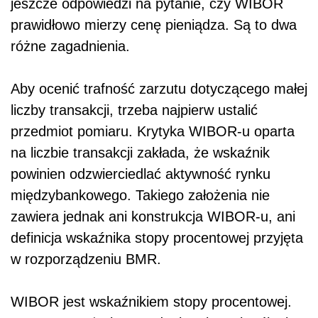
jeszcze odpowiedzi na pytanie, czy WIBOR
prawidłowo mierzy cenę pieniądza. Są to dwa
różne zagadnienia.
Aby ocenić trafność zarzutu dotyczącego małej
liczby transakcji, trzeba najpierw ustalić
przedmiot pomiaru. Krytyka WIBOR-u oparta
na liczbie transakcji zakłada, że wskaźnik
powinien odzwierciedlać aktywność rynku
międzybankowego. Takiego założenia nie
zawiera jednak ani konstrukcja WIBOR-u, ani
definicja wskaźnika stopy procentowej przyjęta
w rozporządzeniu BMR.
WIBOR jest wskaźnikiem stopy procentowej.