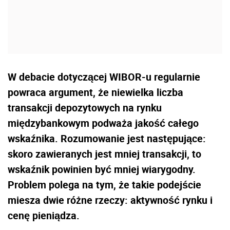
W debacie dotyczącej WIBOR-u regularnie
powraca argument, że niewielka liczba
transakcji depozytowych na rynku
międzybankowym podważa jakość całego
wskaźnika. Rozumowanie jest następujące:
skoro zawieranych jest mniej transakcji, to
wskaźnik powinien być mniej wiarygodny.
Problem polega na tym, że takie podejście
miesza dwie różne rzeczy: aktywność rynku i
cenę pieniądza.