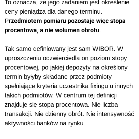
To oznacza, że jego zadaniem jest określenie
ceny pieniądza dla danego terminu.
rzedmiotem pomiaru pozostaje więc stopa
P
procentowa, a nie wolumen obrotu
.
Tak samo definiowany jest sam WIBOR. W
uproszczeniu odzwierciedla on poziom stopy
procentowej, po jakiej depozyty na określony
termin byłyby składane przez podmioty
spełniające kryteria uczestnika fixingu u innych
takich podmiotów. W centrum tej definicji
znajduje się stopa procentowa. Nie liczba
transakcji. Nie dzienny obrót. Nie intensywność
aktywności banków na rynku.