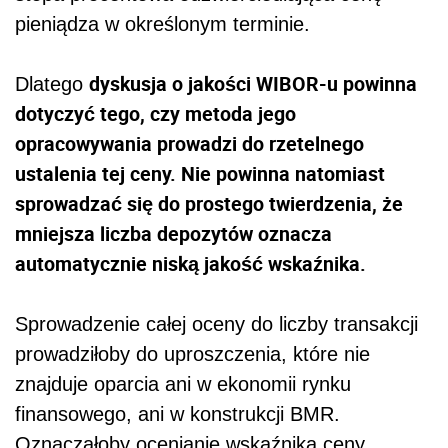
pieniądza w określonym terminie.
dyskusja o jakości WIBOR-u powinna
Dlatego
dotyczyć tego, czy metoda jego
opracowywania prowadzi do rzetelnego
ustalenia tej ceny. Nie powinna natomiast
sprowadzać się do prostego twierdzenia, że
mniejsza liczba depozytów oznacza
automatycznie niską jakość wskaźnika.
Sprowadzenie całej oceny do liczby transakcji
prowadziłoby do uproszczenia, które nie
znajduje oparcia ani w ekonomii rynku
finansowego, ani w konstrukcji BMR.
Oznaczałoby ocenianie wskaźnika ceny