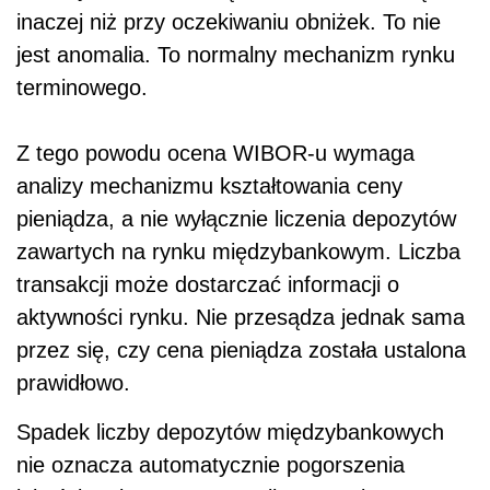
inaczej niż przy oczekiwaniu obniżek. To nie
jest anomalia. To normalny mechanizm rynku
terminowego.
Z tego powodu ocena WIBOR-u wymaga
analizy mechanizmu kształtowania ceny
pieniądza, a nie wyłącznie liczenia depozytów
zawartych na rynku międzybankowym. Liczba
transakcji może dostarczać informacji o
aktywności rynku. Nie przesądza jednak sama
przez się, czy cena pieniądza została ustalona
prawidłowo.
Spadek liczby depozytów międzybankowych
nie oznacza automatycznie pogorszenia