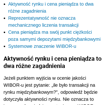
Aktywność rynku i cena pieniądza to dwa
różne zagadnienia
Reprezentatywność nie oznacza
mechanicznego liczenia transakcji
Cena pieniądza ma swój punkt ciężkości
poza samymi depozytami międzybankowymi
Systemowe znaczenie WIBOR-u
Aktywność rynku i cena pieniądza to
dwa różne zagadnienia
Jeżeli punktem wyjścia w ocenie jakości
WIBOR-u jest pytanie: „ile było transakcji na
rynku międzybankowym?”, odpowiedź będzie
dotyczyła aktywności rynku. Nie oznacza to