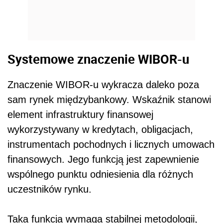
Systemowe znaczenie WIBOR-u
Znaczenie WIBOR-u wykracza daleko poza
sam rynek międzybankowy. Wskaźnik stanowi
element infrastruktury finansowej
wykorzystywany w kredytach, obligacjach,
instrumentach pochodnych i licznych umowach
finansowych. Jego funkcją jest zapewnienie
wspólnego punktu odniesienia dla różnych
uczestników rynku.
Taka funkcja wymaga stabilnej metodologii,