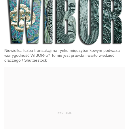
Niewielka liczba transakcji na rynku międzybankowym podważa
wiarygodność WIBOR-u? To nie jest prawda i warto wiedzieć
dlaczego
/
Shutterstock