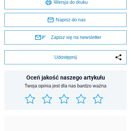
Wersja do druku
Napisz do nas
Zapisz się na newsletter
Udostępnij
Oceń jakość naszego artykułu
Twoja opinia jest dla nas bardzo ważna