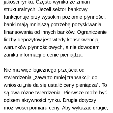
jakości rynku. Często wynika ze zmian
strukturalnych. Jeżeli sektor bankowy
funkcjonuje przy wysokim poziomie płynności,
banki mają mniejszą potrzebę pozyskiwania
finansowania od innych banków. Ograniczenie
liczby depozytów jest wtedy konsekwencją
warunków płynnościowych, a nie dowodem
zaniku informacji o cenie pieniądza.
Nie ma więc logicznego przejścia od
stwierdzenia „zawarto mniej transakcji” do
wniosku „nie da się ustalić ceny pieniądza”. To
są dwa różne twierdzenia. Pierwsze może być
opisem aktywności rynku. Drugie dotyczy
możliwości pomiaru ceny. Aby wykazać drugie,