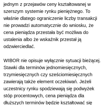
jednym z przejawów ceny kształtowanej w
szerszym systemie rynku pieniężnego. To
właśnie dlatego ograniczenie liczby transakcji
nie prowadzi automatycznie do wniosku, że
cena pieniądza przestała być możliwa do
ustalenia albo że wskaźnik przestał ją
odzwierciedlać.
WIBOR nie opisuje wyłącznie sytuacji bieżącej.
Stawki dla terminów jednomiesięcznych,
trzymiesięcznych czy sześciomiesięcznych
zawierają także element oczekiwań. Jeżeli
uczestnicy rynku spodziewają się podwyżek
stóp procentowych, cena pieniądza dla
dłuższych terminów będzie kształtować się