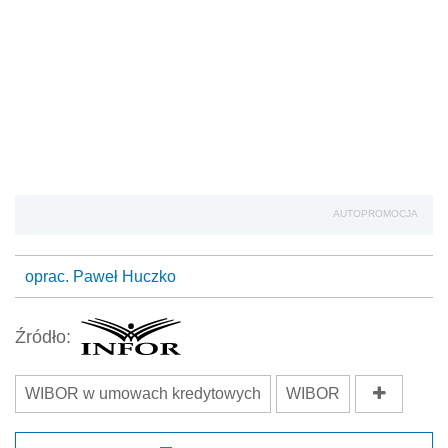
AUTOPROMOCJA
oprac. Paweł Huczko
Źródło:
WIBOR w umowach kredytowych
WIBOR