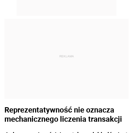
REKLAMA
Reprezentatywność nie oznacza
mechanicznego liczenia transakcji