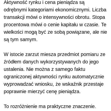
Aktywność rynku i cena pieniądza są
odrębnymi kategoriami ekonomicznymi. Liczba
transakcji mówi o intensywności obrotu. Stopa
procentowa mówi o cenie kapitału w czasie. Te
wielkości mogą być ze sobą powiązane, ale nie
są tym samym.
W istocie zarzut miesza przedmiot pomiaru ze
źródłem danych wykorzystywanych do jego
ustalenia. Nie można z samego faktu
ograniczonej aktywności rynku automatycznie
wyprowadzać wniosku, że wskaźnik przestaje
poprawnie mierzyć cenę pieniądza.
To rozróżnienie ma praktyczne znaczenie.