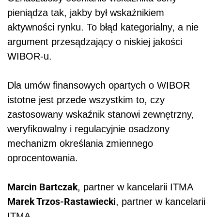
pieniądza tak, jakby był wskaźnikiem
aktywności rynku. To błąd kategorialny, a nie
argument przesądzający o niskiej jakości
WIBOR-u.
Dla umów finansowych opartych o WIBOR
istotne jest przede wszystkim to, czy
zastosowany wskaźnik stanowi zewnętrzny,
weryfikowalny i regulacyjnie osadzony
mechanizm określania zmiennego
oprocentowania.
Marcin Bartczak
, partner w kancelarii ITMA
Marek Trzos-Rastawiecki
, partner w kancelarii
ITMA