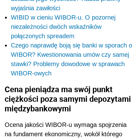
wyjaśnia zawiłości
WIBID w cieniu WIBOR-u. O pozornej
niezależności dwóch wskaźników
połączonych spreadem
Czego naprawdę boją się banki w sporach o
WIBOR? Kwestionowania umów czy samej
stawki? Problemy dowodowe w sprawach
WIBOR-owych
Cena pieniądza ma swój punkt
ciężkości poza samymi depozytami
międzybankowymi
Ocena jakości WIBOR-u wymaga spojrzenia
na fundament ekonomiczny, wokół którego