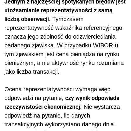
Jednym z najczęściej spotykanych błędów jest
utożsamianie reprezentatywności z samą
liczbą obserwacji.
Tymczasem
reprezentatywność wskaźnika referencyjnego
oznacza jego zdolność do odzwierciedlania
badanego zjawiska. W przypadku WIBOR-u
tym zjawiskiem jest cena pieniądza na rynku
pieniężnym, a nie aktywność rynku rozumiana
jako liczba transakcji.
Ocena reprezentatywności wymaga więc
czy wynik odpowiada
odpowiedzi na pytanie,
rzeczywistości ekonomicznej.
Nie wystarcza
odpowiedź na pytanie, ile danych
transakcyjnych wykorzystano danego dnia.