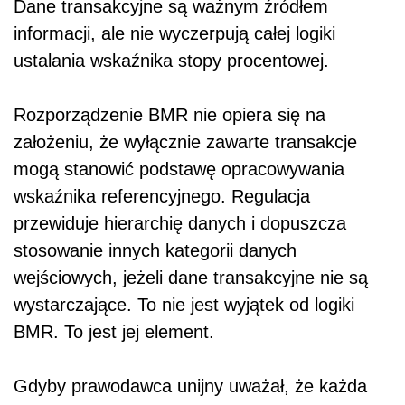
Dane transakcyjne są ważnym źródłem
informacji, ale nie wyczerpują całej logiki
ustalania wskaźnika stopy procentowej.
Rozporządzenie BMR nie opiera się na
założeniu, że wyłącznie zawarte transakcje
mogą stanowić podstawę opracowywania
wskaźnika referencyjnego. Regulacja
przewiduje hierarchię danych i dopuszcza
stosowanie innych kategorii danych
wejściowych, jeżeli dane transakcyjne nie są
wystarczające. To nie jest wyjątek od logiki
BMR. To jest jej element.
Gdyby prawodawca unijny uważał, że każda