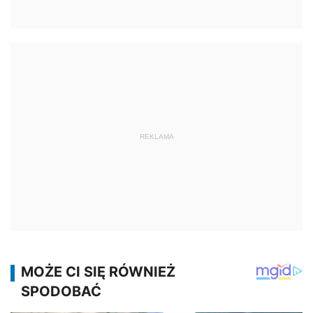
REKLAMA