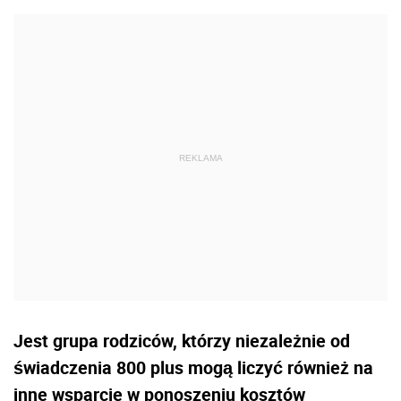
Jest grupa rodziców, którzy niezależnie od
świadczenia 800 plus mogą liczyć również na
inne wsparcie w ponoszeniu kosztów