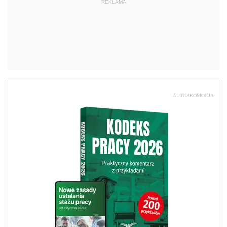
REKLAMA
AUTOPROMOCJA