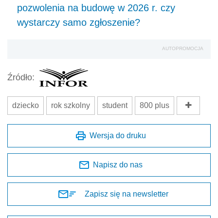
pozwolenia na budowę w 2026 r. czy
wystarczy samo zgłoszenie?
AUTOPROMOCJA
Źródło:
dziecko
rok szkolny
student
800 plus
Wersja do druku
Napisz do nas
Zapisz się na newsletter