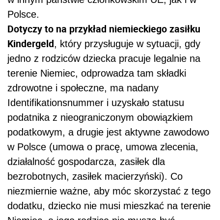
Polsce.
Dotyczy to na przykład niemieckiego zasiłku
Kindergeld
, który przysługuje w sytuacji, gdy
jedno z rodziców dziecka pracuje legalnie na
terenie Niemiec, odprowadza tam składki
zdrowotne i społeczne, ma nadany
Identifikationsnummer i uzyskało statusu
podatnika z nieograniczonym obowiązkiem
podatkowym, a drugie jest aktywne zawodowo
w Polsce (umowa o pracę, umowa zlecenia,
działalność gospodarcza, zasiłek dla
bezrobotnych, zasiłek macierzyński). Co
niezmiernie ważne, aby móc skorzystać z tego
dodatku, dziecko nie musi mieszkać na terenie