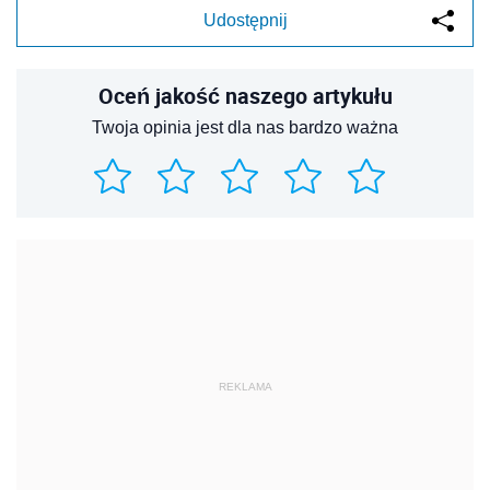
Udostępnij
Oceń jakość naszego artykułu
Twoja opinia jest dla nas bardzo ważna
REKLAMA