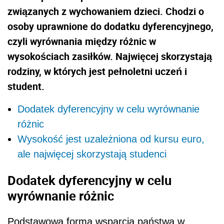
związanych z wychowaniem dzieci. Chodzi o
osoby uprawnione do dodatku dyferencyjnego,
czyli wyrównania między różnic w
wysokościach zasiłków. Najwięcej skorzystają
rodziny, w których jest pełnoletni uczeń i
student.
Dodatek dyferencyjny w celu wyrównanie
różnic
Wysokość jest uzależniona od kursu euro,
ale najwięcej skorzystają studenci
Dodatek dyferencyjny w celu
wyrównanie różnic
Podstawową formą wsparcia państwa w