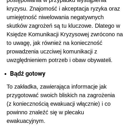
kryzysu. Znajomość i akceptacja ryzyka oraz
umiejętność niwelowania negatywnych
skutków zagrożeń są tu kluczowe. Dlatego w
Księdze Komunikacji Kryzysowej zwrócono na
to uwagę, jak również na konieczność
prowadzenia uczciwej komunikacji z
uwzględnieniem potrzeb i obaw obywateli.
Bądź gotowy
To zakładka, zawierająca informacje jak
przygotować swoich bliskich na zagrożenia
(z koniecznością ewakuacji włącznie) i co
powinno znaleźć się w plecaku
ewakuacyjnym.