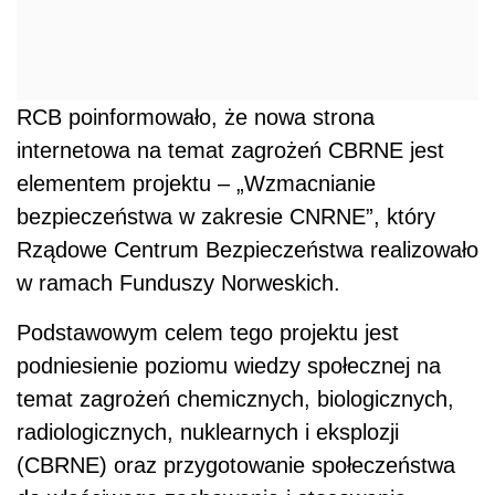
RCB poinformowało, że nowa strona
internetowa na temat zagrożeń CBRNE jest
elementem projektu – „Wzmacnianie
bezpieczeństwa w zakresie CNRNE”, który
Rządowe Centrum Bezpieczeństwa realizowało
w ramach Funduszy Norweskich.
Podstawowym celem tego projektu jest
podniesienie poziomu wiedzy społecznej na
temat zagrożeń chemicznych, biologicznych,
radiologicznych, nuklearnych i eksplozji
(CBRNE) oraz przygotowanie społeczeństwa