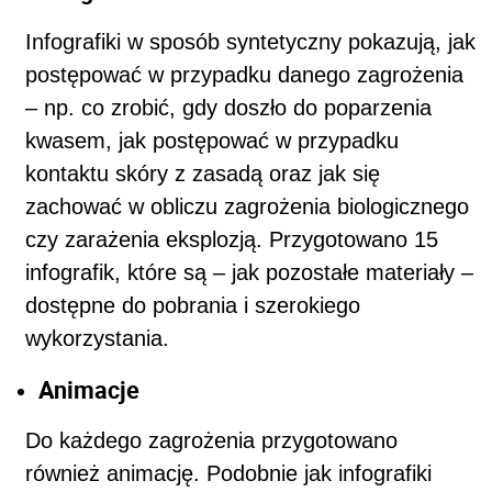
Infografiki w sposób syntetyczny pokazują, jak
postępować w przypadku danego zagrożenia
– np. co zrobić, gdy doszło do poparzenia
kwasem, jak postępować w przypadku
kontaktu skóry z zasadą oraz jak się
zachować w obliczu zagrożenia biologicznego
czy zarażenia eksplozją. Przygotowano 15
infografik, które są – jak pozostałe materiały –
dostępne do pobrania i szerokiego
wykorzystania.
Animacje
Do każdego zagrożenia przygotowano
również animację. Podobnie jak infografiki