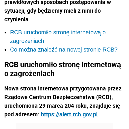
prawidłowych sposobach postępowania w
sytuacji, gdy będziemy mieli z nimi do
czynienia.
RCB uruchomiło stronę internetową o
zagrożeniach
Co można znaleźć na nowej stronie RCB?
RCB uruchomiło stronę internetową
o zagrożeniach
Nowa strona internetowa przygotowana przez
Rządowe Centrum Bezpieczeństwa (RCB),
uruchomiona 29 marca 204 roku, znajduje się
p
od adresem:
https://alert.rcb.gov.pl