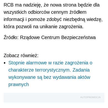
RCB ma nadzieję, że nowa strona będzie dla
wszystkich odbiorców cennym źródłem
informacji i pomoże zdobyć niezbędną wiedzę,
która pozwoli na unikanie zagrożenia.
Źródło: Rządowe Centrum Bezpieczeństwa
Zobacz również:
Stopnie alarmowe w razie zagrożenia o
charakterze terrorystycznym. Zadania
wykonywane są bez wydawania aktów
prawnych
AUTOPROMOCJA