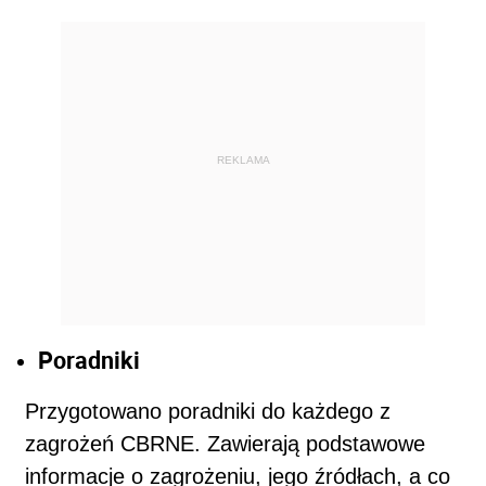
REKLAMA
Poradniki
Przygotowano poradniki do każdego z
zagrożeń CBRNE. Zawierają podstawowe
informacje o zagrożeniu, jego źródłach, a co