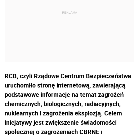
RCB, czyli Rządowe Centrum Bezpieczeństwa
uruchomiło stronę internetową, zawierającą
podstawowe informacje na temat zagrożeń
chemicznych, biologicznych, radiacyjnych,
nuklearnych i zagrożenia eksplozją. Celem
inicjatywy jest zwiększenie świadomości
społecznej o zagrożeniach CBRNE i