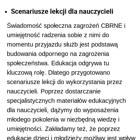
Scenariusze lekcji dla nauczycieli
Świadomość społeczna zagrożeń CBRNE i
umiejętność radzenia sobie z nimi do
momentu przyjazdu służb jest podstawą
budowania odpornego na zagrożenia
społeczeństwa. Edukacja odgrywa tu
kluczową rolę. Dlatego przygotowano
scenariusze lekcji do wykorzystania przez
nauczycieli. Poprzez dostarczanie
specjalistycznych materiałów edukacyjnych
dla nauczycieli, dążymy do wyposażenia
młodego pokolenia w niezbędną wiedzę i
umiejętności. Zakładamy też, że poprzez
edukację dzieci i młodzieży możliwy jest wpływ