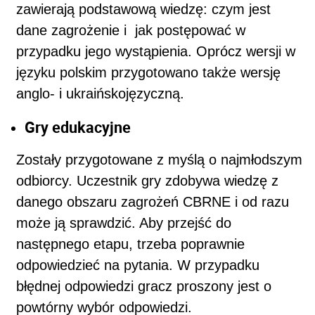
zawierają podstawową wiedzę: czym jest
dane zagrożenie i jak postępować w
przypadku jego wystąpienia. Oprócz wersji w
języku polskim przygotowano także wersję
anglo- i ukraińskojęzyczną.
Gry edukacyjne
Zostały przygotowane z myślą o najmłodszym
odbiorcy. Uczestnik gry zdobywa wiedzę z
danego obszaru zagrożeń CBRNE i od razu
może ją sprawdzić. Aby przejść do
następnego etapu, trzeba poprawnie
odpowiedzieć na pytania. W przypadku
błędnej odpowiedzi gracz proszony jest o
powtórny wybór odpowiedzi.