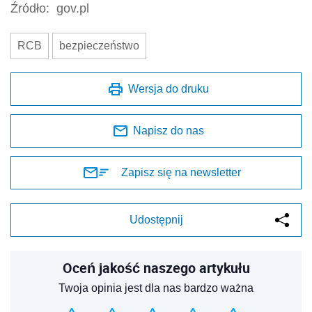
Źródło:
gov.pl
RCB
bezpieczeństwo
Wersja do druku
Napisz do nas
Zapisz się na newsletter
Udostępnij
Oceń jakość naszego artykułu
Twoja opinia jest dla nas bardzo ważna