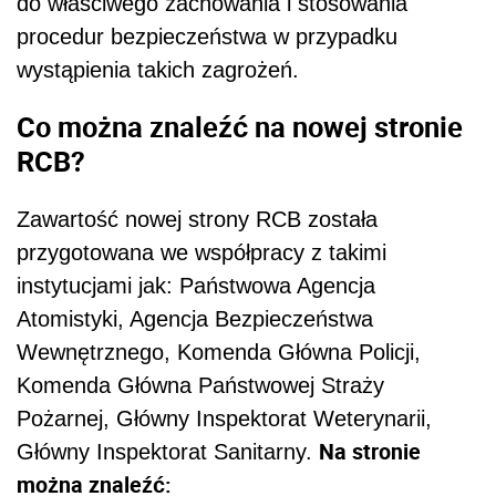
do właściwego zachowania i stosowania
procedur bezpieczeństwa w przypadku
wystąpienia takich zagrożeń.
Co można znaleźć na nowej stronie
RCB?
Zawartość nowej strony RCB została
przygotowana we współpracy z takimi
instytucjami jak: Państwowa Agencja
Atomistyki, Agencja Bezpieczeństwa
Wewnętrznego, Komenda Główna Policji,
Komenda Główna Państwowej Straży
Pożarnej, Główny Inspektorat Weterynarii,
Na stronie
Główny Inspektorat Sanitarny.
można znaleźć: