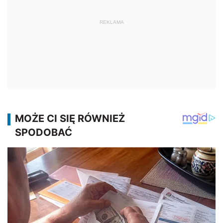
REKLAMA