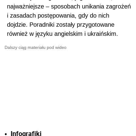
najważniejsze – sposobach unikania zagrożeń
i zasadach postępowania, gdy do nich
dojdzie. Poradniki zostały przygotowane
również w języku angielskim i ukraińskim.
Dalszy ciąg materiału pod wideo
Infografiki