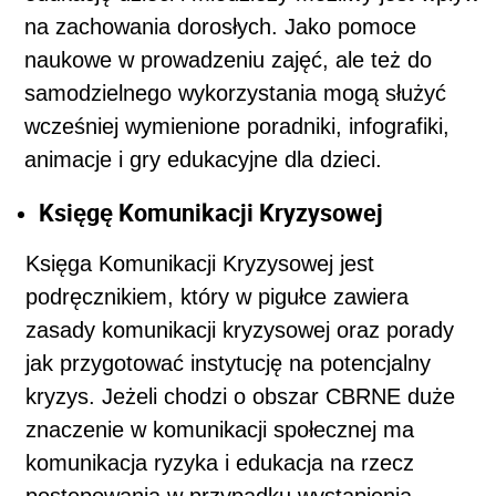
na zachowania dorosłych. Jako pomoce
naukowe w prowadzeniu zajęć, ale też do
samodzielnego wykorzystania mogą służyć
wcześniej wymienione poradniki, infografiki,
animacje i gry edukacyjne dla dzieci.
Księgę Komunikacji Kryzysowej
Księga Komunikacji Kryzysowej jest
podręcznikiem, który w pigułce zawiera
zasady komunikacji kryzysowej oraz porady
jak przygotować instytucję na potencjalny
kryzys. Jeżeli chodzi o obszar CBRNE duże
znaczenie w komunikacji społecznej ma
komunikacja ryzyka i edukacja na rzecz
postępowania w przypadku wystąpienia