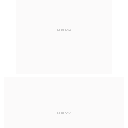
REKLAMA
REKLAMA