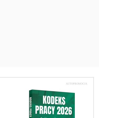
AUTOPROMOCJA