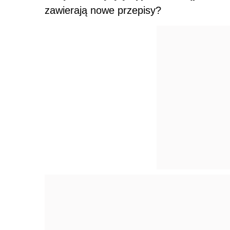
zawierają nowe przepisy?