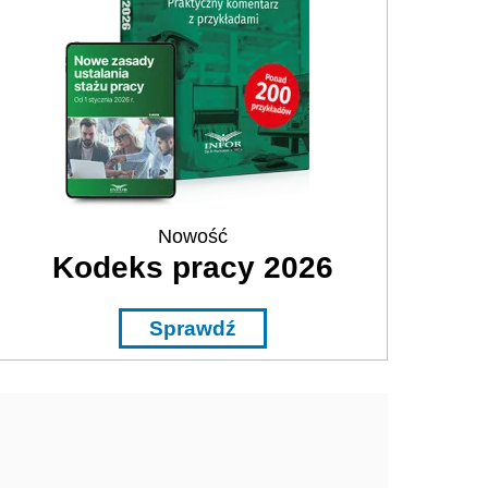
Nowość
Kodeks pracy 2026
Sprawdź