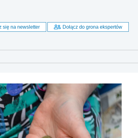
 się na newsletter
Dołącz do grona ekspertów