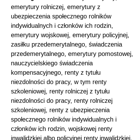
emerytury rolniczej, emerytury z
ubezpieczenia społecznego rolników
indywidualnych i członków ich rodzin,
emerytury wojskowej, emerytury policyjnej,
zasiłku przedemerytalnego, świadczenia
przedemerytalnego, emerytury pomostowej,
nauczycielskiego świadczenia
kompensacyjnego, renty z tytułu
niezdolności do pracy, w tym renty
szkoleniowej, renty rolniczej z tytułu
niezdolności do pracy, renty rolniczej
szkoleniowej, renty z ubezpieczenia
społecznego rolników indywidualnych i
członków ich rodzin, wojskowej renty
inwalidzkiej albo policyjnej renty inwalidzkiej.