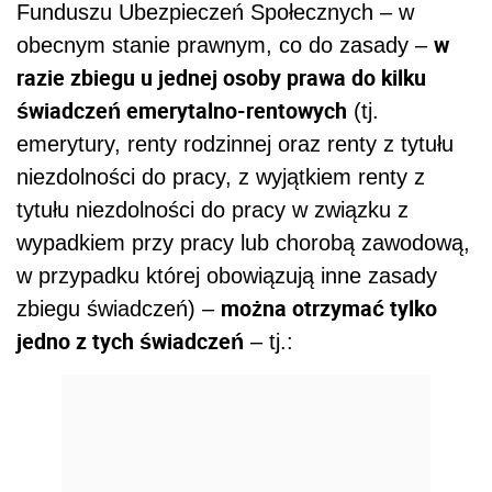
Funduszu Ubezpieczeń Społecznych – w
w
obecnym stanie prawnym, co do zasady –
razie zbiegu u jednej osoby prawa do kilku
świadczeń emerytalno-rentowych
(tj.
emerytury, renty rodzinnej oraz renty z tytułu
niezdolności do pracy, z wyjątkiem renty z
tytułu niezdolności do pracy w związku z
wypadkiem przy pracy lub chorobą zawodową,
w przypadku której obowiązują inne zasady
można otrzymać tylko
zbiegu świadczeń) –
jedno z tych świadczeń
– tj.: