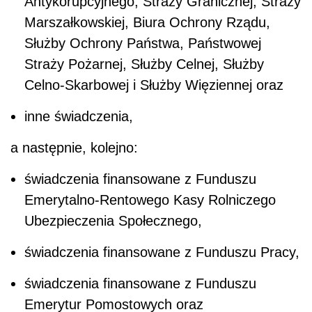
Antykorupcyjnego, Straży Granicznej, Straży
Marszałkowskiej, Biura Ochrony Rządu,
Służby Ochrony Państwa, Państwowej
Straży Pożarnej, Służby Celnej, Służby
Celno-Skarbowej i Służby Więziennej oraz
inne świadczenia,
a następnie, kolejno:
świadczenia finansowane z Funduszu
Emerytalno-Rentowego Kasy Rolniczego
Ubezpieczenia Społecznego,
świadczenia finansowane z Funduszu Pracy,
świadczenia finansowane z Funduszu
Emerytur Pomostowych oraz