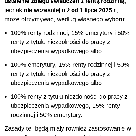
ustalenie zbiegu świadczeń z rentą rodzinną
,
nie wcześniej niż od 1 lipca 2025 r.
jednak
,
może otrzymywać, według własnego wyboru:
100% renty rodzinnej, 15% emerytury i 50%
renty z tytułu niezdolności do pracy z
ubezpieczenia wypadkowego albo
100% emerytury, 15% renty rodzinnej i 50%
renty z tytułu niezdolności do pracy z
ubezpieczenia wypadkowego albo
100% renty z tytułu niezdolności do pracy z
ubezpieczenia wypadkowego, 15% renty
rodzinnej i 50% emerytury.
Zasady te, będą miały również zastosowanie w