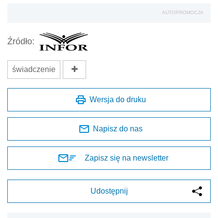
AUTOPROMOCJA
Źródło:
świadczenie
Wersja do druku
Napisz do nas
Zapisz się na newsletter
Udostępnij