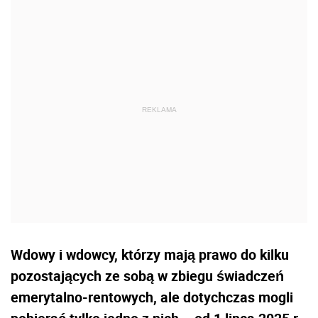
Wdowy i wdowcy, którzy mają prawo do kilku
pozostających ze sobą w zbiegu świadczeń
emerytalno-rentowych, ale dotychczas mogli