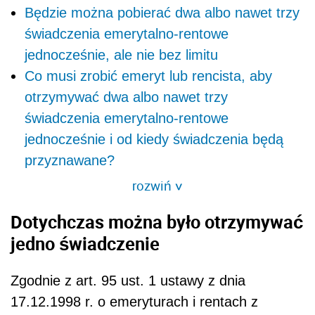
Będzie można pobierać dwa albo nawet trzy
świadczenia emerytalno-rentowe
jednocześnie, ale nie bez limitu
Co musi zrobić emeryt lub rencista, aby
otrzymywać dwa albo nawet trzy
świadczenia emerytalno-rentowe
jednocześnie i od kiedy świadczenia będą
przyznawane?
rozwiń
>
Dotychczas można było otrzymywać
jedno świadczenie
Zgodnie z art. 95 ust. 1 ustawy z dnia
17.12.1998 r. o emeryturach i rentach z