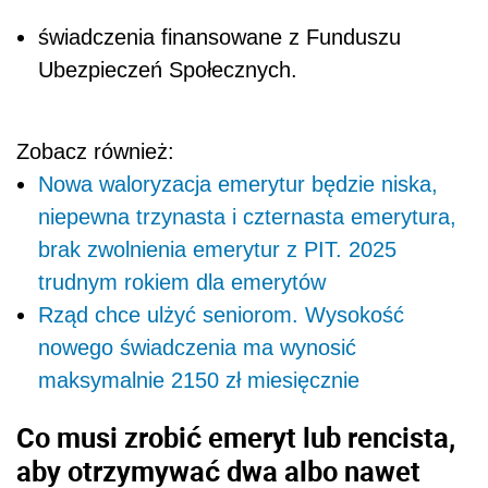
świadczenia finansowane z Funduszu
Ubezpieczeń Społecznych.
Zobacz również:
Nowa waloryzacja emerytur będzie niska,
niepewna trzynasta i czternasta emerytura,
brak zwolnienia emerytur z PIT. 2025
trudnym rokiem dla emerytów
Rząd chce ulżyć seniorom. Wysokość
nowego świadczenia ma wynosić
maksymalnie 2150 zł miesięcznie
Co musi zrobić emeryt lub rencista,
aby otrzymywać dwa albo nawet