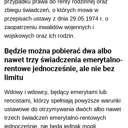
przypadku prawa do renty rodzinnej oraz
zbiegu świadczeń, o których mowa w
przepisach ustawy z dnia 29.05.1974 r. o
zaopatrzeniu inwalidów wojennych i
wojskowych oraz ich rodzin.
Będzie można pobierać dwa albo
nawet trzy świadczenia emerytalno-
rentowe jednocześnie, ale nie bez
limitu
Wdowy i wdowcy, będący emerytami lub
rencistami, którzy spełniają powyższe warunki
ustawowe do otrzymywania dwóch albo nawet
trzech świadczeń emerytalno-rentowych
jednocześnie, nie będą jednak mogli