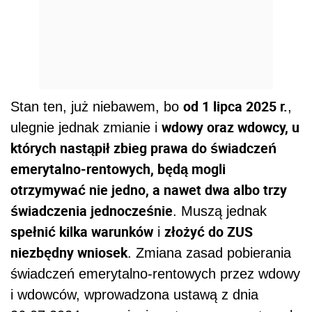
od 1 lipca 2025 r.
Stan ten, już niebawem, bo
,
wdowy oraz wdowcy, u
ulegnie jednak zmianie i
których nastąpił zbieg prawa do świadczeń
emerytalno-rentowych, będą mogli
otrzymywać nie jedno, a nawet dwa albo trzy
świadczenia jednocześnie
. Muszą jednak
spełnić kilka warunków
złożyć do ZUS
i
niezbędny wniosek
. Zmiana zasad pobierania
świadczeń emerytalno-rentowych przez wdowy
i wdowców, wprowadzona ustawą z dnia