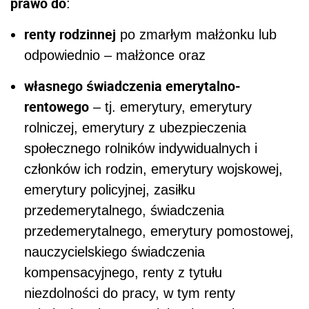
prawo do
:
renty rodzinnej
po zmarłym małżonku lub
odpowiednio – małżonce oraz
własnego świadczenia emerytalno-
rentowego
– tj. emerytury, emerytury
rolniczej, emerytury z ubezpieczenia
społecznego rolników indywidualnych i
członków ich rodzin, emerytury wojskowej,
emerytury policyjnej, zasiłku
przedemerytalnego, świadczenia
przedemerytalnego, emerytury pomostowej,
nauczycielskiego świadczenia
kompensacyjnego, renty z tytułu
niezdolności do pracy, w tym renty