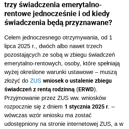
trzy świadczenia emerytalno-
rentowe jednocześnie i od kiedy
świadczenia będą przyznawane?
Celem jednoczesnego otrzymywania, od 1
lipca 2025 r., dwóch albo nawet trzech
pozostających ze sobą w zbiegu świadczeń
emerytalno-rentowych, osoby, które spełniają
wyżej określone warunki ustawowe – muszą
wniosek o ustalenie zbiegu
złożyć do
ZUS
świadczeń z rentą rodzinną
ERWD
(
).
Przyjmowanie przez ZUS ww. wniosków
1 stycznia 2025 r
rozpocznie się z dniem
. –
wówczas wzór wniosku ma zostać
udostępniony na stronie internetowej ZUS, a w