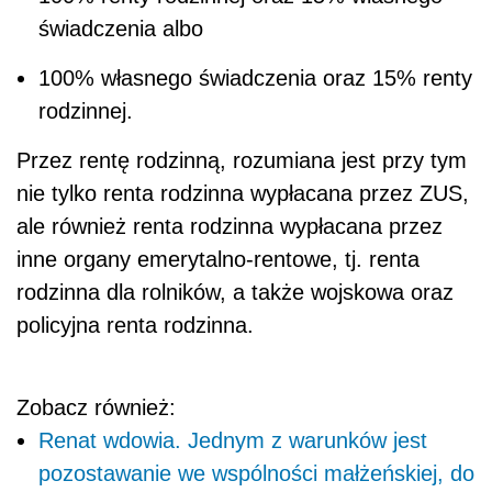
świadczenia albo
100% własnego świadczenia oraz 15% renty
rodzinnej.
Przez rentę rodzinną, rozumiana jest przy tym
nie tylko renta rodzinna wypłacana przez ZUS,
ale również renta rodzinna wypłacana przez
inne organy emerytalno-rentowe, tj. renta
rodzinna dla rolników, a także wojskowa oraz
policyjna renta rodzinna.
Zobacz również:
Renat wdowia. Jednym z warunków jest
pozostawanie we wspólności małżeńskiej, do