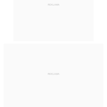
REKLAMA
REKLAMA