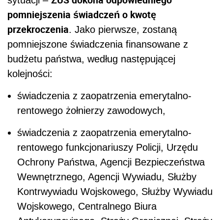
sytuacji –
pomniejszenia świadczeń o kwotę
przekroczenia
. Jako pierwsze, zostaną
pomniejszone świadczenia finansowane z
budżetu państwa, według następującej
kolejności:
świadczenia z zaopatrzenia emerytalno-
rentowego żołnierzy zawodowych,
świadczenia z zaopatrzenia emerytalno-
rentowego funkcjonariuszy Policji, Urzędu
Ochrony Państwa, Agencji Bezpieczeństwa
Wewnętrznego, Agencji Wywiadu, Służby
Kontrwywiadu Wojskowego, Służby Wywiadu
Wojskowego, Centralnego Biura