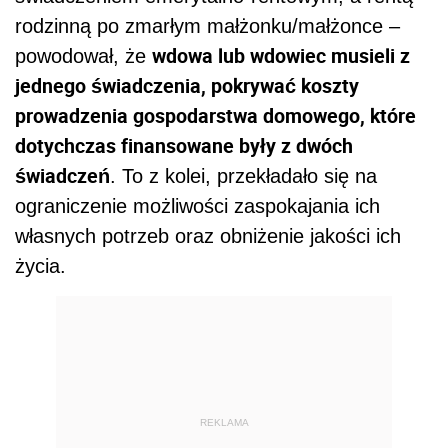
rodzinną po zmarłym małżonku/małżonce –
wdowa lub wdowiec musieli z
powodował, że
jednego świadczenia, pokrywać koszty
prowadzenia gospodarstwa domowego, które
dotychczas finansowane były z dwóch
świadczeń
. To z kolei, przekładało się na
ograniczenie możliwości zaspokajania ich
własnych potrzeb oraz obniżenie jakości ich
życia.
REKLAMA