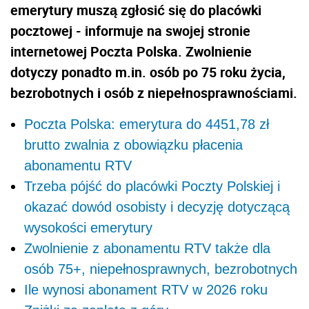
emerytury muszą zgłosić się do placówki
pocztowej - informuje na swojej stronie
internetowej Poczta Polska. Zwolnienie
dotyczy ponadto m.in. osób po 75 roku życia,
bezrobotnych i osób z niepełnosprawnościami.
Poczta Polska: emerytura do 4451,78 zł
brutto zwalnia z obowiązku płacenia
abonamentu RTV
Trzeba pójść do placówki Poczty Polskiej i
okazać dowód osobisty i decyzję dotyczącą
wysokości emerytury
Zwolnienie z abonamentu RTV także dla
osób 75+, niepełnosprawnych, bezrobotnych
Ile wynosi abonament RTV w 2026 roku