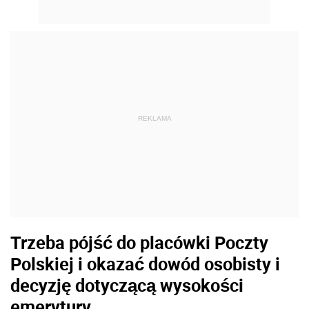
REKLAMA
Trzeba pójść do placówki Poczty
Polskiej i okazać dowód osobisty i
decyzję dotyczącą wysokości
emerytury