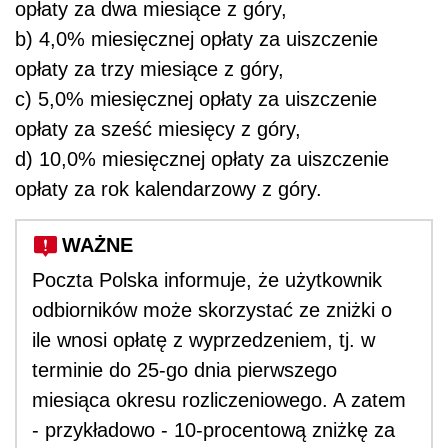
opłaty za dwa miesiące z góry,
b) 4,0% miesięcznej opłaty za uiszczenie
opłaty za trzy miesiące z góry,
c) 5,0% miesięcznej opłaty za uiszczenie
opłaty za sześć miesięcy z góry,
d) 10,0% miesięcznej opłaty za uiszczenie
opłaty za rok kalendarzowy z góry.
WAŻNE
Poczta Polska informuje, że użytkownik
odbiorników może skorzystać ze zniżki o
ile wnosi opłatę z wyprzedzeniem, tj. w
terminie do 25-go dnia pierwszego
miesiąca okresu rozliczeniowego. A zatem
- przykładowo - 10-procentową zniżkę za