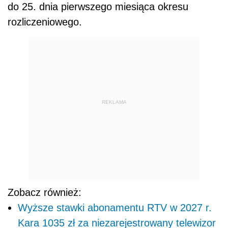
do 25. dnia pierwszego miesiąca okresu
rozliczeniowego.
REKLAMA
Zobacz również:
Wyższe stawki abonamentu RTV w 2027 r.
Kara 1035 zł za niezarejestrowany telewizor