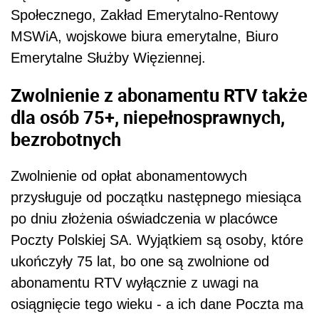
Społecznego, Zakład Emerytalno-Rentowy
MSWiA, wojskowe biura emerytalne, Biuro
Emerytalne Służby Więziennej.
Zwolnienie z abonamentu RTV także
dla osób 75+, niepełnosprawnych,
bezrobotnych
Zwolnienie od opłat abonamentowych
przysługuje od początku następnego miesiąca
po dniu złożenia oświadczenia w placówce
Poczty Polskiej SA. Wyjątkiem są osoby, które
ukończyły 75 lat, bo one są zwolnione od
abonamentu RTV wyłącznie z uwagi na
osiągnięcie tego wieku - a ich dane Poczta ma