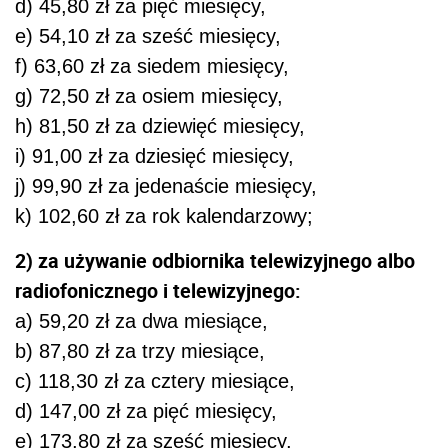
d) 45,80 zł za pięć miesięcy,
e) 54,10 zł za sześć miesięcy,
f) 63,60 zł za siedem miesięcy,
g) 72,50 zł za osiem miesięcy,
h) 81,50 zł za dziewięć miesięcy,
i) 91,00 zł za dziesięć miesięcy,
j) 99,90 zł za jedenaście miesięcy,
k) 102,60 zł za rok kalendarzowy;
2) za używanie odbiornika telewizyjnego albo
radiofonicznego i telewizyjnego:
a) 59,20 zł za dwa miesiące,
b) 87,80 zł za trzy miesiące,
c) 118,30 zł za cztery miesiące,
d) 147,00 zł za pięć miesięcy,
e) 173,80 zł za sześć miesięcy,