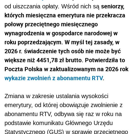
seniorzy,
od uiszczania opłaty. Wśród nich są
których miesięczna emerytura nie przekracza
połowy przeciętnego miesięcznego
wynagrodzenia w gospodarce narodowej w
roku poprzedzającym. W myśl tej zasady, w
2026 r. świadczenie tych osób nie może być
większe niż 4451,78 zł brutto. Potwierdziła to
Poczta Polska w zaktualizowanym na 2026 rok
wykazie zwolnień z abonamentu RTV
.
Zmiana w zakresie ustalania wysokości
emerytury, od której obowiązuje zwolnienie z
abonamentu RTV, odbywa się raz w roku na
podstawie komunikatu Głównego Urzędu
Statystycznego (GUS) w sprawie przeciętnego