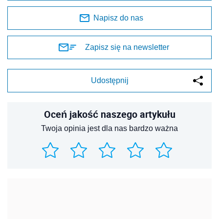
Napisz do nas
Zapisz się na newsletter
Udostępnij
Oceń jakość naszego artykułu
Twoja opinia jest dla nas bardzo ważna