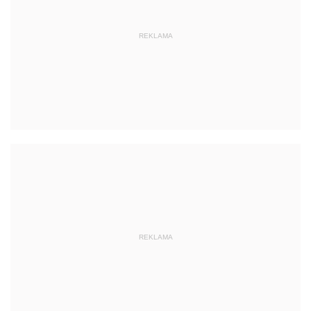
REKLAMA
REKLAMA