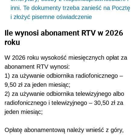
inni. Te dokumenty trzeba zanieść na Pocztę
i złożyć pisemne oświadczenie
Ile wynosi abonament RTV w 2026
roku
W 2026 roku wysokość miesięcznych opłat za
abonament RTV wynosi:
1) za używanie odbiornika radiofonicznego –
9,50 zł za jeden miesiąc;
2) za używanie odbiornika telewizyjnego albo
radiofonicznego i telewizyjnego – 30,50 zł za
jeden miesiąc;
Opłatę abonamentową należy wnieść z góry,