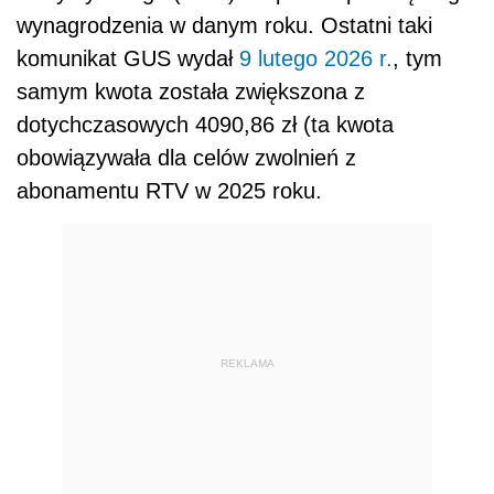
wynagrodzenia w danym roku. Ostatni taki
komunikat GUS wydał
9 lutego 2026 r.
, tym
samym kwota została zwiększona z
dotychczasowych 4090,86 zł (ta kwota
obowiązywała dla celów zwolnień z
abonamentu RTV w 2025 roku.
REKLAMA