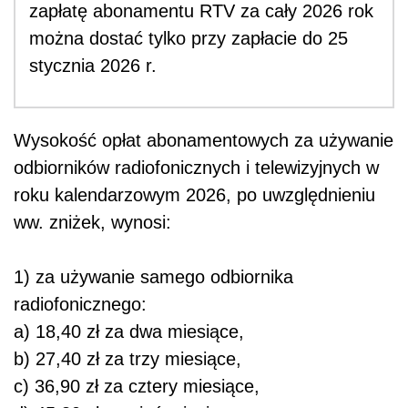
zapłatę abonamentu RTV za cały 2026 rok
można dostać tylko przy zapłacie do 25
stycznia 2026 r.
Wysokość opłat abonamentowych za używanie
odbiorników radiofonicznych i telewizyjnych w
roku kalendarzowym 2026, po uwzględnieniu
ww. zniżek, wynosi:
1) za używanie samego odbiornika
radiofonicznego:
a) 18,40 zł za dwa miesiące,
b) 27,40 zł za trzy miesiące,
c) 36,90 zł za cztery miesiące,