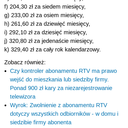
f) 204,30 zł za siedem miesięcy,
g) 233,00 zł za osiem miesięcy,
h) 261,60 zł za dziewięć miesięcy,
i) 292,10 zł za dziesięć miesięcy,
j) 320,80 zł za jedenaście miesięcy,
k) 329,40 zł za cały rok kalendarzowy.
Zobacz również:
Czy kontroler abonamentu RTV ma prawo
wejść do mieszkania lub siedziby firmy.
Ponad 900 zł kary za niezarejestrowanie
telewizora
Wyrok: Zwolnienie z abonamentu RTV
dotyczy wszystkich odbiorników - w domu i
siedzibie firmy abonenta