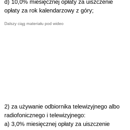
d) 10,0% miesięcznej opłaty za uiszczenie
opłaty za rok kalendarzowy z góry;
Dalszy ciąg materiału pod wideo
2) za używanie odbiornika telewizyjnego albo
radiofonicznego i telewizyjnego:
a) 3,0% miesięcznej opłaty za uiszczenie