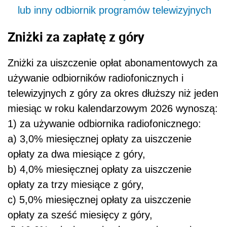
lub inny odbiornik programów telewizyjnych
Zniżki za zapłatę z góry
Zniżki za uiszczenie opłat abonamentowych za
używanie odbiorników radiofonicznych i
telewizyjnych z góry za okres dłuższy niż jeden
miesiąc w roku kalendarzowym 2026 wynoszą:
1) za używanie odbiornika radiofonicznego:
a) 3,0% miesięcznej opłaty za uiszczenie
opłaty za dwa miesiące z góry,
b) 4,0% miesięcznej opłaty za uiszczenie
opłaty za trzy miesiące z góry,
c) 5,0% miesięcznej opłaty za uiszczenie
opłaty za sześć miesięcy z góry,