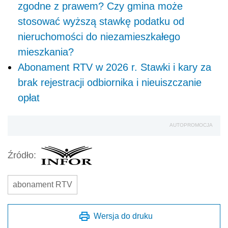
zgodne z prawem? Czy gmina może
stosować wyższą stawkę podatku od
nieruchomości do niezamieszkałego
mieszkania?
Abonament RTV w 2026 r. Stawki i kary za
brak rejestracji odbiornika i nieuiszczanie
opłat
AUTOPROMOCJA
Źródło:
abonament RTV
Wersja do druku