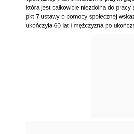
która jest całkowicie niezdolna do pracy 
pkt 7 ustawy o pomocy społecznej wskazuj
ukończyła 60 lat i mężczyzna po ukończe