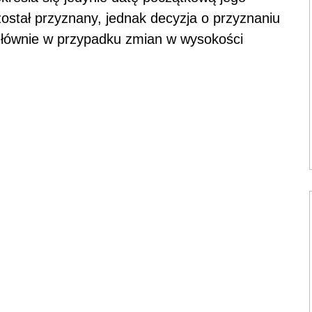
ostał przyznany, jednak decyzja o przyznaniu
głównie w przypadku zmian w wysokości