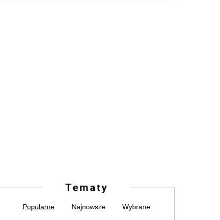
Tematy
Popularne
Najnowsze
Wybrane