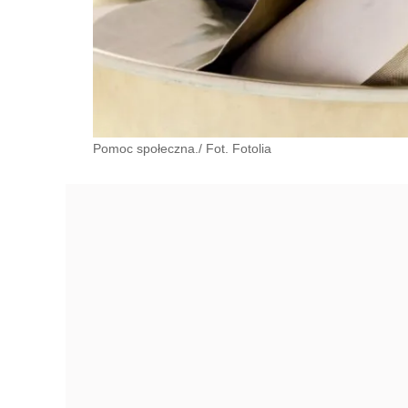
Pomoc społeczna./ Fot. Fotolia