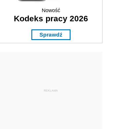
Nowość
Kodeks pracy 2026
Sprawdź
REKLAMA