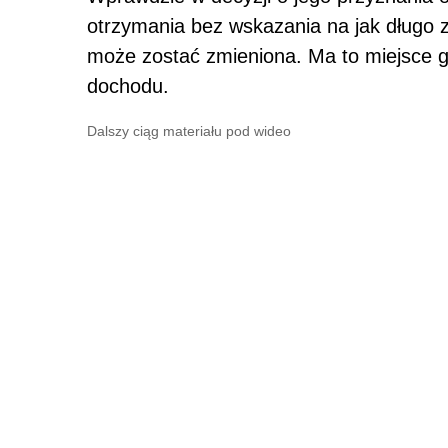
otrzymania bez wskazania na jak długo z
może zostać zmieniona. Ma to miejsce 
dochodu.
Dalszy ciąg materiału pod wideo