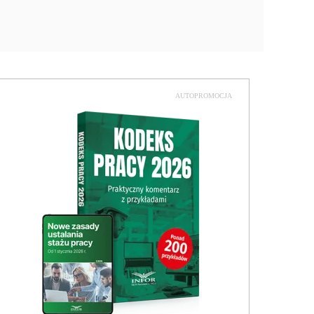
AUTOPROMOCJA