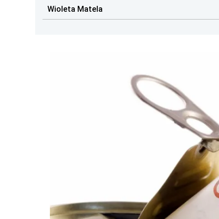
Wioleta Matela