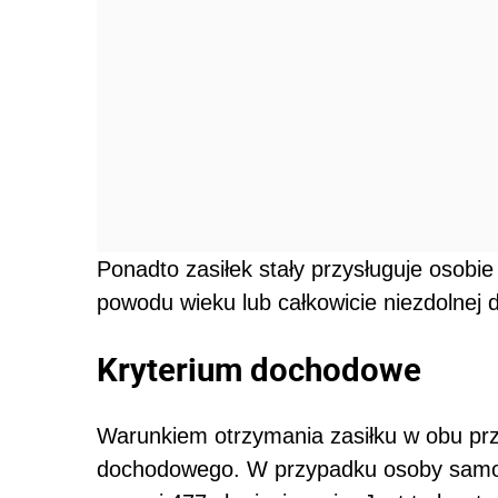
Ponadto zasiłek stały przysługuje osobie
powodu wieku lub całkowicie niezdolnej 
Kryterium dochodowe
Warunkiem otrzymania zasiłku w obu prz
dochodowego. W przypadku osoby samot