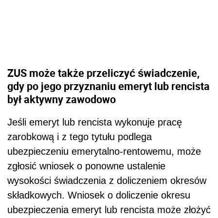
ZUS może także przeliczyć świadczenie,
gdy po jego przyznaniu emeryt lub rencista
był aktywny zawodowo
Jeśli emeryt lub rencista wykonuje pracę
zarobkową i z tego tytułu podlega
ubezpieczeniu emerytalno-rentowemu, może
zgłosić wniosek o ponowne ustalenie
wysokości świadczenia z doliczeniem okresów
składkowych. Wniosek o doliczenie okresu
ubezpieczenia emeryt lub rencista może złożyć