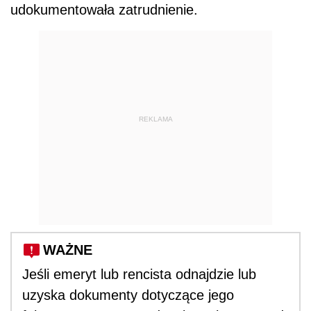
udokumentowała zatrudnienie.
REKLAMA
WAŻNE
Jeśli emeryt lub rencista odnajdzie lub
uzyska dokumenty dotyczące jego