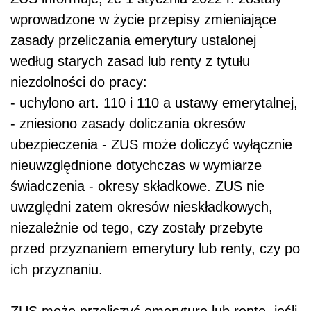
wprowadzone w życie przepisy zmieniające
zasady przeliczania emerytury ustalonej
według starych zasad lub renty z tytułu
niezdolności do pracy:
- uchylono art. 110 i 110 a ustawy emerytalnej,
- zniesiono zasady doliczania okresów
ubezpieczenia - ZUS może doliczyć wyłącznie
nieuwzględnione dotychczas w wymiarze
świadczenia - okresy składkowe. ZUS nie
uwzględni zatem okresów nieskładkowych,
niezależnie od tego, czy zostały przebyte
przed przyznaniem emerytury lub renty, czy po
ich przyznaniu.