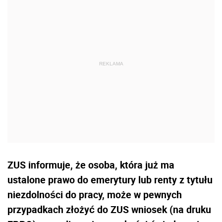
ZUS informuje, że osoba, która już ma
ustalone prawo do emerytury lub renty z tytułu
niezdolności do pracy, może w pewnych
przypadkach złożyć do ZUS wniosek (na druku