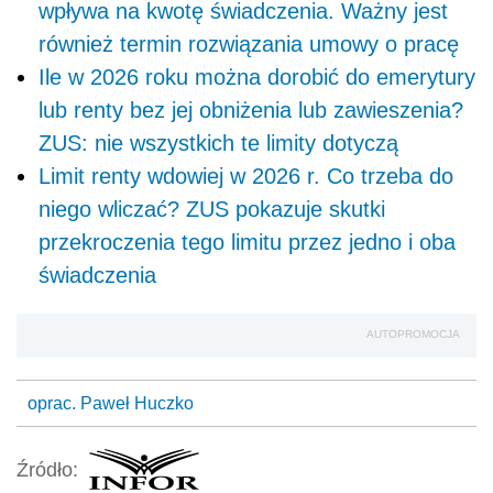
wpływa na kwotę świadczenia. Ważny jest
również termin rozwiązania umowy o pracę
Ile w 2026 roku można dorobić do emerytury
lub renty bez jej obniżenia lub zawieszenia?
ZUS: nie wszystkich te limity dotyczą
Limit renty wdowiej w 2026 r. Co trzeba do
niego wliczać? ZUS pokazuje skutki
przekroczenia tego limitu przez jedno i oba
świadczenia
AUTOPROMOCJA
oprac. Paweł Huczko
Źródło: