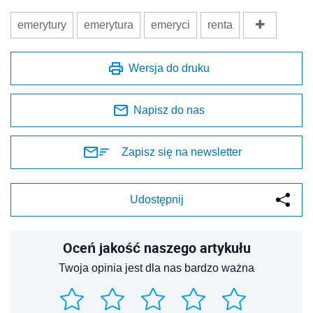
emerytury
emerytura
emeryci
renta
Wersja do druku
Napisz do nas
Zapisz się na newsletter
Udostępnij
Oceń jakość naszego artykułu
Twoja opinia jest dla nas bardzo ważna