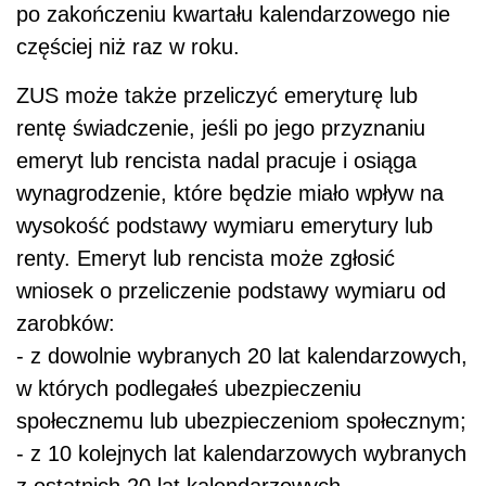
po zakończeniu kwartału kalendarzowego nie
częściej niż raz w roku.
ZUS może także przeliczyć emeryturę lub
rentę świadczenie, jeśli po jego przyznaniu
emeryt lub rencista nadal pracuje i osiąga
wynagrodzenie, które będzie miało wpływ na
wysokość podstawy wymiaru emerytury lub
renty. Emeryt lub rencista może zgłosić
wniosek o przeliczenie podstawy wymiaru od
zarobków:
- z dowolnie wybranych 20 lat kalendarzowych,
w których podlegałeś ubezpieczeniu
społecznemu lub ubezpieczeniom społecznym;
- z 10 kolejnych lat kalendarzowych wybranych
z ostatnich 20 lat kalendarzowych,