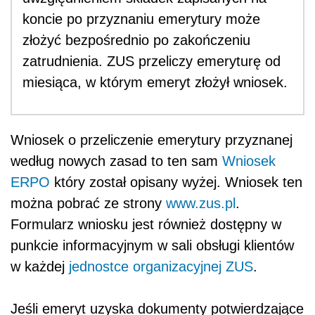
koncie po przyznaniu emerytury może
złożyć bezpośrednio po zakończeniu
zatrudnienia. ZUS przeliczy emeryturę od
miesiąca, w którym emeryt złożył wniosek.
Wniosek o przeliczenie emerytury przyznanej
według nowych zasad to ten sam
Wniosek
ERPO
który został opisany wyżej. Wniosek ten
można pobrać ze strony
www.zus.pl
.
Formularz wniosku jest również dostępny w
punkcie informacyjnym w sali obsługi klientów
w każdej
jednostce organizacyjnej ZUS
.
Jeśli emeryt uzyska dokumenty potwierdzające