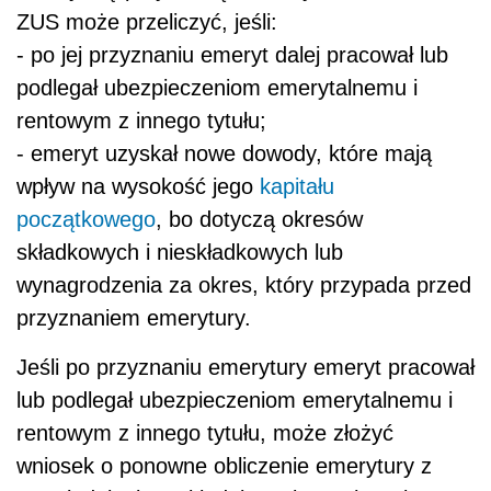
ZUS może przeliczyć, jeśli:
- po jej przyznaniu emeryt dalej pracował lub
podlegał ubezpieczeniom emerytalnemu i
rentowym z innego tytułu;
- emeryt uzyskał nowe dowody, które mają
wpływ na wysokość jego
kapitału
początkowego
, bo dotyczą okresów
składkowych i nieskładkowych lub
wynagrodzenia za okres, który przypada przed
przyznaniem emerytury.
Jeśli po przyznaniu emerytury emeryt pracował
lub podlegał ubezpieczeniom emerytalnemu i
rentowym z innego tytułu, może złożyć
wniosek o ponowne obliczenie emerytury z