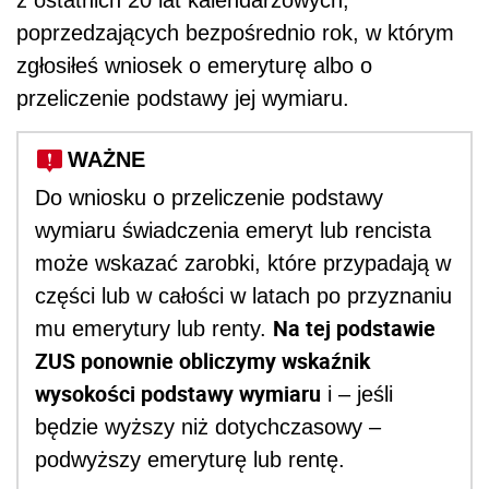
poprzedzających bezpośrednio rok, w którym
zgłosiłeś wniosek o emeryturę albo o
przeliczenie podstawy jej wymiaru.
WAŻNE
Do wniosku o przeliczenie podstawy
wymiaru świadczenia emeryt lub rencista
może wskazać zarobki, które przypadają w
części lub w całości w latach po przyznaniu
Na tej podstawie
mu emerytury lub renty.
ZUS ponownie obliczymy wskaźnik
wysokości podstawy wymiaru
i – jeśli
będzie wyższy niż dotychczasowy –
podwyższy emeryturę lub rentę.