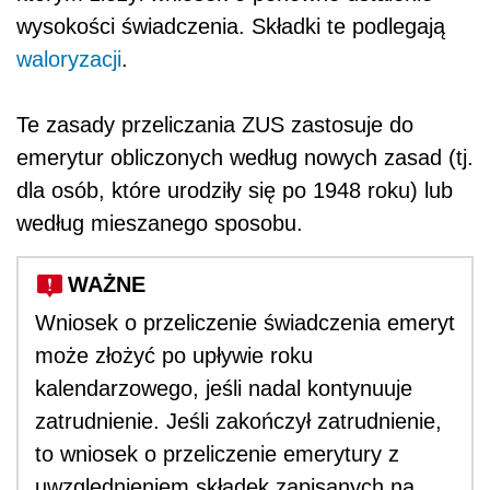
wysokości świadczenia. Składki te podlegają
waloryzacji
.
Te zasady przeliczania ZUS zastosuje do
emerytur obliczonych według nowych zasad (tj.
dla osób, które urodziły się po 1948 roku) lub
według mieszanego sposobu.
WAŻNE
Wniosek o przeliczenie świadczenia emeryt
może złożyć po upływie roku
kalendarzowego, jeśli nadal kontynuuje
zatrudnienie. Jeśli zakończył zatrudnienie,
to wniosek o przeliczenie emerytury z
uwzględnieniem składek zapisanych na