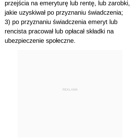
przejścia na emeryturę lub rentę, lub zarobki,
jakie uzyskiwał po przyznaniu świadczenia;
3) po przyznaniu świadczenia emeryt lub
rencista pracował lub opłacał składki na
ubezpieczenie społeczne.
REKLAMA