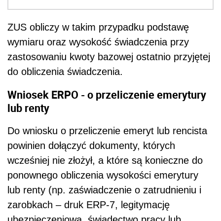
ZUS obliczy w takim przypadku podstawę
wymiaru oraz wysokość świadczenia przy
zastosowaniu kwoty bazowej ostatnio przyjętej
do obliczenia świadczenia.
Wniosek ERPO - o przeliczenie emerytury
lub renty
Do wniosku o przeliczenie emeryt lub rencista
powinien dołączyć dokumenty, których
wcześniej nie złożył, a które są konieczne do
ponownego obliczenia wysokości emerytury
lub renty (np. zaświadczenie o zatrudnieniu i
zarobkach – druk ERP-7, legitymację
ubezpieczeniową, świadectwo pracy lub