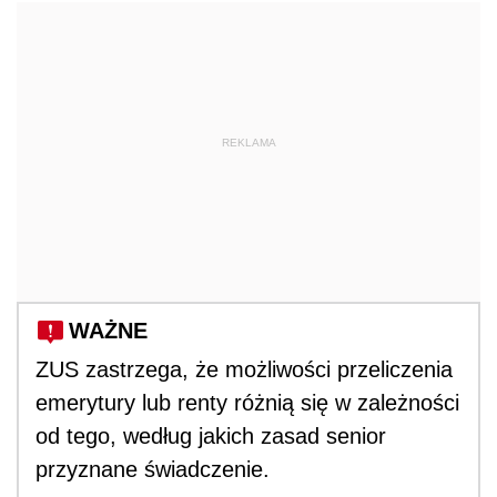
REKLAMA
WAŻNE
ZUS zastrzega, że możliwości przeliczenia
emerytury lub renty różnią się w zależności
od tego, według jakich zasad senior
przyznane świadczenie.