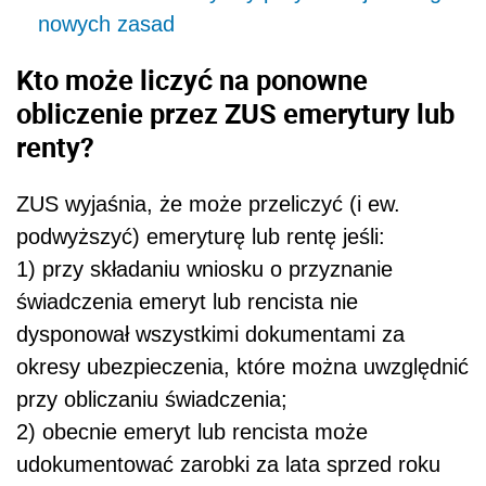
nowych zasad
Kto może liczyć na ponowne
obliczenie przez ZUS emerytury lub
renty?
ZUS wyjaśnia, że może przeliczyć (i ew.
podwyższyć) emeryturę lub rentę jeśli:
1) przy składaniu wniosku o przyznanie
świadczenia emeryt lub rencista nie
dysponował wszystkimi dokumentami za
okresy ubezpieczenia, które można uwzględnić
przy obliczaniu świadczenia;
2) obecnie emeryt lub rencista może
udokumentować zarobki za lata sprzed roku