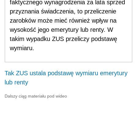
faktycznego wynagrodzenia za lata sprzed
przyznania świadczenia, to przeliczenie
zarobków może mieć również wpływ na
wysokość jego emerytury lub renty. W
takim wypadku ZUS przeliczy podstawę
wymiaru.
Tak ZUS ustala podstawę wymiaru emerytury
lub renty
Dalszy ciąg materiału pod wideo