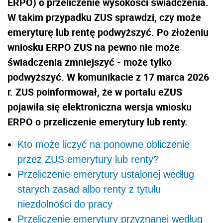
ERPO) o przeliczenie wysokości świadczenia.
W takim przypadku ZUS sprawdzi, czy może
emeryturę lub rentę podwyższyć. Po złożeniu
wniosku ERPO ZUS na pewno nie może
świadczenia zmniejszyć - może tylko
podwyższyć. W komunikacie z 17 marca 2026
r. ZUS poinformował, że w portalu eZUS
pojawiła się elektroniczna wersja wniosku
ERPO o przeliczenie emerytury lub renty.
Kto może liczyć na ponowne obliczenie
przez ZUS emerytury lub renty?
Przeliczenie emerytury ustalonej według
starych zasad albo renty z tytułu
niezdolności do pracy
Przeliczenie emerytury przyznanej według