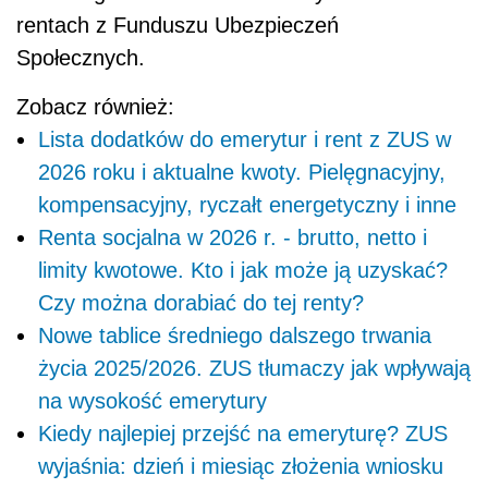
rentach z Funduszu Ubezpieczeń
Społecznych.
Zobacz również:
Lista dodatków do emerytur i rent z ZUS w
2026 roku i aktualne kwoty. Pielęgnacyjny,
kompensacyjny, ryczałt energetyczny i inne
Renta socjalna w 2026 r. - brutto, netto i
limity kwotowe. Kto i jak może ją uzyskać?
Czy można dorabiać do tej renty?
Nowe tablice średniego dalszego trwania
życia 2025/2026. ZUS tłumaczy jak wpływają
na wysokość emerytury
Kiedy najlepiej przejść na emeryturę? ZUS
wyjaśnia: dzień i miesiąc złożenia wniosku