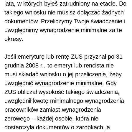
lata, w których byłeś zatrudniony na etacie. Do
takiego wniosku nie musisz dołączać żadnych
dokumentów. Przeliczymy Twoje świadczenie i
uwzględnimy wynagrodzenie minimalne za te
okresy.
Jeśli emeryturę lub rentę ZUS przyznał po 31
grudnia 2008 r., to emeryt lub rencista nie
musi składać wniosku o jej przeliczenie, żeby
uwzględnić wynagrodzenie minimalne. Gdy
ZUS obliczał wysokość takiego świadczenia,
uwzględnił kwotę minimalnego wynagrodzenia
pracowników zamiast wynagrodzenia
zerowego – każdej osobie, która nie
dostarczyła dokumentów o zarobkach, a