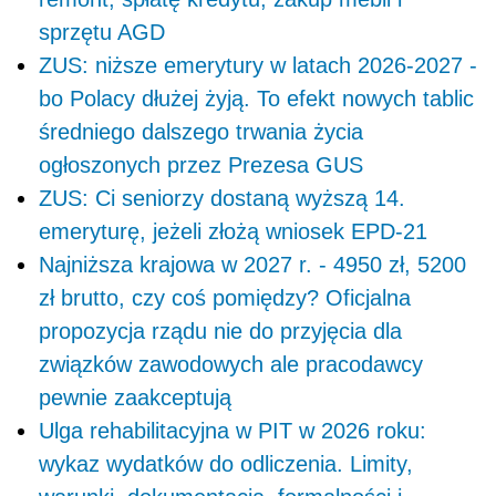
sprzętu AGD
ZUS: niższe emerytury w latach 2026-2027 -
bo Polacy dłużej żyją. To efekt nowych tablic
średniego dalszego trwania życia
ogłoszonych przez Prezesa GUS
ZUS: Ci seniorzy dostaną wyższą 14.
emeryturę, jeżeli złożą wniosek EPD-21
Najniższa krajowa w 2027 r. - 4950 zł, 5200
zł brutto, czy coś pomiędzy? Oficjalna
propozycja rządu nie do przyjęcia dla
związków zawodowych ale pracodawcy
pewnie zaakceptują
Ulga rehabilitacyjna w PIT w 2026 roku:
wykaz wydatków do odliczenia. Limity,