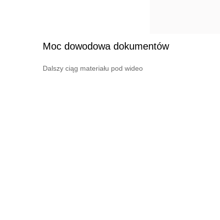
Moc dowodowa dokumentów
Dalszy ciąg materiału pod wideo