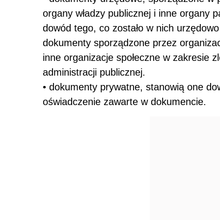
organy władzy publicznej i inne organy p
dowód tego, co zostało w nich urzędowo
dokumenty sporządzone przez organizac
inne organizacje społeczne w zakresie z
administracji publicznej.
• dokumenty prywatne, stanowią one dowó
oświadczenie zawarte w dokumencie.