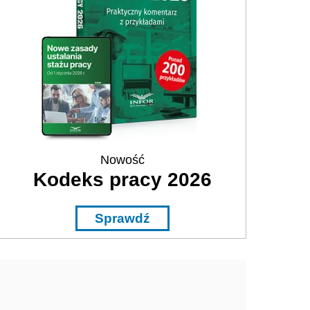
Nowość
Kodeks pracy 2026
Sprawdź