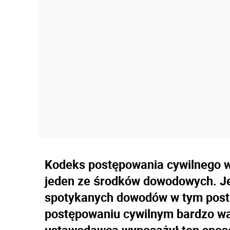
Kodeks postępowania cywilnego 
jeden ze środków dowodowych. Je
spotykanych dowodów w tym post
postępowaniu cywilnym bardzo wa