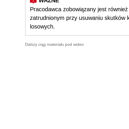
Pracodawca zobowiązany jest również
zatrudnionym przy usuwaniu skutków k
losowych.
Dalszy ciąg materiału pod wideo