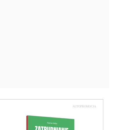
AUTOPROMOCJA