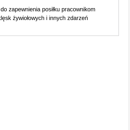
 do zapewnienia posiłku pracownikom
lęsk żywiołowych i innych zdarzeń