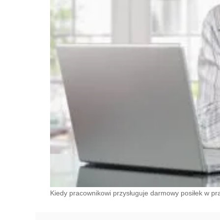
Kiedy pracownikowi przysługuje darmowy posiłek w pr