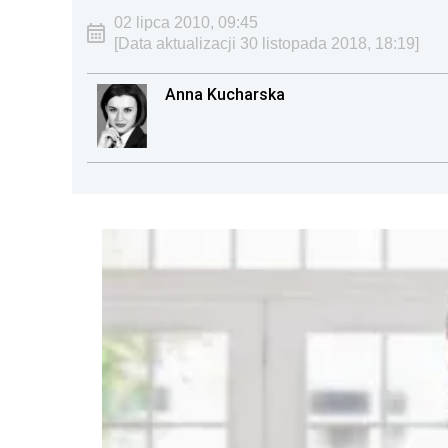
02 lipca 2010, 09:45
[Data aktualizacji 30 listopada 2018, 18:19]
Anna Kucharska