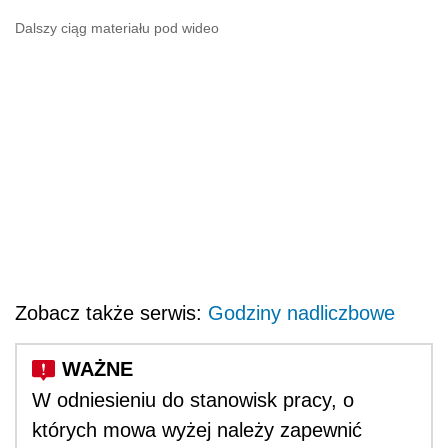
Dalszy ciąg materiału pod wideo
Zobacz także serwis:
Godziny nadliczbowe
W odniesieniu do stanowisk pracy, o
których mowa wyżej należy zapewnić