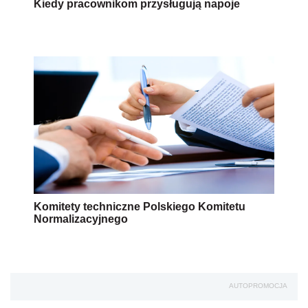
Kiedy pracownikom przysługują napoje
Komitety techniczne Polskiego Komitetu
Normalizacyjnego
AUTOPROMOCJA