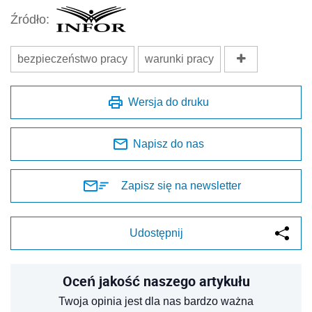
Źródło:
bezpieczeństwo pracy
warunki pracy
Wersja do druku
Napisz do nas
Zapisz się na newsletter
Udostępnij
Oceń jakość naszego artykułu
Twoja opinia jest dla nas bardzo ważna