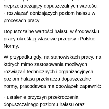
nieprzekraczający dopuszczalnych wartości;
· rozwiązań obniżających poziom hałasu w
procesach pracy.
Dopuszczalne wartości hałasu w środowisku
pracy określają właściwe przepisy i Polskie
Normy.
W przypadku gdy, na stanowiskach pracy, na
których mimo zastosowania możliwych
rozwiązań technicznych i organizacyjnych
poziom hałasu przekracza dopuszczalne
normy, pracodawca ma obowiązek zapewnić:
· ustalenie przyczyn przekroczenia
dopuszczalnego poziomu hałasu oraz