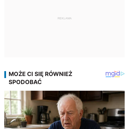
REKLAMA