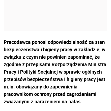
Pracodawca ponosi odpowiedzialność za stan
bezpieczeństwa i higieny pracy w zakładzie, w
związku z czym nie powinien zapominać, że
zgodnie z przepisami Rozporządzenia Ministra
Pracy i Polityki Socjalnej w sprawie ogólnych
przepisów bezpieczeństwa i higieny pracy jest
m.in. obowiązany do zapewnienia
pracownikom ochrony przed zagrożeniami
związanymi z narażeniem na hałas.