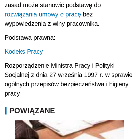
zasad może stanowić podstawę do
rozwiązania umowy o pracę
bez
wypowiedzenia z winy pracownika.
Podstawa prawna:
Kodeks Pracy
Rozporządzenie Ministra Pracy i Polityki
Socjalnej z dnia 27 września 1997 r. w sprawie
ogólnych przepisów bezpieczeństwa i higieny
pracy
POWIĄZANE