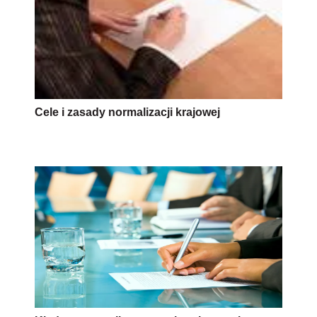
Cele i zasady normalizacji krajowej