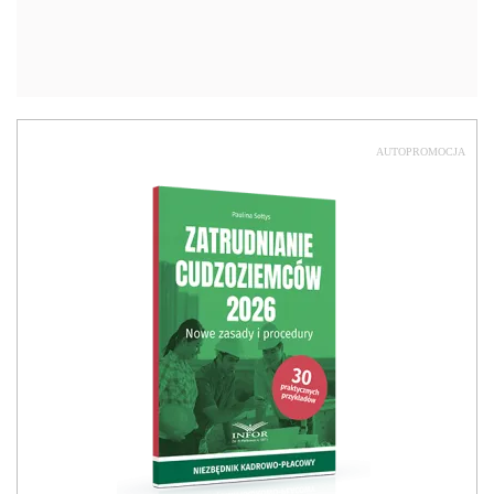
AUTOPROMOCJA