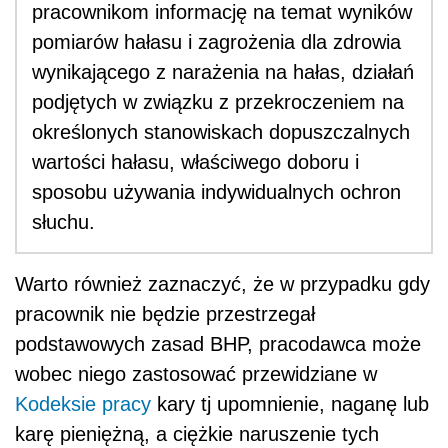
pracownikom informację na temat wyników
pomiarów hałasu i zagrożenia dla zdrowia
wynikającego z narażenia na hałas, działań
podjętych w związku z przekroczeniem na
określonych stanowiskach dopuszczalnych
wartości hałasu, właściwego doboru i
sposobu używania indywidualnych ochron
słuchu.
Warto również zaznaczyć, że w przypadku gdy
pracownik nie będzie przestrzegał
podstawowych zasad BHP, pracodawca może
wobec niego zastosować przewidziane w
Kodeksie pracy
kary tj upomnienie, naganę lub
karę pieniężną, a ciężkie naruszenie tych