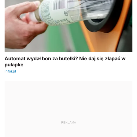
REKLAMA