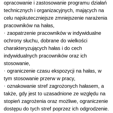
opracowanie i zastosowanie programu działań
technicznych i organizacyjnych, mających na
celu najskuteczniejsze zmniejszenie narażenia
pracowników na hałas,
· zaopatrzenie pracowników w indywidualne
ochrony słuchu, dobrane do wielkości
charakteryzujących hałas i do cech
indywidualnych pracowników oraz ich
stosowanie,
· ograniczenie czasu ekspozycji na hałas, w
tym stosowanie przerw w pracy,
· oznakowanie stref zagrożonych hałasem, a
także, gdy jest to uzasadnione ze względu na
stopień zagrożenia oraz możliwe, ograniczenie
dostępu do tych stref poprzez ich odgrodzenie.