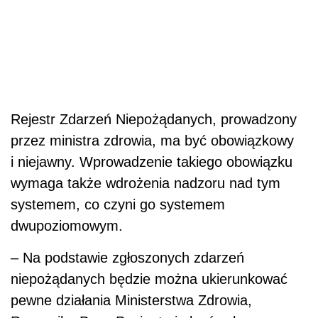
Rejestr Zdarzeń Niepożądanych, prowadzony
przez ministra zdrowia, ma być obowiązkowy
i niejawny. Wprowadzenie takiego obowiązku
wymaga także wdrożenia nadzoru nad tym
systemem, co czyni go systemem
dwupoziomowym.
– Na podstawie zgłoszonych zdarzeń
niepożądanych będzie można ukierunkować
pewne działania Ministerstwa Zdrowia,