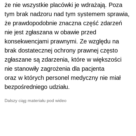
że nie wszystkie placówki je wdrażają. Poza
tym brak nadzoru nad tym systemem sprawia,
że prawdopodobnie znaczna część zdarzeń
nie jest zgłaszana w obawie przed
konsekwencjami prawnymi. Ze względu na
brak dostatecznej ochrony prawnej często
zgłaszane są zdarzenia, które w większości
nie stanowiły zagrożenia dla pacjenta
oraz w których personel medyczny nie miał
bezpośredniego udziału.
Dalszy ciąg materiału pod wideo