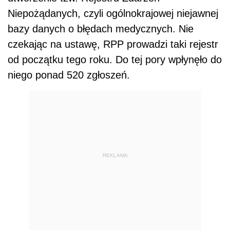
Niepożądanych, czyli ogólnokrajowej niejawnej
bazy danych o błędach medycznych. Nie
czekając na ustawę, RPP prowadzi taki rejestr
od początku tego roku. Do tej pory wpłynęło do
niego ponad 520 zgłoszeń.
REKLAMA