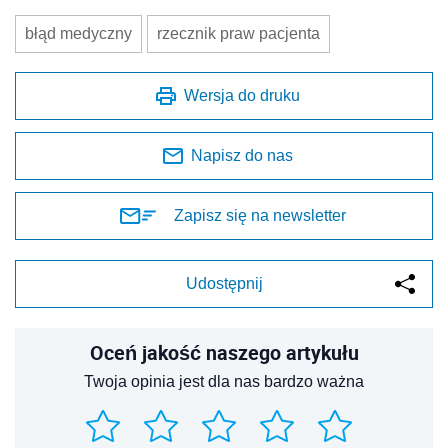
błąd medyczny
rzecznik praw pacjenta
Wersja do druku
Napisz do nas
Zapisz się na newsletter
Udostępnij
Oceń jakość naszego artykułu
Twoja opinia jest dla nas bardzo ważna