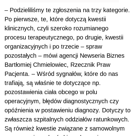
– Podzieliliśmy te zgłoszenia na trzy kategorie.
Po pierwsze, te, które dotyczą kwestii
klinicznych, czyli szeroko rozumianego
procesu terapeutycznego, po drugie, kwestii
organizacyjnych i po trzecie – spraw
pozostałych – mówi agencji Newseria Biznes
Bartłomiej Chmielowiec, Rzecznik Praw
Pacjenta. – Wśród sygnałów, które do nas
trafiają, są właśnie te dotyczące np.
pozostawienia ciała obcego w polu
operacyjnym, błędów diagnostycznych czy
opóźnienia w postawieniu diagnozy. Dotyczy to
zwłaszcza szpitalnych oddziałów ratunkowych.
Są również kwestie związane z samowolnym