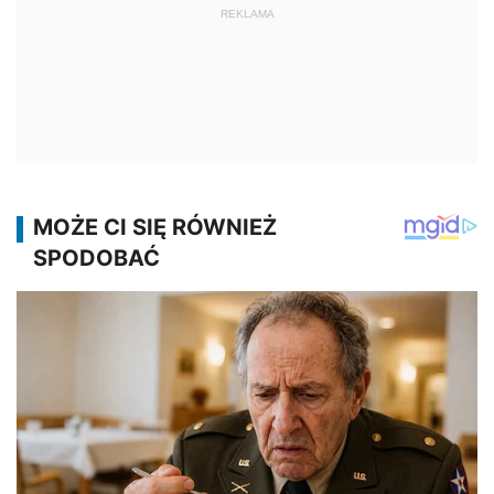
REKLAMA