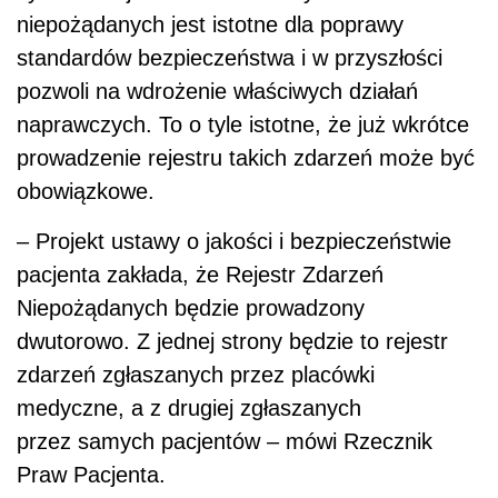
niepożądanych jest istotne dla poprawy
standardów bezpieczeństwa i w przyszłości
pozwoli na wdrożenie właściwych działań
naprawczych. To o tyle istotne, że już wkrótce
prowadzenie rejestru takich zdarzeń może być
obowiązkowe.
– Projekt ustawy o jakości i bezpieczeństwie
pacjenta zakłada, że Rejestr Zdarzeń
Niepożądanych będzie prowadzony
dwutorowo. Z jednej strony będzie to rejestr
zdarzeń zgłaszanych przez placówki
medyczne, a z drugiej zgłaszanych
przez samych pacjentów – mówi Rzecznik
Praw Pacjenta.