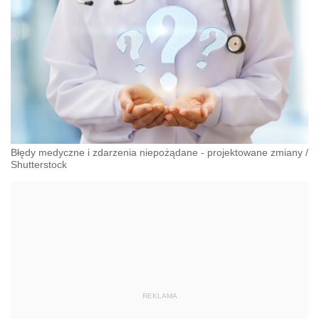
Błędy medyczne i zdarzenia niepożądane - projektowane zmiany
/
Shutterstock