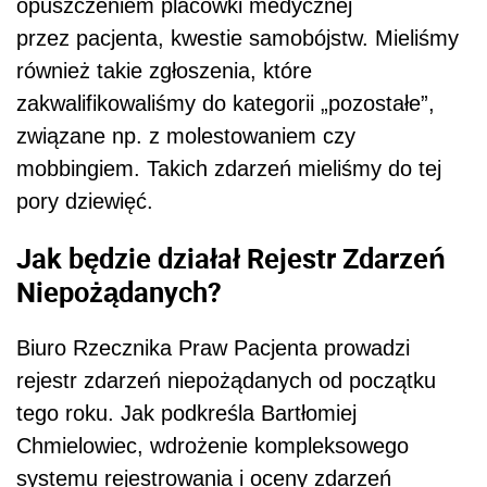
opuszczeniem placówki medycznej
przez pacjenta, kwestie samobójstw. Mieliśmy
również takie zgłoszenia, które
zakwalifikowaliśmy do kategorii „pozostałe”,
związane np. z molestowaniem czy
mobbingiem. Takich zdarzeń mieliśmy do tej
pory dziewięć.
Jak będzie działał Rejestr Zdarzeń
Niepożądanych?
Biuro Rzecznika Praw Pacjenta prowadzi
rejestr zdarzeń niepożądanych od początku
tego roku. Jak podkreśla Bartłomiej
Chmielowiec, wdrożenie kompleksowego
systemu rejestrowania i oceny zdarzeń