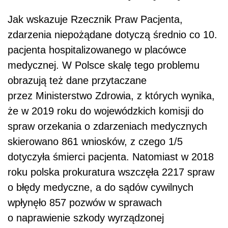
Jak wskazuje Rzecznik Praw Pacjenta,
zdarzenia niepożądane dotyczą średnio co 10.
pacjenta hospitalizowanego w placówce
medycznej. W Polsce skalę tego problemu
obrazują też dane przytaczane
przez Ministerstwo Zdrowia, z których wynika,
że w 2019 roku do wojewódzkich komisji do
spraw orzekania o zdarzeniach medycznych
skierowano 861 wniosków, z czego 1/5
dotyczyła śmierci pacjenta. Natomiast w 2018
roku polska prokuratura wszczęła 2217 spraw
o błędy medyczne, a do sądów cywilnych
wpłynęło 857 pozwów w sprawach
o naprawienie szkody wyrządzonej