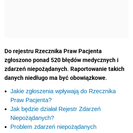
Do rejestru Rzecznika Praw Pacjenta
zgłoszono ponad 520 błędów medycznych i
zdarzeń niepożądanych. Raportowanie takich
danych niedługo ma być obowiązkowe.
Jakie zgłoszenia wpływają do Rzecznika
Praw Pacjenta?
Jak będzie działał Rejestr Zdarzeń
Niepożądanych?
Problem zdarzeń niepożądanych