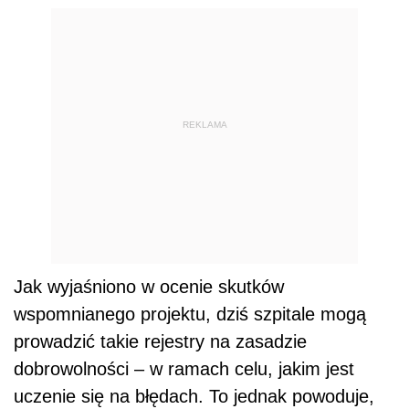
REKLAMA
Jak wyjaśniono w ocenie skutków
wspomnianego projektu, dziś szpitale mogą
prowadzić takie rejestry na zasadzie
dobrowolności – w ramach celu, jakim jest
uczenie się na błędach. To jednak powoduje,