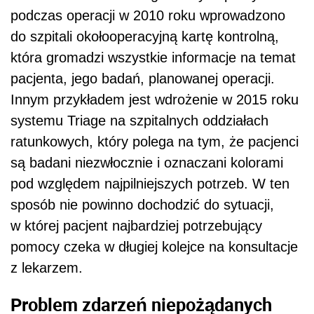
podczas operacji w 2010 roku wprowadzono
do szpitali okołooperacyjną kartę kontrolną,
która gromadzi wszystkie informacje na temat
pacjenta, jego badań, planowanej operacji.
Innym przykładem jest wdrożenie w 2015 roku
systemu Triage na szpitalnych oddziałach
ratunkowych, który polega na tym, że pacjenci
są badani niezwłocznie i oznaczani kolorami
pod względem najpilniejszych potrzeb. W ten
sposób nie powinno dochodzić do sytuacji,
w której pacjent najbardziej potrzebujący
pomocy czeka w długiej kolejce na konsultacje
z lekarzem.
Problem zdarzeń niepożądanych