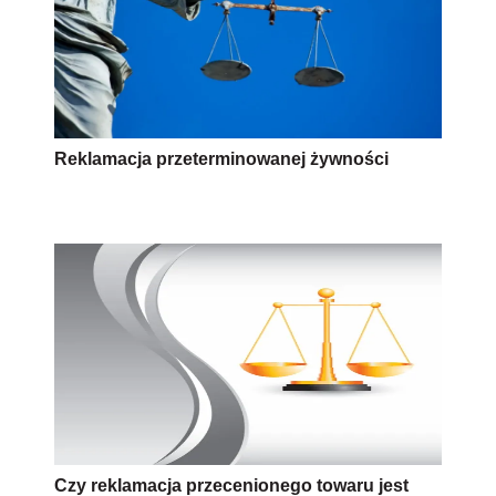
Reklamacja przeterminowanej żywności
Czy reklamacja przecenionego towaru jest