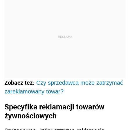
REKLAMA
Zobacz też:
Czy sprzedawca może zatrzymać
zareklamowany towar?
Specyfika reklamacji towarów
żywnościowych