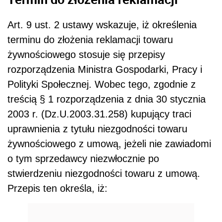
Art. 9 ust. 2 ustawy wskazuje, iż określenia
terminu do złożenia reklamacji towaru
żywnościowego stosuje się przepisy
rozporządzenia Ministra Gospodarki, Pracy i
Polityki Społecznej. Wobec tego, zgodnie z
treścią § 1 rozporządzenia z dnia 30 stycznia
2003 r. (Dz.U.2003.31.258) kupujący traci
uprawnienia z tytułu niezgodności towaru
żywnościowego z umową, jeżeli nie zawiadomi
o tym sprzedawcy niezwłocznie po
stwierdzeniu niezgodności towaru z umową.
Przepis ten określa, iż: