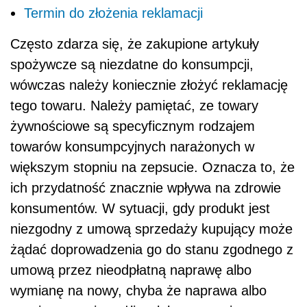
Termin do złożenia reklamacji
Często zdarza się, że zakupione artykuły
spożywcze są niezdatne do konsumpcji,
wówczas należy koniecznie złożyć reklamację
tego towaru. Należy pamiętać, ze towary
żywnościowe są specyficznym rodzajem
towarów konsumpcyjnych narażonych w
większym stopniu na zepsucie. Oznacza to, że
ich przydatność znacznie wpływa na zdrowie
konsumentów. W sytuacji, gdy produkt jest
niezgodny z umową sprzedaży kupujący może
żądać doprowadzenia go do stanu zgodnego z
umową przez nieodpłatną naprawę albo
wymianę na nowy, chyba że naprawa albo