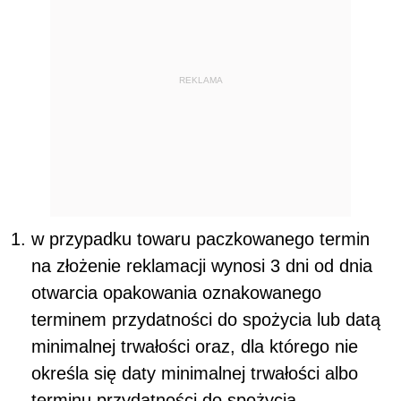
REKLAMA
w przypadku towaru paczkowanego termin
na złożenie reklamacji wynosi 3 dni od dnia
otwarcia opakowania oznakowanego
terminem przydatności do spożycia lub datą
minimalnej trwałości oraz, dla którego nie
określa się daty minimalnej trwałości albo
terminu przydatności do spożycia,