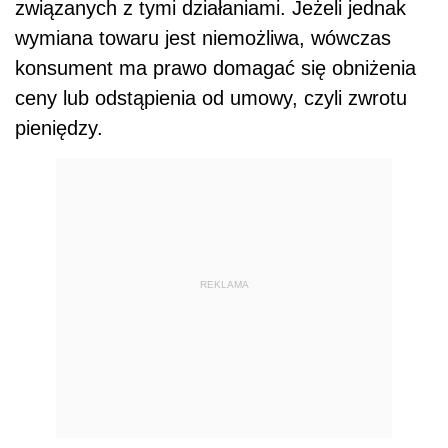
związanych z tymi działaniami. Jeżeli jednak
wymiana towaru jest niemożliwa, wówczas
konsument ma prawo domagać się obniżenia
ceny lub odstąpienia od umowy, czyli zwrotu
pieniędzy.
REKLAMA