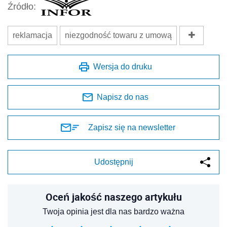
Źródło:
reklamacja
niezgodność towaru z umową
Wersja do druku
Napisz do nas
Zapisz się na newsletter
Udostępnij
Oceń jakość naszego artykułu
Twoja opinia jest dla nas bardzo ważna