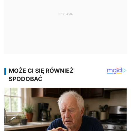
REKLAMA