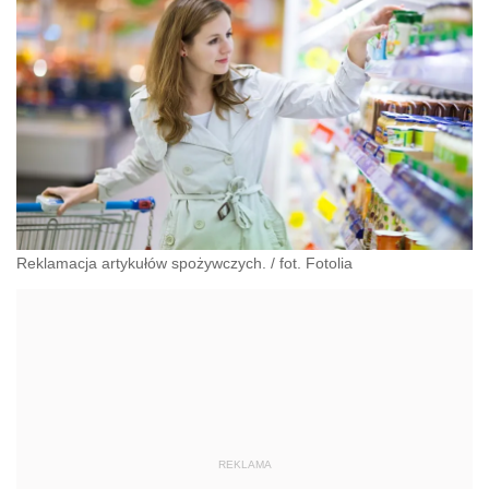
Reklamacja artykułów spożywczych. / fot. Fotolia