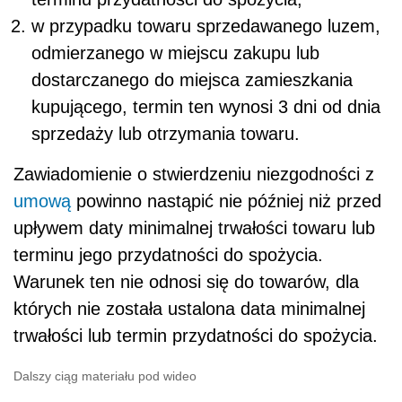
w przypadku towaru sprzedawanego luzem,
odmierzanego w miejscu zakupu lub
dostarczanego do miejsca zamieszkania
kupującego, termin ten wynosi 3 dni od dnia
sprzedaży lub otrzymania towaru.
Zawiadomienie o stwierdzeniu niezgodności z
umową
powinno nastąpić nie później niż przed
upływem daty minimalnej trwałości towaru lub
terminu jego przydatności do spożycia.
Warunek ten nie odnosi się do towarów, dla
których nie została ustalona data minimalnej
trwałości lub termin przydatności do spożycia.
Dalszy ciąg materiału pod wideo