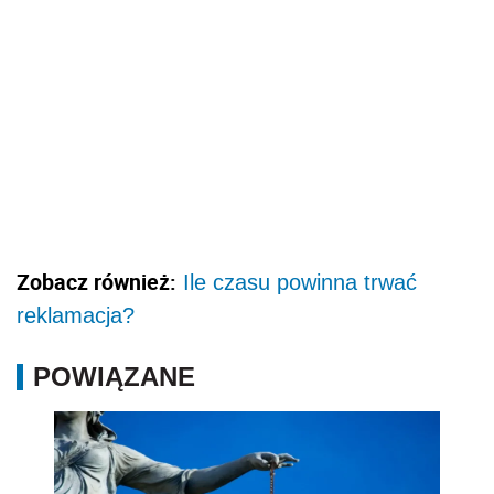
Zobacz również:
Ile czasu powinna trwać
reklamacja?
POWIĄZANE