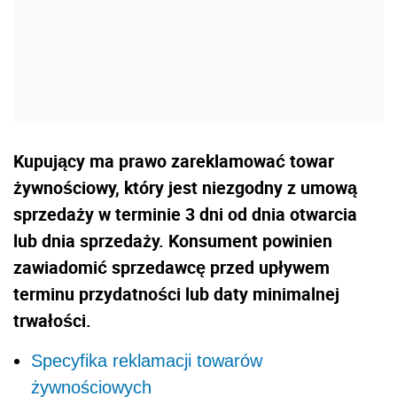
Kupujący ma prawo zareklamować towar
żywnościowy, który jest niezgodny z umową
sprzedaży w terminie 3 dni od dnia otwarcia
lub dnia sprzedaży. Konsument powinien
zawiadomić sprzedawcę przed upływem
terminu przydatności lub daty minimalnej
trwałości.
Specyfika reklamacji towarów
żywnościowych