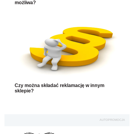
możliwa?
Czy można składać reklamację w innym
sklepie?
AUTOPROMOCJA