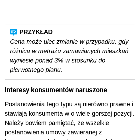
Cena może ulec
zmianie w przypadku, gdy
różnica w metrażu zamawianych mieszkań
wyniesie ponad 3% w stosunku do
pierwotnego planu.
Interesy konsumentów naruszone
Postanowienia tego typu są nierówno prawne i
stawiają konsumenta w o wiele gorszej pozycji.
Należy bowiem pamiętać, że wszelkie
postanowienia umowy zawieranej z