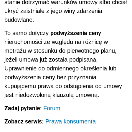
stanie dotrzymać warunków umowy albo chciał
ukryć zaistniałe z jego winy zdarzenia
budowlane.
podwyższenia ceny
To samo dotyczy
nieruchomości ze względu na różnicę w
metrażu w stosunku do pierwotnego planu,
jeżeli umowa już została podpisana.
Uprawnienie do odmiennego określenia lub
podwyższenia ceny bez przyznania
kupującemu prawa do odstąpienia od umowy
jest niedozwoloną klauzulą umowną.
Zadaj pytanie:
Forum
Zobacz serwis:
Prawa konsumenta