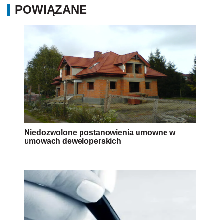
POWIĄZANE
Niedozwolone postanowienia umowne w
umowach deweloperskich