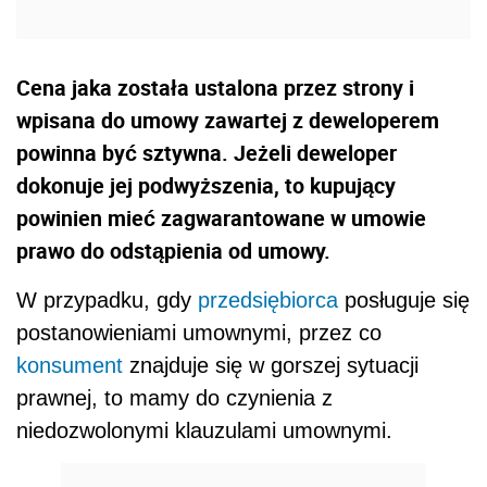
Cena jaka została ustalona przez strony i
wpisana do umowy zawartej z deweloperem
powinna być sztywna. Jeżeli deweloper
dokonuje jej podwyższenia, to kupujący
powinien mieć zagwarantowane w umowie
prawo do odstąpienia od umowy.
W przypadku, gdy
przedsiębiorca
posługuje się
postanowieniami umownymi, przez co
konsument
znajduje się w gorszej sytuacji
prawnej, to mamy do czynienia z
niedozwolonymi klauzulami umownymi.