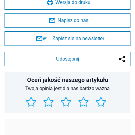
Wersja do druku
Napisz do nas
Zapisz się na newsletter
Udostępnij
Oceń jakość naszego artykułu
Twoja opinia jest dla nas bardzo ważna