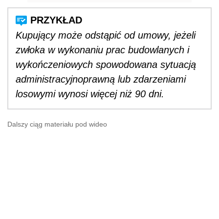
Kupujący może odstąpić od umowy, jeżeli
zwłoka w wykonaniu prac budowlanych i
wykończeniowych spowodowana sytuacją
administracyjnoprawną lub zdarzeniami
losowymi wynosi więcej niż 90 dni.
Dalszy ciąg materiału pod wideo