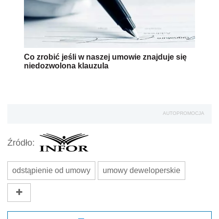
Co zrobić jeśli w naszej umowie znajduje się
niedozwolona klauzula
AUTOPROMOCJA
Źródło:
odstąpienie od umowy
umowy deweloperskie