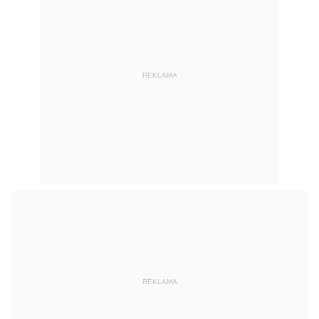
REKLAMA
REKLAMA