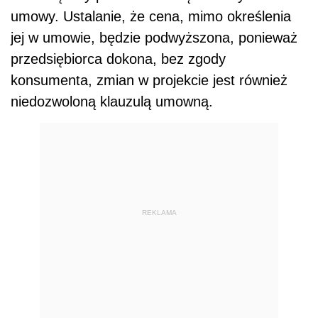
umowy. Ustalanie, że cena, mimo określenia
jej w umowie, będzie podwyższona, ponieważ
przedsiębiorca dokona, bez zgody
konsumenta, zmian w projekcie jest również
niedozwoloną klauzulą umowną.
REKLAMA