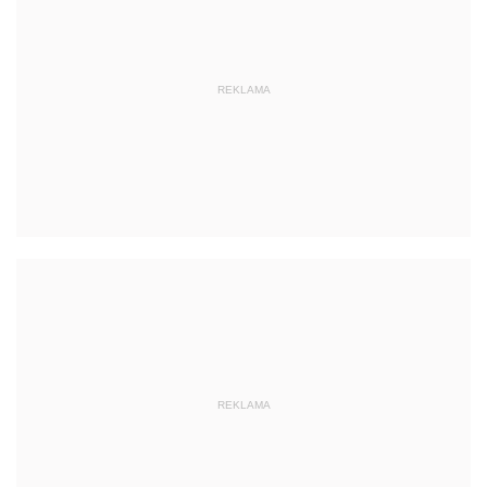
REKLAMA
REKLAMA