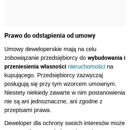
Prawo do odstąpienia od umowy
Umowy deweloperskie mają na celu
wybudowania i
zobowiązanie przedsiębiorcy do
przeniesienia własności
nieruchomości
na
kupującego. Przedsiębiorcy zazwyczaj
posługują się przy tym wzorcem umownym.
Niestety niekiedy zawarte w nim postanowienia
nie są ani jednoznaczne, ani zgodne z
przepisami prawa.
Deweloper dla ochrony swoich interesów może