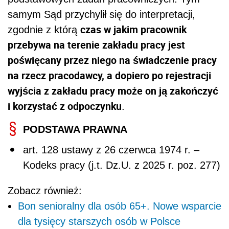
samym Sąd przychylił się do interpretacji,
czas w jakim pracownik
zgodnie z którą
przebywa na terenie zakładu pracy jest
poświęcany przez niego na świadczenie pracy
na rzecz pracodawcy, a dopiero po rejestracji
wyjścia z zakładu pracy może on ją zakończyć
i korzystać z odpoczynku
.
PODSTAWA PRAWNA
art. 128 ustawy z 26 czerwca 1974 r. –
Kodeks pracy (j.t. Dz.U. z 2025 r. poz. 277)
Zobacz również:
Bon senioralny dla osób 65+. Nowe wsparcie
dla tysięcy starszych osób w Polsce