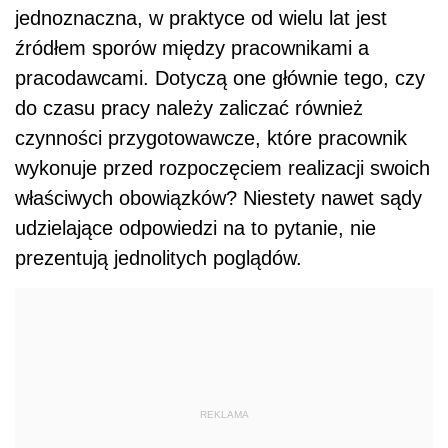
jednoznaczna, w praktyce od wielu lat jest
źródłem sporów między pracownikami a
pracodawcami. Dotyczą one głównie tego, czy
do czasu pracy należy zaliczać również
czynności przygotowawcze, które pracownik
wykonuje przed rozpoczęciem realizacji swoich
właściwych obowiązków? Niestety nawet sądy
udzielające odpowiedzi na to pytanie, nie
prezentują jednolitych poglądów.
REKLAMA