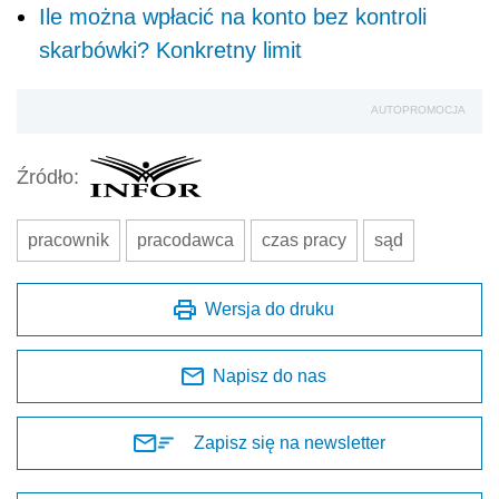
Ile można wpłacić na konto bez kontroli
skarbówki? Konkretny limit
AUTOPROMOCJA
Źródło:
pracownik
pracodawca
czas pracy
sąd
Wersja do druku
Napisz do nas
Zapisz się na newsletter