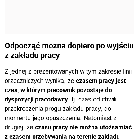
Odpocząć można dopiero po wyjściu
z zakładu pracy
Z jednej z prezentowanych w tym zakresie linii
czasem pracy jest
orzeczniczych wynika, że
czas, w którym pracownik pozostaje do
dyspozycji pracodawcy
, tj. czas od chwili
przekroczenia progu zakładu pracy, do
momentu jego opuszczenia. Natomiast z
czasu pracy nie można utożsamiać
drugiej, że
z czasem przebywania na terenie zakładu