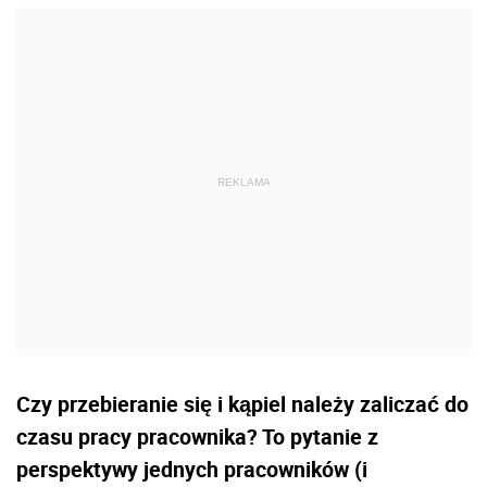
Czy przebieranie się i kąpiel należy zaliczać do
czasu pracy pracownika? To pytanie z
perspektywy jednych pracowników (i