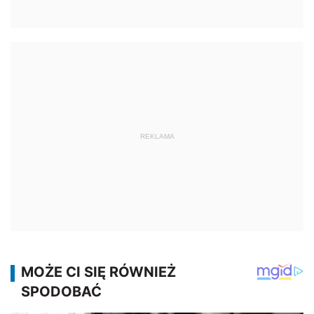
REKLAMA