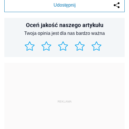
Udostępnij
Oceń jakość naszego artykułu
Twoja opinia jest dla nas bardzo ważna
REKLAMA