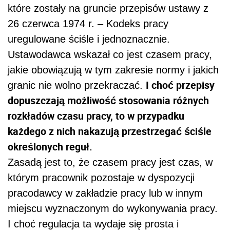
które zostały na gruncie przepisów ustawy z
26 czerwca 1974 r. – Kodeks pracy
uregulowane ściśle i jednoznacznie.
Ustawodawca wskazał co jest czasem pracy,
jakie obowiązują w tym zakresie normy i jakich
I choć przepisy
granic nie wolno przekraczać.
dopuszczają możliwość stosowania różnych
rozkładów czasu pracy, to w przypadku
każdego z nich nakazują przestrzegać ściśle
określonych reguł.
Zasadą jest to, że czasem pracy jest czas, w
którym pracownik pozostaje w dyspozycji
pracodawcy w zakładzie pracy lub w innym
miejscu wyznaczonym do wykonywania pracy.
I choć regulacja ta wydaje się prosta i