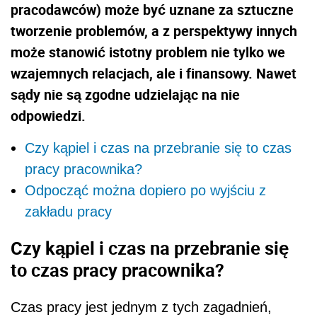
pracodawców) może być uznane za sztuczne
tworzenie problemów, a z perspektywy innych
może stanowić istotny problem nie tylko we
wzajemnych relacjach, ale i finansowy. Nawet
sądy nie są zgodne udzielając na nie
odpowiedzi.
Czy kąpiel i czas na przebranie się to czas
pracy pracownika?
Odpocząć można dopiero po wyjściu z
zakładu pracy
Czy kąpiel i czas na przebranie się
to czas pracy pracownika?
Czas pracy jest jednym z tych zagadnień,