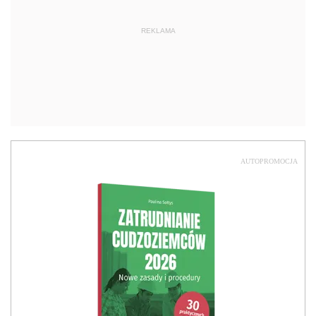
REKLAMA
AUTOPROMOCJA