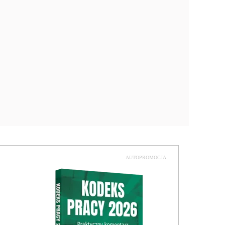
AUTOPROMOCJA