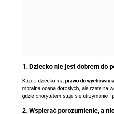
1. Dziecko nie jest dobrem do p
prawo do wychowania
Każde dziecko ma
moralna ocena dorosłych, ale rzetelna w
gdzie priorytetem staje się utrzymanie i
2. Wspierać porozumienie, a nie