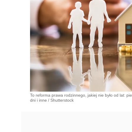
To reforma prawa rodzinnego, jakiej nie było od lat: p
dni i inne
/
Shutterstock