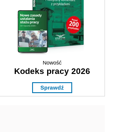
Nowość
Kodeks pracy 2026
Sprawdź