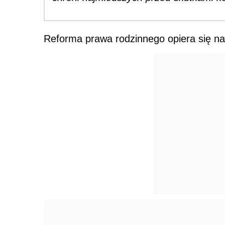
Reforma prawa rodzinnego opiera się n