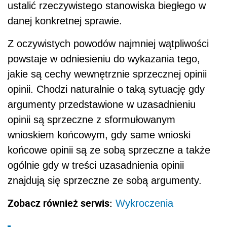
ustalić rzeczywistego stanowiska biegłego w
danej konkretnej sprawie.
Z oczywistych powodów najmniej wątpliwości
powstaje w odniesieniu do wykazania tego,
jakie są cechy wewnętrznie sprzecznej opinii
opinii. Chodzi naturalnie o taką sytuację gdy
argumenty przedstawione w uzasadnieniu
opinii są sprzeczne z sformułowanym
wnioskiem końcowym, gdy same wnioski
końcowe opinii są ze sobą sprzeczne a także
ogólnie gdy w treści uzasadnienia opinii
znajdują się sprzeczne ze sobą argumenty.
Zobacz również serwis:
Wykroczenia