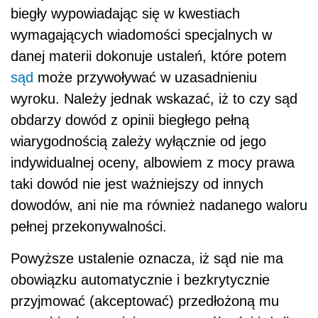
biegły wypowiadając się w kwestiach
wymagających wiadomości specjalnych w
danej materii dokonuje ustaleń, które potem
sąd
może przywoływać w uzasadnieniu
wyroku. Należy jednak wskazać, iż to czy sąd
obdarzy dowód z opinii biegłego pełną
wiarygodnością zależy wyłącznie od jego
indywidualnej oceny, albowiem z mocy prawa
taki dowód nie jest ważniejszy od innych
dowodów, ani nie ma również nadanego waloru
pełnej przekonywalności.
Powyższe ustalenie oznacza, iż sąd nie ma
obowiązku automatycznie i bezkrytycznie
przyjmować (akceptować) przedłożoną mu