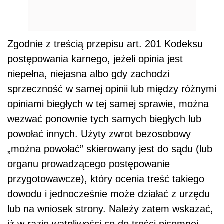
Zgodnie z treścią przepisu art. 201 Kodeksu
postępowania karnego, jeżeli opinia jest
niepełna, niejasna albo gdy zachodzi
sprzeczność w samej opinii lub między różnymi
opiniami biegłych w tej samej sprawie, można
wezwać ponownie tych samych biegłych lub
powołać innych. Użyty zwrot bezosobowy
„można powołać” skierowany jest do sądu (lub
organu prowadzącego postępowanie
przygotowawcze), który ocenia treść takiego
dowodu i jednocześnie może działać z urzędu
lub na wniosek strony. Należy zatem wskazać,