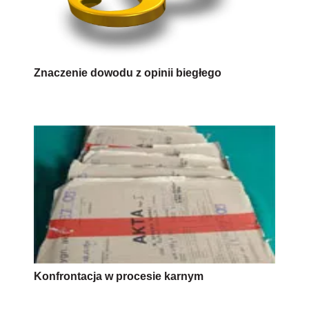
Znaczenie dowodu z opinii biegłego
Konfrontacja w procesie karnym