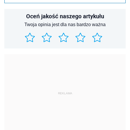
Oceń jakość naszego artykułu
Twoja opinia jest dla nas bardzo ważna
REKLAMA