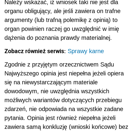
Należy wskazać, iż wniosek taki nie jest dla
organu obligujący, ale jeśli zawiera on trafne
argumenty (lub trafną polemikę z opinią) to
organ powinien raczej go uwzględnić w imię
dążenia do poznania prawdy materialnej.
Zobacz również serwis:
Sprawy karne
Zgodnie z przyjętym orzecznictwem Sądu
Najwyższego opinia jest niepełna jeżeli opiera
się na niewystarczającym materiale
dowodowym, nie uwzględnia wszystkich
możliwych wariantów dotyczących przebiegu
zdarzeń, nie odpowiada na wszystkie zadane
pytania. Opinia jest również niepełna jeżeli
zawiera samą konkluzję (wnioski końcowe) bez