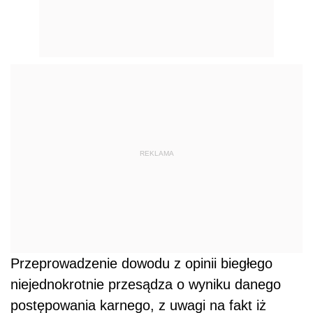
REKLAMA
Przeprowadzenie dowodu z opinii biegłego
niejednokrotnie przesądza o wyniku danego
postępowania karnego, z uwagi na fakt iż