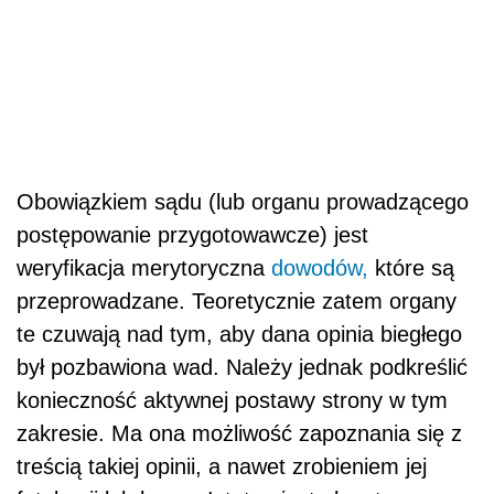
Obowiązkiem sądu (lub organu prowadzącego
postępowanie przygotowawcze) jest
weryfikacja merytoryczna
dowodów,
które są
przeprowadzane. Teoretycznie zatem organy
te czuwają nad tym, aby dana opinia biegłego
był pozbawiona wad. Należy jednak podkreślić
konieczność aktywnej postawy strony w tym
zakresie. Ma ona możliwość zapoznania się z
treścią takiej opinii, a nawet zrobieniem jej