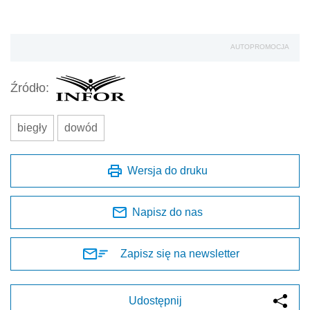
AUTOPROMOCJA
Źródło:
biegły
dowód
Wersja do druku
Napisz do nas
Zapisz się na newsletter
Udostępnij