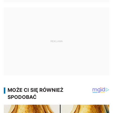
REKLAMA