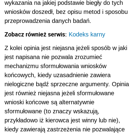
wykazania na jakiej podstawie biegły do tych
wniosków doszedł, bez opisu metod i sposobu
przeprowadzenia danych badań.
Zobacz również serwis:
Kodeks karny
Z kolei opinia jest niejasna jeżeli sposób w jaki
jest napisana nie pozwala zrozumieć
mechanizmu sformułowania wniosków
końcowych, kiedy uzasadnienie zawiera
nielogiczne bądź sprzeczne argumenty. Opinia
jest również niejasna jeżeli sformułowane
wnioski końcowe są alternatywnie
sformułowane (to znaczy wskazują,
przykładowo iż kierowca jest winny lub nie),
kiedy zawierają zastrzeżenia nie pozwalające