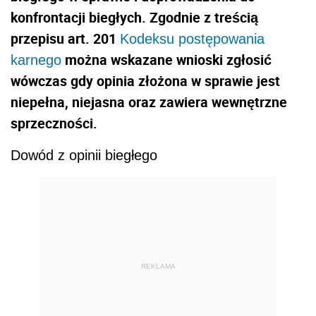
konfrontacji biegłych. Zgodnie z treścią
przepisu art. 201
Kodeksu postępowania
można wskazane wnioski zgłosić
karnego
wówczas gdy opinia złożona w sprawie jest
niepełna, niejasna oraz zawiera wewnętrzne
sprzeczności.
Dowód z opinii biegłego
REKLAMA