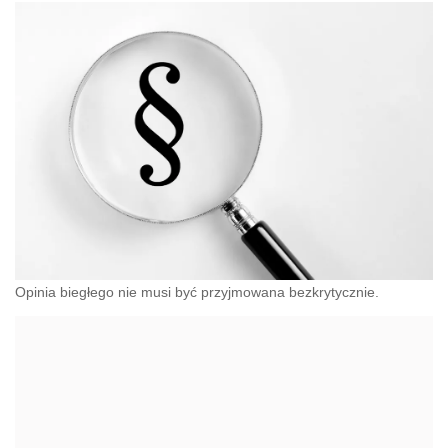
Opinia biegłego nie musi być przyjmowana bezkrytycznie.