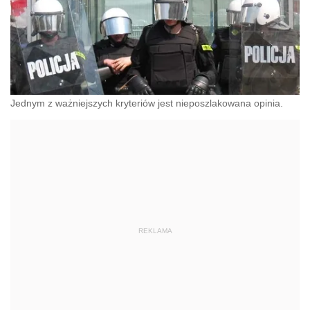
Jednym z ważniejszych kryteriów jest nieposzlakowana opinia.