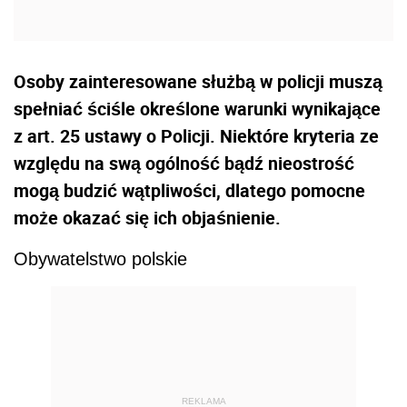
Osoby zainteresowane służbą w policji muszą
spełniać ściśle określone warunki wynikające
z art. 25 ustawy o Policji. Niektóre kryteria ze
względu na swą ogólność bądź nieostrość
mogą budzić wątpliwości, dlatego pomocne
może okazać się ich objaśnienie.
Obywatelstwo polskie
REKLAMA