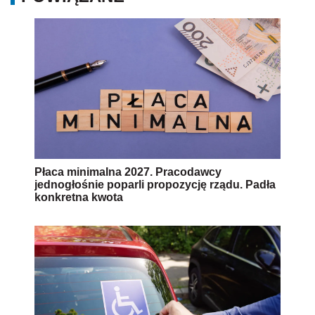
Płaca minimalna 2027. Pracodawcy
jednogłośnie poparli propozycję rządu. Padła
konkretna kwota