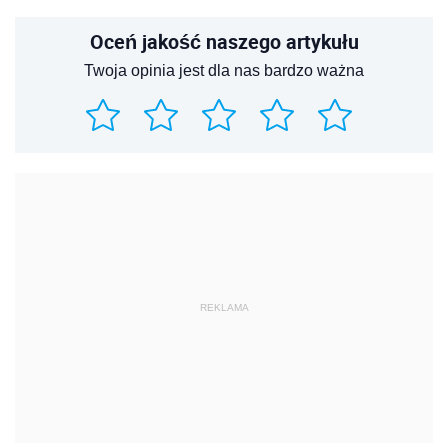
Oceń jakość naszego artykułu
Twoja opinia jest dla nas bardzo ważna
REKLAMA