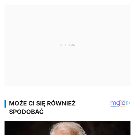
REKLAMA