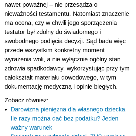
nawet poważnej – nie przesądza o
nieważności testamentu. Natomiast znaczenie
ma ocena, czy w chwili jego sporządzenia
testator był zdolny do świadomego i
swobodnego podjęcia decyzji. Sąd bada więc
przede wszystkim konkretny moment
wyrażenia woli, a nie wyłącznie ogólny stan
zdrowia spadkodawcy, wykorzystując przy tym
całokształt materiału dowodowego, w tym
dokumentację medyczną i opinie biegłych.
Zobacz również:
Darowizna pieniężna dla własnego dziecka.
Ile razy można dać bez podatku? Jeden
ważny warunek