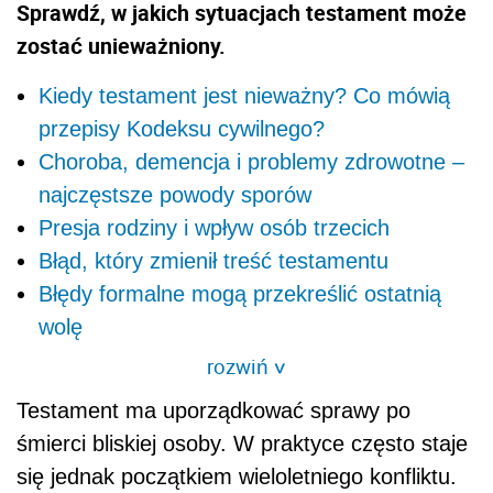
Sprawdź, w jakich sytuacjach testament może
zostać unieważniony.
Kiedy testament jest nieważny? Co mówią
przepisy Kodeksu cywilnego?
Choroba, demencja i problemy zdrowotne –
najczęstsze powody sporów
Presja rodziny i wpływ osób trzecich
Błąd, który zmienił treść testamentu
Błędy formalne mogą przekreślić ostatnią
wolę
rozwiń
>
Testament ma uporządkować sprawy po
śmierci bliskiej osoby. W praktyce często staje
się jednak początkiem wieloletniego konfliktu.