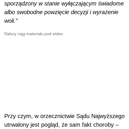
sporządzony w stanie wyłączającym świadome
albo swobodne powzięcie decyzji i wyrażenie
woli.”
Dalszy ciąg materiału pod wideo
Przy czym, w orzecznictwie Sądu Najwyższego
utrwalony jest pogląd, że sam fakt choroby –