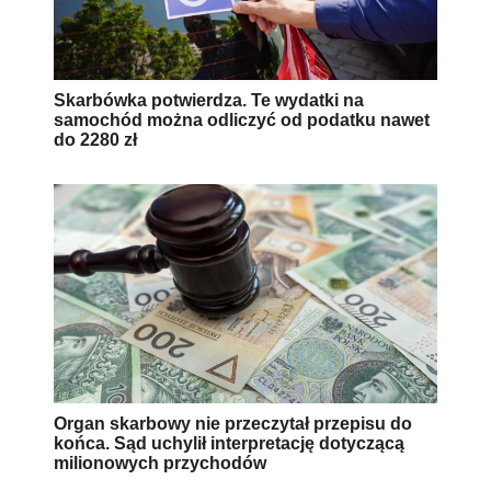
Skarbówka potwierdza. Te wydatki na
samochód można odliczyć od podatku nawet
do 2280 zł
Organ skarbowy nie przeczytał przepisu do
końca. Sąd uchylił interpretację dotyczącą
milionowych przychodów