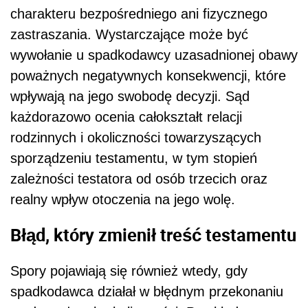
charakteru bezpośredniego ani fizycznego
zastraszania. Wystarczające może być
wywołanie u spadkodawcy uzasadnionej obawy
poważnych negatywnych konsekwencji, które
wpływają na jego swobodę decyzji. Sąd
każdorazowo ocenia całokształt relacji
rodzinnych i okoliczności towarzyszących
sporządzeniu testamentu, w tym stopień
zależności testatora od osób trzecich oraz
realny wpływ otoczenia na jego wolę.
Błąd, który zmienił treść testamentu
Spory pojawiają się również wtedy, gdy
spadkodawca działał w błędnym przekonaniu