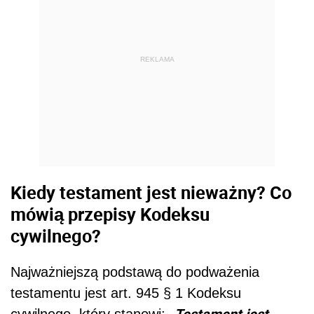
REKLAMA
Kiedy testament jest nieważny? Co
mówią przepisy Kodeksu
cywilnego?
Najważniejszą podstawą do podważenia
testamentu jest art. 945 § 1 Kodeksu
Testament jest