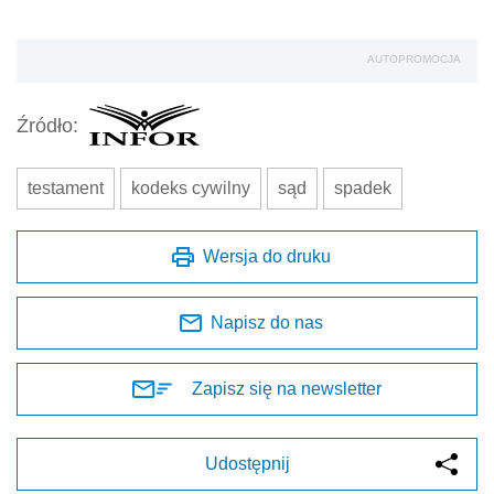
AUTOPROMOCJA
Źródło:
testament
kodeks cywilny
sąd
spadek
Wersja do druku
Napisz do nas
Zapisz się na newsletter
Udostępnij