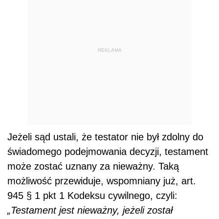
REKLAMA
Jeżeli sąd ustali, że testator nie był zdolny do
świadomego podejmowania decyzji, testament
może zostać uznany za nieważny. Taką
możliwość przewiduje, wspomniany już, art.
945 § 1 pkt 1 Kodeksu cywilnego, czyli:
„Testament jest nieważny, jeżeli został