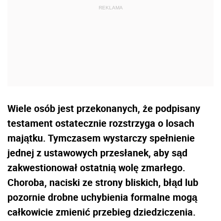
Wiele osób jest przekonanych, że podpisany
testament ostatecznie rozstrzyga o losach
majątku. Tymczasem wystarczy spełnienie
jednej z ustawowych przesłanek, aby sąd
zakwestionował ostatnią wolę zmarłego.
Choroba, naciski ze strony bliskich, błąd lub
pozornie drobne uchybienia formalne mogą
całkowicie zmienić przebieg dziedziczenia.