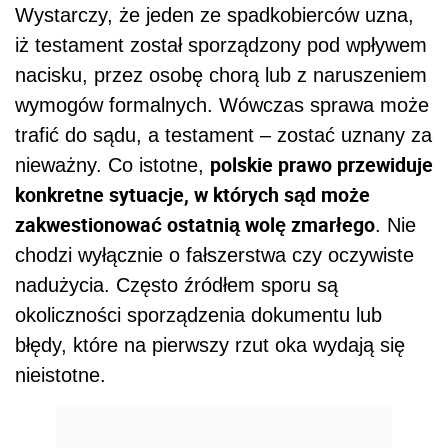
Wystarczy, że jeden ze spadkobierców uzna,
iż testament został sporządzony pod wpływem
nacisku, przez osobę chorą lub z naruszeniem
wymogów formalnych. Wówczas sprawa może
trafić do sądu, a testament – zostać uznany za
polskie prawo przewiduje
nieważny. Co istotne,
konkretne sytuacje, w których sąd może
zakwestionować ostatnią wolę zmarłego
. Nie
chodzi wyłącznie o fałszerstwa czy oczywiste
nadużycia. Często źródłem sporu są
okoliczności sporządzenia dokumentu lub
błędy, które na pierwszy rzut oka wydają się
nieistotne.