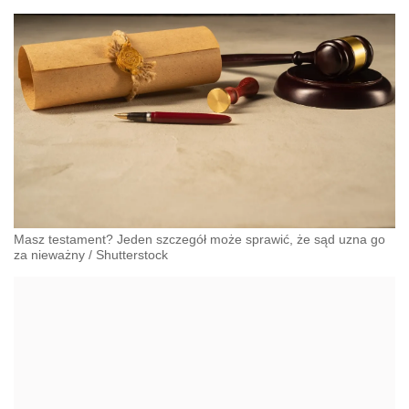
Masz testament? Jeden szczegół może sprawić, że sąd uzna go
za nieważny
/
Shutterstock