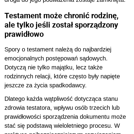
Testament może chronić rodzinę,
ale tylko jeśli został sporządzony
prawidłowo
Spory o testament należą do najbardziej
emocjonalnych postępowań sądowych.
Dotyczą nie tylko majątku, lecz także
rodzinnych relacji, które często były napięte
jeszcze za życia spadkodawcy.
Dlatego każda wątpliwość dotycząca stanu
zdrowia testatora, wpływu osób trzecich lub
prawidłowości sporządzenia dokumentu może
stać się podstawą wieloletniego procesu. W