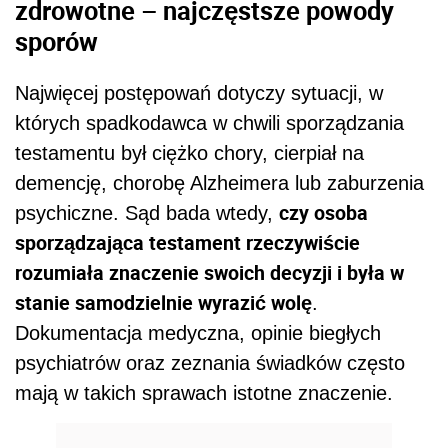
zdrowotne – najczęstsze powody
sporów
Najwięcej postępowań dotyczy sytuacji, w
których spadkodawca w chwili sporządzania
testamentu był ciężko chory, cierpiał na
demencję, chorobę Alzheimera lub zaburzenia
czy osoba
psychiczne. Sąd bada wtedy,
sporządzająca testament rzeczywiście
rozumiała znaczenie swoich decyzji i była w
stanie samodzielnie wyrazić wolę
.
Dokumentacja medyczna, opinie biegłych
psychiatrów oraz zeznania świadków często
mają w takich sprawach istotne znaczenie.