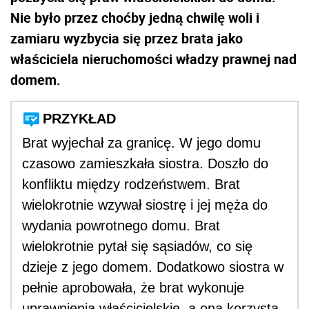
Nie było przez choćby jedną chwilę woli i
zamiaru wyzbycia się przez brata jako
właściciela nieruchomości władzy prawnej nad
domem.
PRZYKŁAD
Brat wyjechał za granicę. W jego domu
czasowo zamieszkała siostra. Doszło do
konfliktu między rodzeństwem. Brat
wielokrotnie wzywał siostrę i jej męża do
wydania powrotnego domu. Brat
wielokrotnie pytał się sąsiadów, co się
dzieje z jego domem. Dodatkowo siostra w
pełnie aprobowała, że brat wykonuje
uprawnienia właścicielskie, a ona korzysta