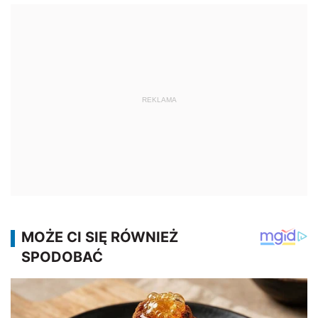
REKLAMA