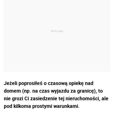
Jeżeli poprosiłeś o czasową opiekę nad
domem (np. na czas wyjazdu za granicę), to
nie grozi Ci zasiedzenie tej nieruchomości, ale
pod kilkoma prostymi warunkami.