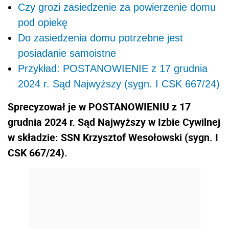
Czy grozi zasiedzenie za powierzenie domu
pod opiekę
Do zasiedzenia domu potrzebne jest
posiadanie samoistne
Przykład: POSTANOWIENIE z 17 grudnia
2024 r. Sąd Najwyższy (sygn. I CSK 667/24)
Sprecyzował je w POSTANOWIENIU z 17
grudnia 2024 r. Sąd Najwyższy w Izbie Cywilnej
w składzie: SSN Krzysztof Wesołowski (sygn. I
CSK 667/24).