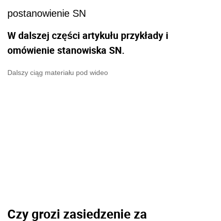
postanowienie SN
W dalszej części artykułu przykłady i
omówienie stanowiska SN.
Dalszy ciąg materiału pod wideo
Czy grozi zasiedzenie za