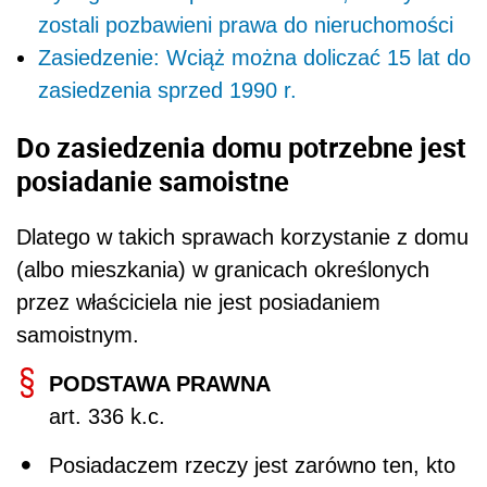
zostali pozbawieni prawa do nieruchomości
Zasiedzenie: Wciąż można doliczać 15 lat do
zasiedzenia sprzed 1990 r.
Do zasiedzenia domu potrzebne jest
posiadanie samoistne
Dlatego w takich sprawach korzystanie z domu
(albo mieszkania) w granicach określonych
przez właściciela nie jest posiadaniem
samoistnym.
PODSTAWA PRAWNA
art. 336 k.c.
Posiadaczem rzeczy jest zarówno ten, kto