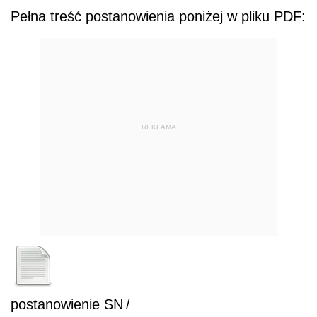
Pełna treść postanowienia poniżej w pliku PDF:
REKLAMA
postanowienie SN
/