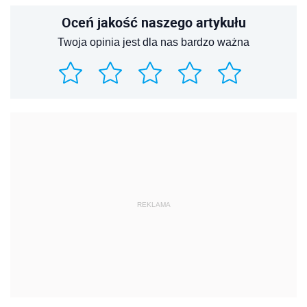
Oceń jakość naszego artykułu
Twoja opinia jest dla nas bardzo ważna
REKLAMA