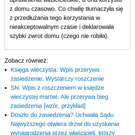
z domu czasowo. Co chwilę tłumaczyła się
z przedłużania tego korzystania w
nieakceptowalnym czasie i deklarowała
szybki zwrot domu (czego nie robiła).
Zobacz również:
Księga wieczysta: Wpis przerywa
zasiedzenie. Wystarczy roszczenie
SN: Wpis z roszczeniem w księdze
wieczystej martwi. Ale przerywa bieg
zasiedzenia [wzór, przykład]
Doszło do zasiedzenia? Uchwała Sądu
Najwyższego otwiera drzwi do uzyskania
wynagrodzenia przez właścicieli, którzy