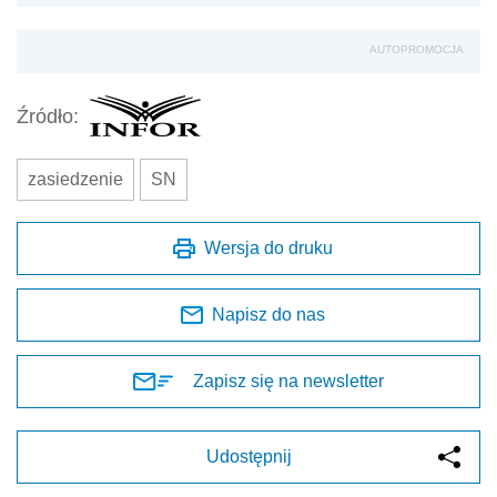
AUTOPROMOCJA
Źródło:
zasiedzenie
SN
Wersja do druku
Napisz do nas
Zapisz się na newsletter
Udostępnij