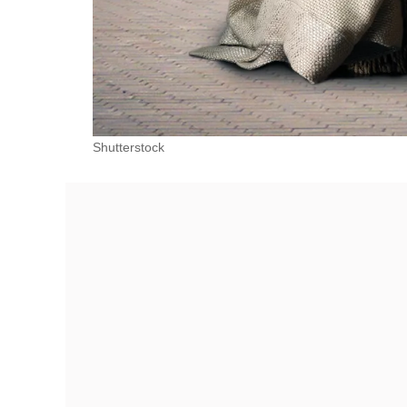
Shutterstock