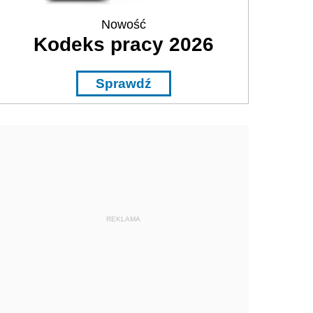
Nowość
Kodeks pracy 2026
Sprawdź
REKLAMA