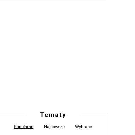
Tematy
Popularne
Najnowsze
Wybrane