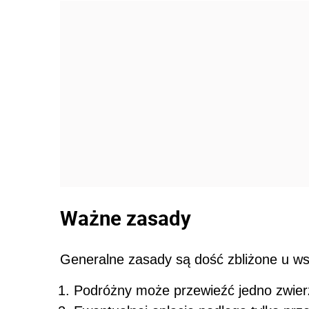
Ważne zasady
Generalne zasady są dość zbliżone u ws
Podróżny może przewieźć jedno zwier