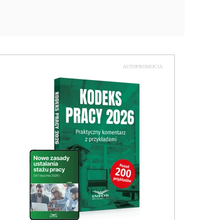
AUTOPROMOCJA