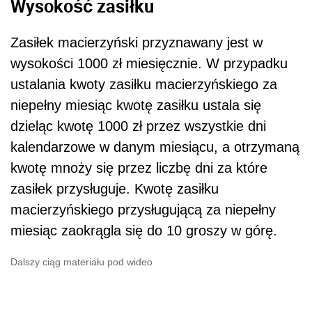
Wysokość zasiłku
Zasiłek macierzyński przyznawany jest w
wysokości 1000 zł miesięcznie. W przypadku
ustalania kwoty zasiłku macierzyńskiego za
niepełny miesiąc kwotę zasiłku ustala się
dzieląc kwotę 1000 zł przez wszystkie dni
kalendarzowe w danym miesiącu, a otrzymaną
kwotę mnoży się przez liczbę dni za które
zasiłek przysługuje. Kwotę zasiłku
macierzyńskiego przysługującą za niepełny
miesiąc zaokrągla się do 10 groszy w górę.
Dalszy ciąg materiału pod wideo