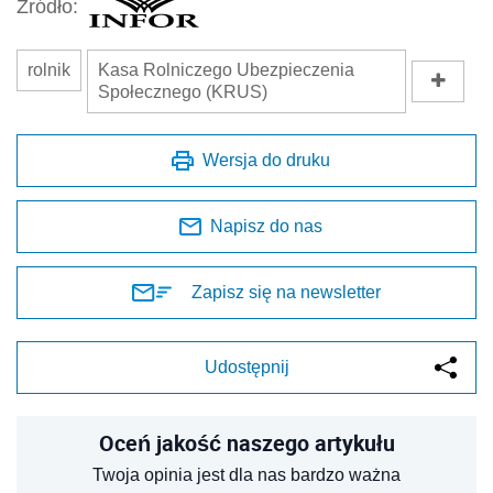
Źródło:
rolnik
Kasa Rolniczego Ubezpieczenia
Społecznego (KRUS)
Wersja do druku
Napisz do nas
Zapisz się na newsletter
Udostępnij
Oceń jakość naszego artykułu
Twoja opinia jest dla nas bardzo ważna