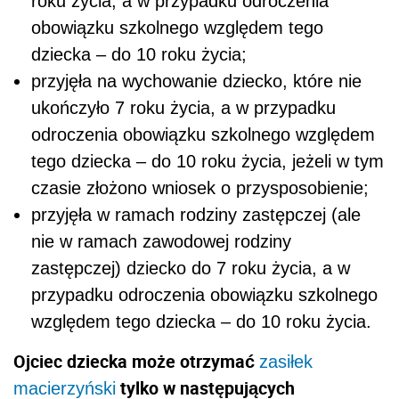
roku życia, a w przypadku odroczenia
obowiązku szkolnego względem tego
dziecka – do 10 roku życia;
przyjęła na wychowanie dziecko, które nie
ukończyło 7 roku życia, a w przypadku
odroczenia obowiązku szkolnego względem
tego dziecka – do 10 roku życia, jeżeli w tym
czasie złożono wniosek o przysposobienie;
przyjęła w ramach rodziny zastępczej (ale
nie w ramach zawodowej rodziny
zastępczej) dziecko do 7 roku życia, a w
przypadku odroczenia obowiązku szkolnego
względem tego dziecka – do 10 roku życia.
Ojciec dziecka może otrzymać
zasiłek
tylko w następujących
macierzyński