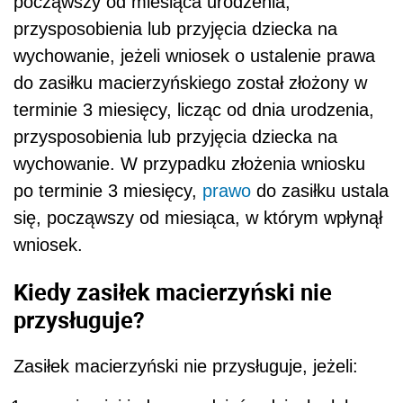
począwszy od miesiąca urodzenia,
przysposobienia lub przyjęcia dziecka na
wychowanie, jeżeli wniosek o ustalenie prawa
do zasiłku macierzyńskiego został złożony w
terminie 3 miesięcy, licząc od dnia urodzenia,
przysposobienia lub przyjęcia dziecka na
wychowanie. W przypadku złożenia wniosku
po terminie 3 miesięcy,
prawo
do zasiłku ustala
się, począwszy od miesiąca, w którym wpłynął
wniosek.
Kiedy zasiłek macierzyński nie
przysługuje?
Zasiłek macierzyński nie przysługuje, jeżeli: