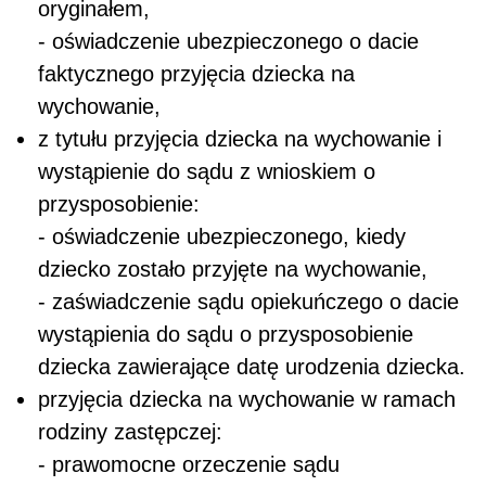
oryginałem,
- oświadczenie ubezpieczonego o dacie
faktycznego przyjęcia dziecka na
wychowanie,
z tytułu przyjęcia dziecka na wychowanie i
wystąpienie do sądu z wnioskiem o
przysposobienie:
- oświadczenie ubezpieczonego, kiedy
dziecko zostało przyjęte na wychowanie,
- zaświadczenie sądu opiekuńczego o dacie
wystąpienia do sądu o przysposobienie
dziecka zawierające datę urodzenia dziecka.
przyjęcia dziecka na wychowanie w ramach
rodziny zastępczej:
- prawomocne orzeczenie sądu