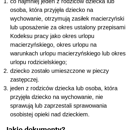
co najmniej jeden z rodziców dziecka lub
osoba, która przyjęła dziecko na
wychowanie, otrzymują zasiłek macierzyński
lub uposażenie za okres ustalony przepisami
Kodeksu pracy jako okres urlopu
macierzyńskiego, okres urlopu na
warunkach urlopu macierzyńskiego lub okres
urlopu rodzicielskiego;
dziecko zostało umieszczone w pieczy
zastępczej.
jeden z rodziców dziecka lub osoba, która
przyjęła dziecko na wychowanie, nie
sprawują lub zaprzestali sprawowania
osobistej opieki nad dzieckiem.
Jakie dokumenty?