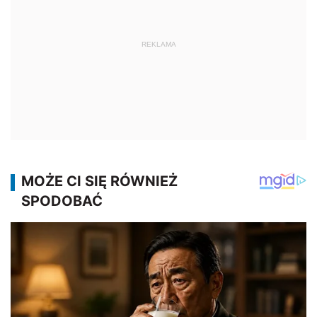
REKLAMA