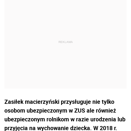
Zasiłek macierzyński przysługuje nie tylko
osobom ubezpieczonym w ZUS ale również
ubezpieczonym rolnikom w razie urodzenia lub
przyjęcia na wychowanie dziecka. W 2018 r.