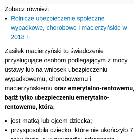
Zobacz również:
Rolnicze ubezpieczenie społeczne
wypadkowe, chorobowe i macierzyńskie w
2018 r.
Zasiłek macierzyński to świadczenie
przysługujące osobom podlegającym z mocy
ustawy lub na wniosek ubezpieczeniu
wypadkowemu, chorobowemu i
oraz emerytalno-rentowemu,
macierzyńskiemu
bądź tylko ubezpieczeniu emerytalno-
rentowemu, która:
jest matką lub ojcem dziecka;
przysposobiła dziecko, które nie ukończyło 7