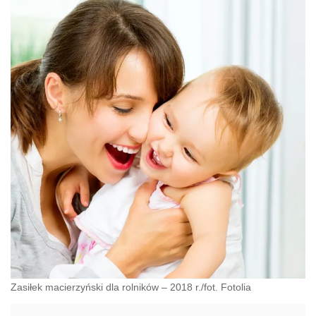
Zasiłek macierzyński dla rolników – 2018 r./fot. Fotolia