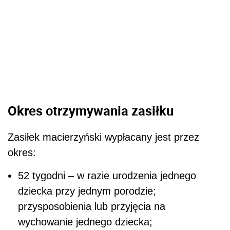
Okres otrzymywania zasiłku
Zasiłek macierzyński wypłacany jest przez
okres:
52 tygodni – w razie urodzenia jednego
dziecka przy jednym porodzie;
przysposobienia lub przyjęcia na
wychowanie jednego dziecka;