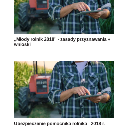
,,Młody rolnik 2018'' - zasady przyznawania +
wnioski
Ubezpieczenie pomocnika rolnika - 2018 r.