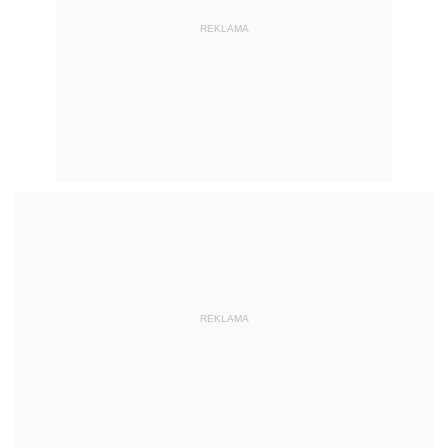
REKLAMA
REKLAMA