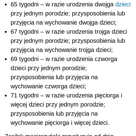
65 tygodni – w razie urodzenia dwojga
dzieci
przy jednym porodzie; przysposobienia lub
przyjęcia na wychowanie dwojga dzieci;
67 tygodni – w razie urodzenia trojga dzieci
przy jednym porodzie; przysposobienia lub
przyjęcia na wychowanie trojga dzieci;
69 tygodni – w razie urodzenia czworga
dzieci przy jednym porodzie;
przysposobienia lub przyjęcia na
wychowanie czworga dzieci;
71 tygodni – w razie urodzenia pięciorga i
więcej dzieci przy jednym porodzie;
przysposobienia lub przyjęcia na
wychowanie pięciorga i więcej dzieci.