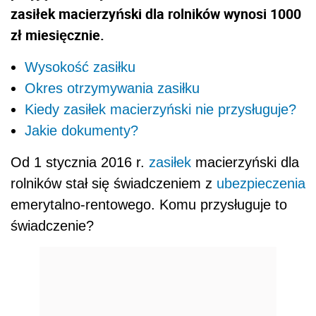
zasiłek macierzyński dla rolników wynosi 1000
zł miesięcznie.
Wysokość zasiłku
Okres otrzymywania zasiłku
Kiedy zasiłek macierzyński nie przysługuje?
Jakie dokumenty?
Od 1 stycznia 2016 r.
zasiłek
macierzyński dla
rolników stał się świadczeniem z
ubezpieczenia
emerytalno-rentowego. Komu przysługuje to
świadczenie?