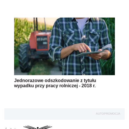
Jednorazowe odszkodowanie z tytułu
wypadku przy pracy rolniczej - 2018 r.
AUTOPROMOCJA