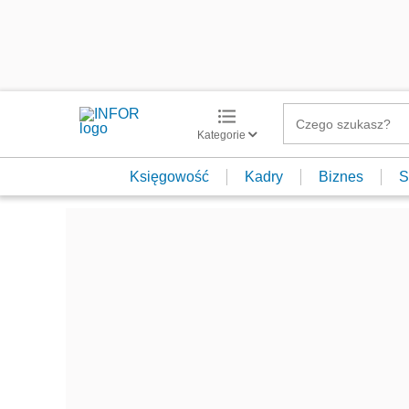
Kategorie
Księgowość
Kadry
Biznes
S