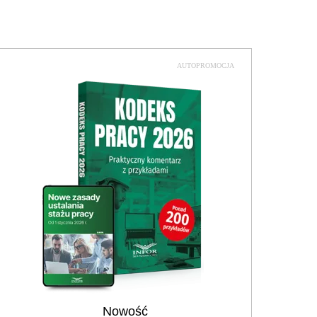
AUTOPROMOCJA
Nowość