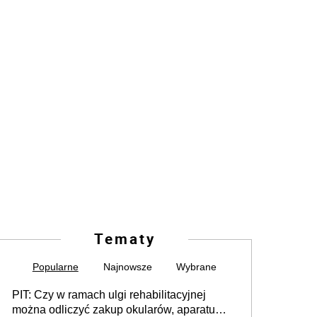
Tematy
Popularne
Najnowsze
Wybrane
PIT: Czy w ramach ulgi rehabilitacyjnej
można odliczyć zakup okularów, aparatu