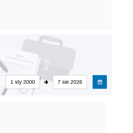
1 sty 2000
7 sie 2026