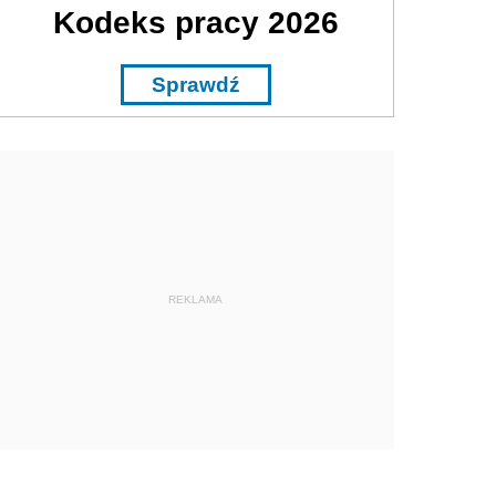
Kodeks pracy 2026
Sprawdź
REKLAMA