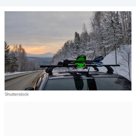
Shutterstock