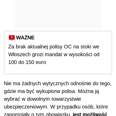
WAŻNE
Za brak aktualnej polisy OC na stoki we
Włoszech grozi mandat w wysokości od
100 do 150 euro
Nie ma żadnych wytycznych odnośnie do tego,
gdzie ma być wykupiona polisa. Można ją
wybrać w dowolnym towarzystwie
ubezpieczeniowym. W przypadku osób, które
jest możliwość
zapomniały o tym obowiązku,