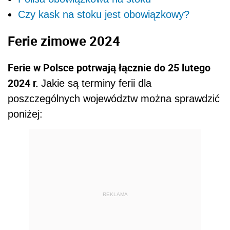
Czy kask na stoku jest obowiązkowy?
Ferie zimowe 2024
Ferie w Polsce potrwają łącznie do 25 lutego
2024 r.
Jakie są terminy ferii dla
poszczególnych województw można sprawdzić
poniżej:
REKLAMA