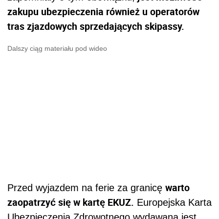
zakupu ubezpieczenia również u operatorów
tras zjazdowych sprzedających skipassy.
Dalszy ciąg materiału pod wideo
warto
Przed wyjazdem na ferie za granicę
zaopatrzyć się w kartę EKUZ.
Europejska Karta
Ubezpieczenia Zdrowotnego wydawana jest