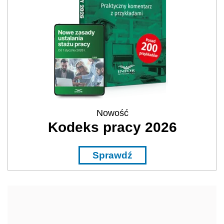
Nowość
Kodeks pracy 2026
Sprawdź