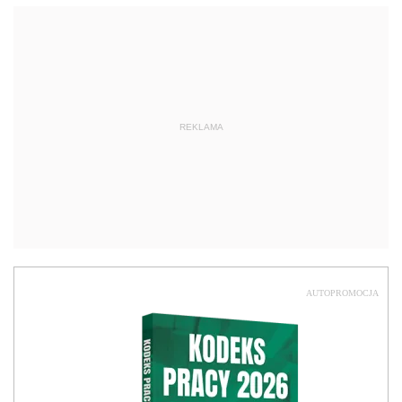
REKLAMA
AUTOPROMOCJA