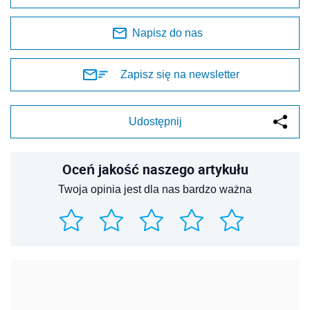
Napisz do nas
Zapisz się na newsletter
Udostępnij
Oceń jakość naszego artykułu
Twoja opinia jest dla nas bardzo ważna