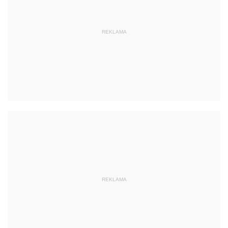
REKLAMA
REKLAMA