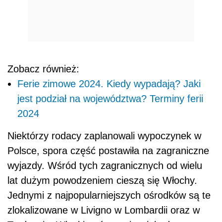
Zobacz również:
Ferie zimowe 2024. Kiedy wypadają? Jaki
jest podział na województwa? Terminy ferii
2024
Niektórzy rodacy zaplanowali wypoczynek w
Polsce, spora część postawiła na zagraniczne
wyjazdy. Wśród tych zagranicznych od wielu
lat dużym powodzeniem cieszą się Włochy.
Jednymi z najpopularniejszych ośrodków są te
zlokalizowane w Livigno w Lombardii oraz w