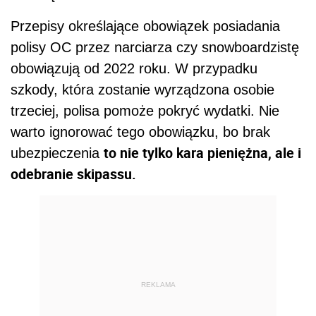
Przepisy określające obowiązek posiadania
polisy OC przez narciarza czy snowboardzistę
obowiązują od 2022 roku. W przypadku
szkody, która zostanie wyrządzona osobie
trzeciej, polisa pomoże pokryć wydatki. Nie
warto ignorować tego obowiązku, bo brak
to nie tylko kara pieniężna, ale i
ubezpieczenia
odebranie skipassu.
REKLAMA