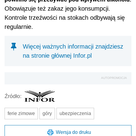
Obowiązuje też zakaz jego konsumpcji.
Kontrole trzeźwości na stokach odbywają się
regularnie.
Więcej ważnych informacji znajdziesz
na stronie głównej Infor.pl
AUTOPROMOCJA
Źródło:
ferie zimowe
góry
ubezpieczenia
Wersja do druku