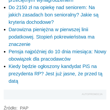
Do 2150 zł na opiekę nad seniorem: Na
jakich zasadach bon senioralny? Jakie są
kryteria dochodowe?
Darowizna pieniężna w pierwszej linii
podatkowej. Stopień pokrewieństwa ma
znaczenie
Pensja najpóźniej do 10 dnia miesiąca: Nowy
obowiązek dla pracodawców
Kiedy będzie ogłoszony kandydat PiS na
prezydenta RP? Jest już jasne, że przed tą
datą
AUTOPROMOCJA
Źródło:
PAP