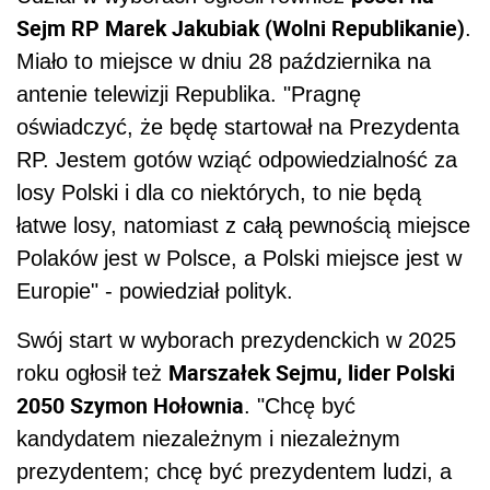
Sejm RP Marek Jakubiak (Wolni Republikanie)
.
Miało to miejsce w dniu 28 października na
antenie telewizji Republika. "Pragnę
oświadczyć, że będę startował na Prezydenta
RP. Jestem gotów wziąć odpowiedzialność za
losy Polski i dla co niektórych, to nie będą
łatwe losy, natomiast z całą pewnością miejsce
Polaków jest w Polsce, a Polski miejsce jest w
Europie" - powiedział polityk.
Swój start w wyborach prezydenckich w 2025
Marszałek Sejmu, lider Polski
roku ogłosił też
2050 Szymon Hołownia
. "Chcę być
kandydatem niezależnym i niezależnym
prezydentem; chcę być prezydentem ludzi, a