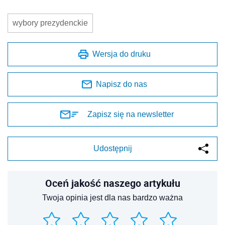
wybory prezydenckie
Wersja do druku
Napisz do nas
Zapisz się na newsletter
Udostępnij
Oceń jakość naszego artykułu
Twoja opinia jest dla nas bardzo ważna