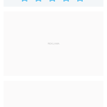
REKLAMA