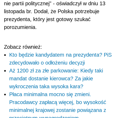
nie partii politycznej" - oświadczył w dniu 13
listopada br. Dodał, że Polska potrzebuje
prezydenta, który jest gotowy szukać
porozumienia.
Zobacz również:
Kto będzie kandydatem na prezydenta? PiS
zdecydowało o odłożeniu decyzji
Aż 1200 zł za złe parkowanie: Kiedy taki
mandat dostanie kierowca? Za jakie
wykroczenia taka wysoka kara?
Płaca minimalna mocno się zmieni.
Pracodawcy zapłacą więcej, bo wysokość
minimalnej krajowej zostanie powiązana z
przeciętnym wynagrodzeniem