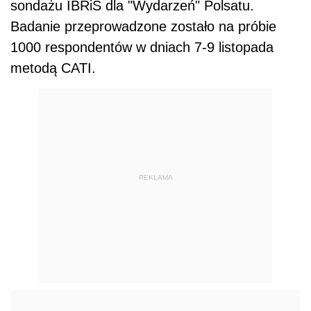
sondażu IBRiS dla "Wydarzeń" Polsatu.
Badanie przeprowadzone zostało na próbie
1000 respondentów w dniach 7-9 listopada
metodą CATI.
REKLAMA