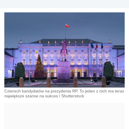
Czterech kandydatów na prezydenta RP. To jeden z nich ma teraz
największe szanse na sukces
/
Shutterstock