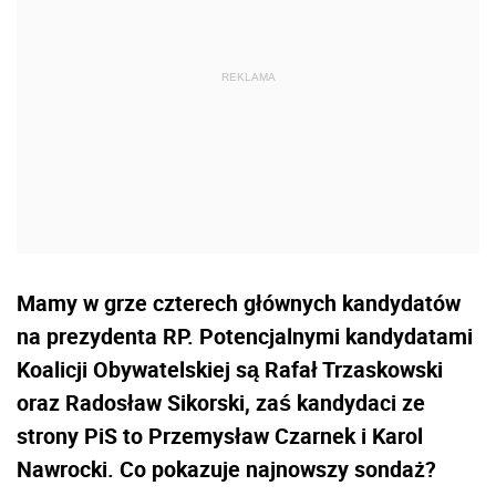
Mamy w grze czterech głównych kandydatów
na prezydenta RP. Potencjalnymi kandydatami
Koalicji Obywatelskiej są Rafał Trzaskowski
oraz Radosław Sikorski, zaś kandydaci ze
strony PiS to Przemysław Czarnek i Karol
Nawrocki. Co pokazuje najnowszy sondaż?