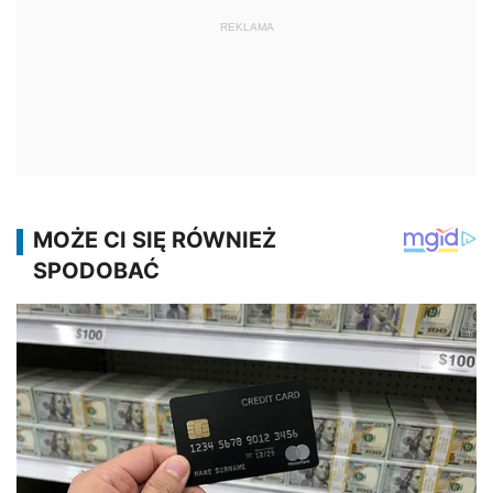
REKLAMA